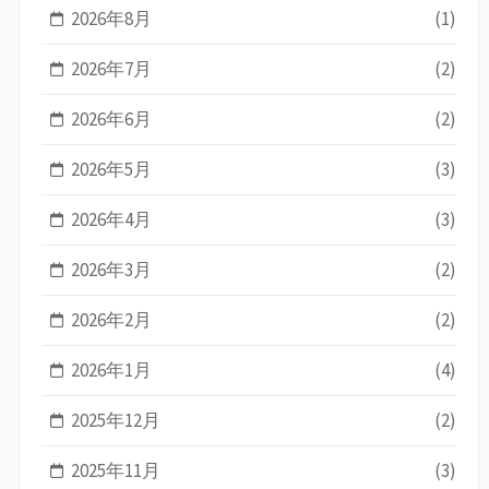
2026年8月
(1)
2026年7月
(2)
2026年6月
(2)
2026年5月
(3)
2026年4月
(3)
2026年3月
(2)
2026年2月
(2)
2026年1月
(4)
2025年12月
(2)
2025年11月
(3)