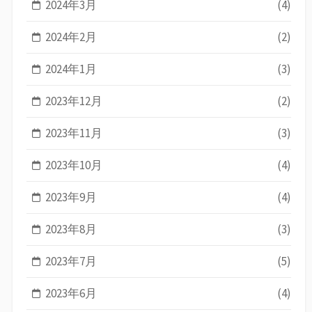
2024年3月
(4)
2024年2月
(2)
2024年1月
(3)
2023年12月
(2)
2023年11月
(3)
2023年10月
(4)
2023年9月
(4)
2023年8月
(3)
2023年7月
(5)
2023年6月
(4)