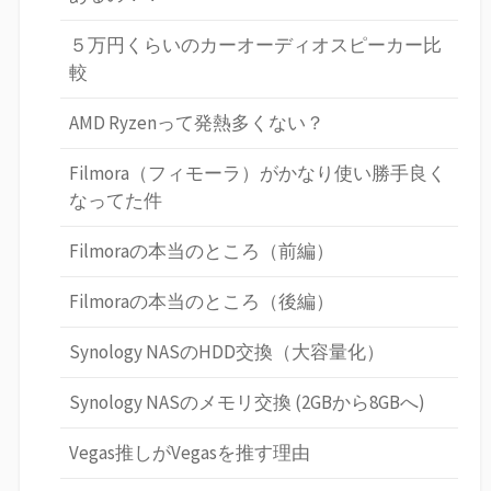
５万円くらいのカーオーディオスピーカー比
較
AMD Ryzenって発熱多くない？
Filmora（フィモーラ）がかなり使い勝手良く
なってた件
Filmoraの本当のところ（前編）
Filmoraの本当のところ（後編）
Synology NASのHDD交換（大容量化）
Synology NASのメモリ交換 (2GBから8GBへ)
Vegas推しがVegasを推す理由