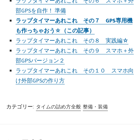
ラップタイマーあれこれ その６ スマホ＋外
部GPSを自作！ 準備
ラップタイマーあれこれ その７ GPS専用機
も作っちゃおう☆（この記事）
ラップタイマーあれこれ その８ 実践編☆
ラップタイマーあれこれ その９ スマホ＋外
部GPSバージョン２
ラップタイマーあれこれ その１０ スマホ向
け外部GPSの作り方
カテゴリー:
タイムの詰め方全般
整備・装備