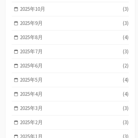
2025年10月
(3)
2025年9月
(3)
2025年8月
(4)
2025年7月
(3)
2025年6月
(2)
2025年5月
(4)
2025年4月
(4)
2025年3月
(3)
2025年2月
(3)
2025年1月
(3)