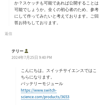
か？スケッチも可能であれば公開することは
可能でしょうか。全くの初心者のため、参考
にして作ってみたいと考えております。ご回
答お待ちしております。
返信
よ
テリー
り
2024年7月25日 9:40 PM
:
こんにちは。スイッチサイエンスではこ
ちらになります。
バッテリーモジュール
https://www.switch-
science.com/products/3653