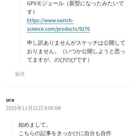
GPSモジュール（新型になったみたいで
す）
https://www.switch-
science.com/products/9276
申し訳ありませんがスケッチは公開して
おりません。（いつか公開しようと思っ
てますが、のびのびです）
返信
ura
よ
2025年11月21日 8:09 AM
り
:
始めまして。
こちらの記事をきっかけに自分も自作