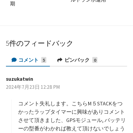
期
5件のフィードバック
コメント
ピンバック
5
0
suzukatwin
よ
2024年7月23日 12:28 PM
り
:
コメント失礼します。こちらM５STACKをつ
かったラップタイマーに興味がありコメント
させて頂きました、GPSモジュール, バッテリ
ーの型番がわかれば教えて頂けないでしょう