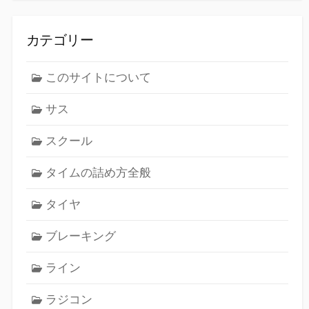
カテゴリー
このサイトについて
サス
スクール
タイムの詰め方全般
タイヤ
ブレーキング
ライン
ラジコン