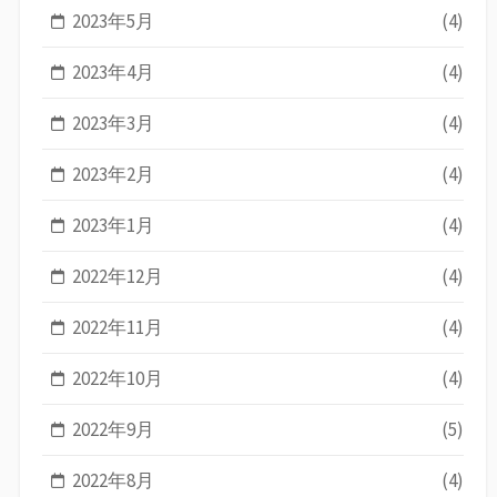
2023年5月
(4)
2023年4月
(4)
2023年3月
(4)
2023年2月
(4)
2023年1月
(4)
2022年12月
(4)
2022年11月
(4)
2022年10月
(4)
2022年9月
(5)
2022年8月
(4)