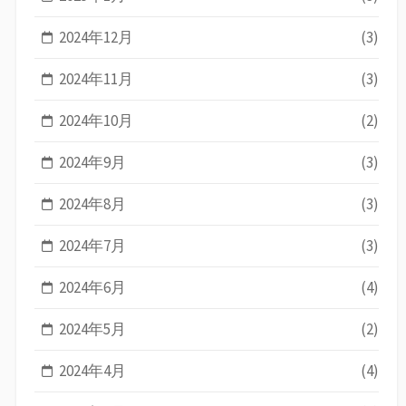
2024年12月
(3)
2024年11月
(3)
2024年10月
(2)
2024年9月
(3)
2024年8月
(3)
2024年7月
(3)
2024年6月
(4)
2024年5月
(2)
2024年4月
(4)