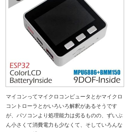
マイコンってマイクロコンピュータとかマイクロ
コントローラとかいろいろ解釈があるそうです
が、パソコンより処理能力は劣るものの、ずいぶ
ん小さくて消費電力も少なくて、そしていろんな