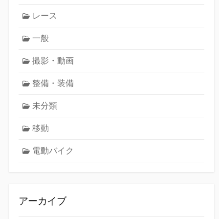
レース
一般
撮影・動画
整備・装備
未分類
移動
電動バイク
アーカイブ