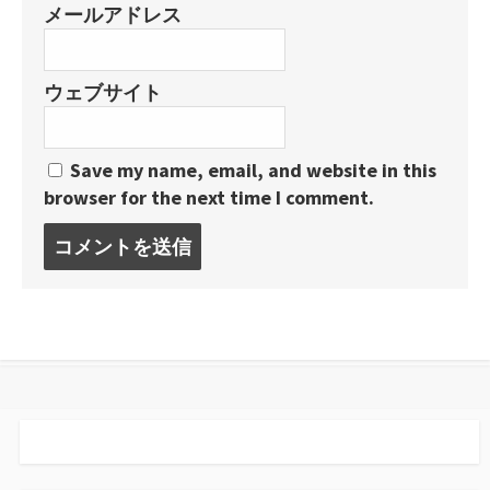
メールアドレス
ウェブサイト
Save my name, email, and website in this
browser for the next time I comment.
コ
メ
ン
ト
す
る