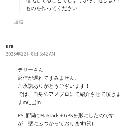
進化してることでしょうから、ぜひよい
ものを作ってください！
返信
ura
よ
2025年12月8日 8:42 AM
り
:
テリーさん
返信が遅れてすみません。
ご承諾ありがとうございます！
では、自身のアメブロにて紹介させて頂きま
すm(__)m
PS.順調にM5Stack＋GPSを形にしたのです
が、壁にぶつかっております(笑)