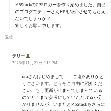
M5StackのGPSロガーを作り始めました。自己
のブログでテリーさんHPを紹介させてもらえ
ないでしょうか？
宜しくお願い致します。
返信
よ
テリー
り
2025年11月21日 9:15 PM
:
uraさんはじめまして！ ご連絡ありがと
うございます。どうぞご自由に紹介くだ
さい。もう更新が止まってしまっている
のでどこまで参考にしていただけるか分
かりませんが、いまだとM5Stackもさらに