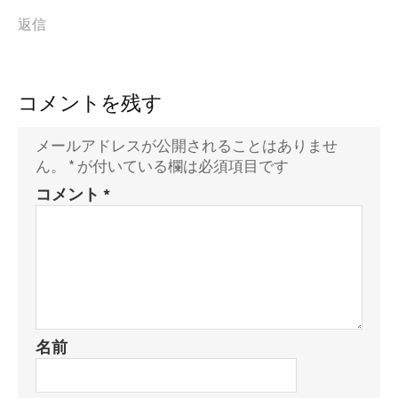
返信
コメントを残す
メールアドレスが公開されることはありませ
ん。
*
が付いている欄は必須項目です
コメント
*
名前