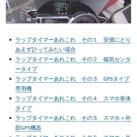
ラップタイマーあれこれ その１ 安価にとり
あえず計ってみたい場合
ラップタイマーあれこれ その２ 磁気センタ
ータイプ
ラップタイマーあれこれ その３ GPSタイプ
専用機
ラップタイマーあれこれ その４ スマホ単体
タイプ
ラップタイマーあれこれ その５ スマホ＋外
部GPS機器