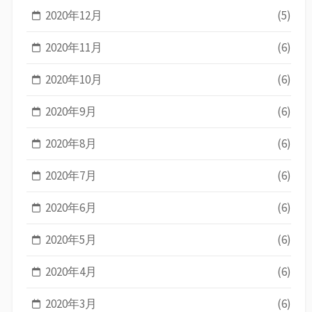
2020年12月
(5)
2020年11月
(6)
2020年10月
(6)
2020年9月
(6)
2020年8月
(6)
2020年7月
(6)
2020年6月
(6)
2020年5月
(6)
2020年4月
(6)
2020年3月
(6)