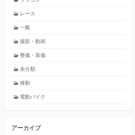
レース
一般
撮影・動画
整備・装備
未分類
移動
電動バイク
アーカイブ