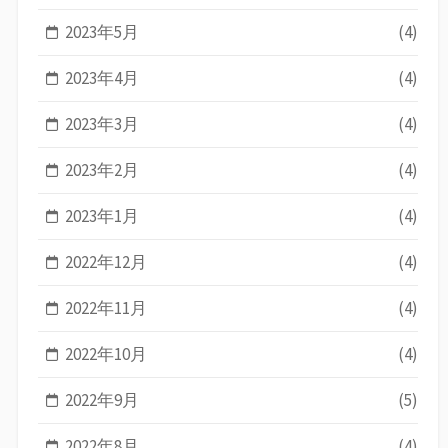
2023年5月
(4)
2023年4月
(4)
2023年3月
(4)
2023年2月
(4)
2023年1月
(4)
2022年12月
(4)
2022年11月
(4)
2022年10月
(4)
2022年9月
(5)
2022年8月
(4)