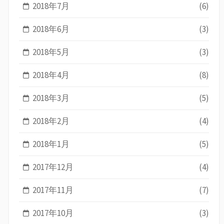
2018年7月
(6)
2018年6月
(3)
2018年5月
(3)
2018年4月
(8)
2018年3月
(5)
2018年2月
(4)
2018年1月
(5)
2017年12月
(4)
2017年11月
(7)
2017年10月
(3)