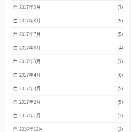
2017年9月
(7)
2017年8月
(5)
2017年7月
(5)
2017年6月
(4)
2017年5月
(7)
2017年4月
(6)
2017年3月
(5)
2017年2月
(5)
2017年1月
(2)
2016年12月
(3)