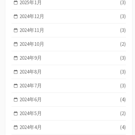
2025年1月
(3)
2024年12月
(3)
2024年11月
(3)
2024年10月
(2)
2024年9月
(3)
2024年8月
(3)
2024年7月
(3)
2024年6月
(4)
2024年5月
(2)
2024年4月
(4)