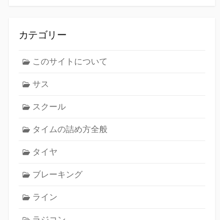
カテゴリー
このサイトについて
サス
スクール
タイムの詰め方全般
タイヤ
ブレーキング
ライン
ラジコン