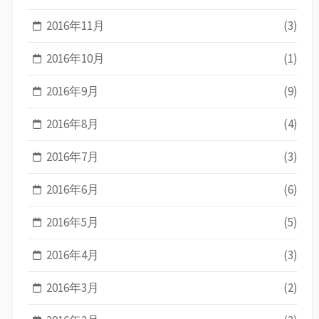
2016年11月
(3)
2016年10月
(1)
2016年9月
(9)
2016年8月
(4)
2016年7月
(3)
2016年6月
(6)
2016年5月
(5)
2016年4月
(3)
2016年3月
(2)