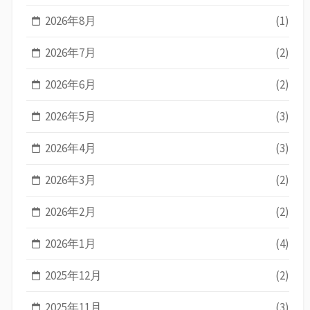
2026年8月
(1)
2026年7月
(2)
2026年6月
(2)
2026年5月
(3)
2026年4月
(3)
2026年3月
(2)
2026年2月
(2)
2026年1月
(4)
2025年12月
(2)
2025年11月
(3)