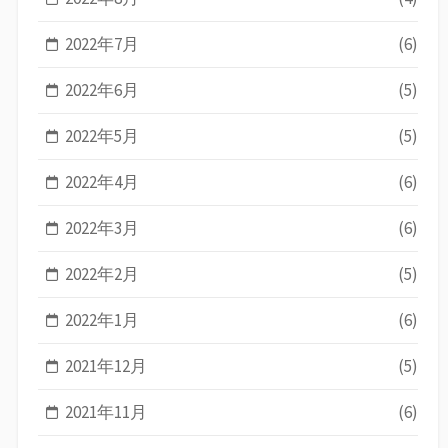
2022年7月
(6)
2022年6月
(5)
2022年5月
(5)
2022年4月
(6)
2022年3月
(6)
2022年2月
(5)
2022年1月
(6)
2021年12月
(5)
2021年11月
(6)