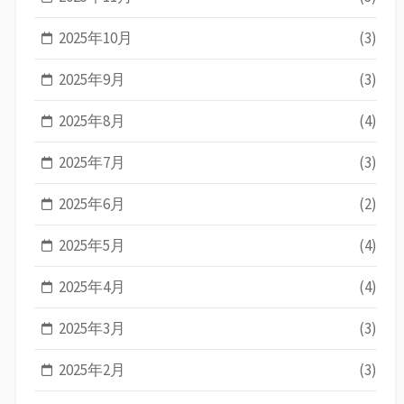
2025年10月
(3)
2025年9月
(3)
2025年8月
(4)
2025年7月
(3)
2025年6月
(2)
2025年5月
(4)
2025年4月
(4)
2025年3月
(3)
2025年2月
(3)