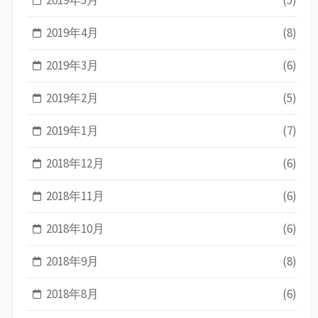
2019年4月
(8)
2019年3月
(6)
2019年2月
(5)
2019年1月
(7)
2018年12月
(6)
2018年11月
(6)
2018年10月
(6)
2018年9月
(8)
2018年8月
(6)