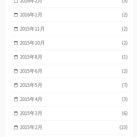
2016年2月
(3)
2016年1月
(2)
2015年11月
(2)
2015年10月
(2)
2015年8月
(1)
2015年6月
(2)
2015年5月
(7)
2015年4月
(3)
2015年3月
(6)
2015年2月
(23)