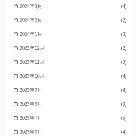
2024年3月
(4)
2024年2月
(2)
2024年1月
(3)
2023年12月
(2)
2023年11月
(3)
2023年10月
(4)
2023年9月
(4)
2023年8月
(3)
2023年7月
(5)
2023年6月
(4)