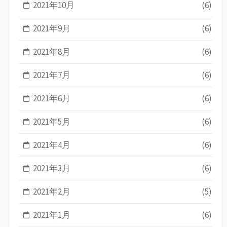
2021年10月
(6)
2021年9月
(6)
2021年8月
(6)
2021年7月
(6)
2021年6月
(6)
2021年5月
(6)
2021年4月
(6)
2021年3月
(6)
2021年2月
(5)
2021年1月
(6)