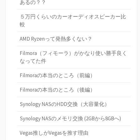
あるの？？
５万円くらいのカーオーディオスピーカー比
較
AMD Ryzenって発熱多くない？
Filmora（フィモーラ）がかなり使い勝手良く
なってた件
Filmoraの本当のところ（前編）
Filmoraの本当のところ（後編）
Synology NASのHDD交換（大容量化）
Synology NASのメモリ交換 (2GBから8GBへ)
Vegas推しがVegasを推す理由