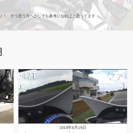
り！ そう思う方へ少しでも参考になればと思ってます
月
2018年6月16日