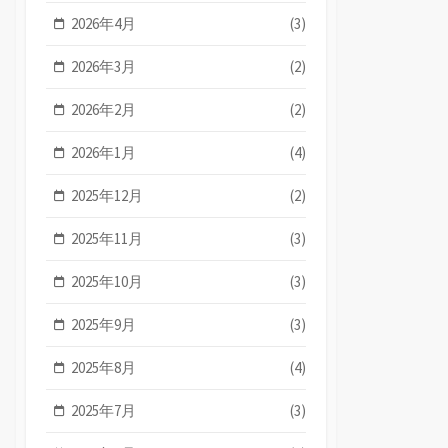
2026年4月
(3)
2026年3月
(2)
2026年2月
(2)
2026年1月
(4)
2025年12月
(2)
2025年11月
(3)
2025年10月
(3)
2025年9月
(3)
2025年8月
(4)
2025年7月
(3)