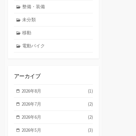
整備・装備
未分類
移動
電動バイク
アーカイブ
2026年8月
(1)
2026年7月
(2)
2026年6月
(2)
2026年5月
(3)