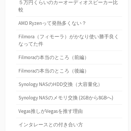
５万円くらいのカーオーディオスピーカー比
較
AMD Ryzenって発熱多くない？
Filmora（フィモーラ）がかなり使い勝手良く
なってた件
Filmoraの本当のところ（前編）
Filmoraの本当のところ（後編）
Synology NASのHDD交換（大容量化）
Synology NASのメモリ交換 (2GBから8GBへ)
Vegas推しがVegasを推す理由
インタレースとの付き合い方