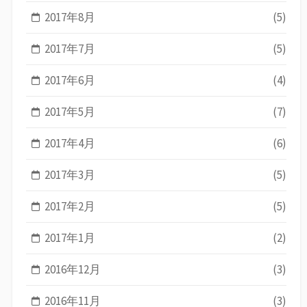
2017年8月
(5)
2017年7月
(5)
2017年6月
(4)
2017年5月
(7)
2017年4月
(6)
2017年3月
(5)
2017年2月
(5)
2017年1月
(2)
2016年12月
(3)
2016年11月
(3)