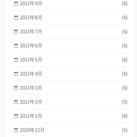
2021年9月
(6)
2021年8月
(6)
2021年7月
(6)
2021年6月
(6)
2021年5月
(6)
2021年4月
(6)
2021年3月
(6)
2021年2月
(5)
2021年1月
(6)
2020年12月
(5)