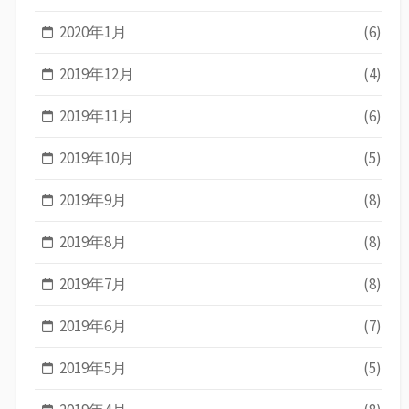
2020年1月
(6)
2019年12月
(4)
2019年11月
(6)
2019年10月
(5)
2019年9月
(8)
2019年8月
(8)
2019年7月
(8)
2019年6月
(7)
2019年5月
(5)