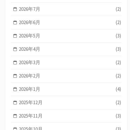
2026年7月
(2)
2026年6月
(2)
2026年5月
(3)
2026年4月
(3)
2026年3月
(2)
2026年2月
(2)
2026年1月
(4)
2025年12月
(2)
2025年11月
(3)
2025年10月
(3)