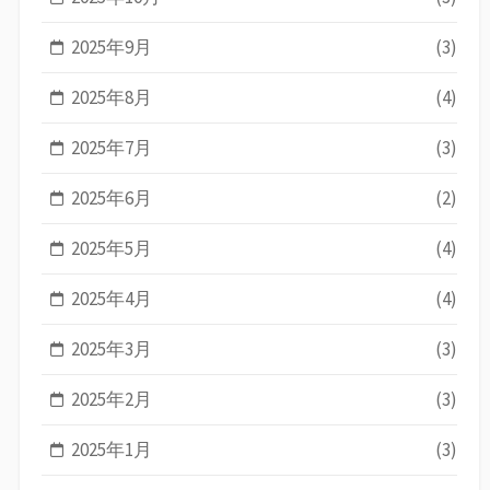
2025年9月
(3)
2025年8月
(4)
2025年7月
(3)
2025年6月
(2)
2025年5月
(4)
2025年4月
(4)
2025年3月
(3)
2025年2月
(3)
2025年1月
(3)