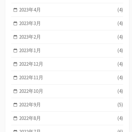
2023年4月
(4)
2023年3月
(4)
2023年2月
(4)
2023年1月
(4)
2022年12月
(4)
2022年11月
(4)
2022年10月
(4)
2022年9月
(5)
2022年8月
(4)
2022年7月
(6)