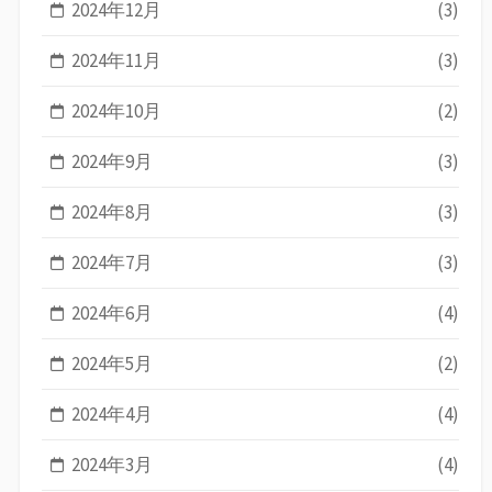
2024年12月
(3)
2024年11月
(3)
2024年10月
(2)
2024年9月
(3)
2024年8月
(3)
2024年7月
(3)
2024年6月
(4)
2024年5月
(2)
2024年4月
(4)
2024年3月
(4)