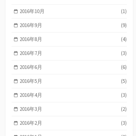
2016年10月
(1)
2016年9月
(9)
2016年8月
(4)
2016年7月
(3)
2016年6月
(6)
2016年5月
(5)
2016年4月
(3)
2016年3月
(2)
2016年2月
(3)