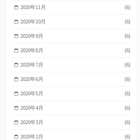
2020年11月
(6)
2020年10月
(6)
2020年9月
(6)
2020年8月
(6)
2020年7月
(6)
2020年6月
(6)
2020年5月
(6)
2020年4月
(6)
2020年3月
(6)
2020年2月
(6)