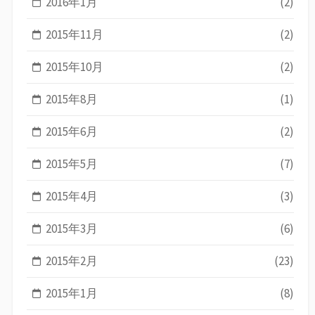
2016年1月
(2)
2015年11月
(2)
2015年10月
(2)
2015年8月
(1)
2015年6月
(2)
2015年5月
(7)
2015年4月
(3)
2015年3月
(6)
2015年2月
(23)
2015年1月
(8)