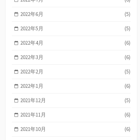
2022年6月
(5)
2022年5月
(5)
2022年4月
(6)
2022年3月
(6)
2022年2月
(5)
2022年1月
(6)
2021年12月
(5)
2021年11月
(6)
2021年10月
(6)