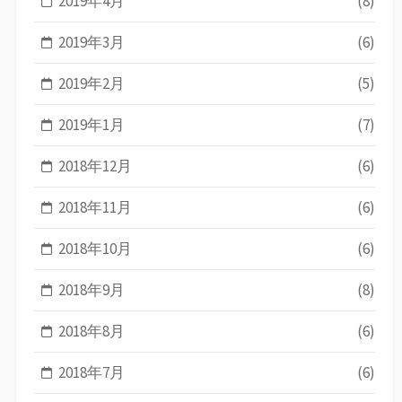
2019年4月
(8)
2019年3月
(6)
2019年2月
(5)
2019年1月
(7)
2018年12月
(6)
2018年11月
(6)
2018年10月
(6)
2018年9月
(8)
2018年8月
(6)
2018年7月
(6)