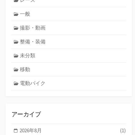
一般
撮影・動画
整備・装備
未分類
移動
電動バイク
アーカイブ
2026年8月
(1)