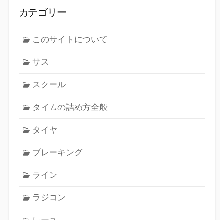
カテゴリー
このサイトについて
サス
スクール
タイムの詰め方全般
タイヤ
ブレーキング
ライン
ラジコン
レース