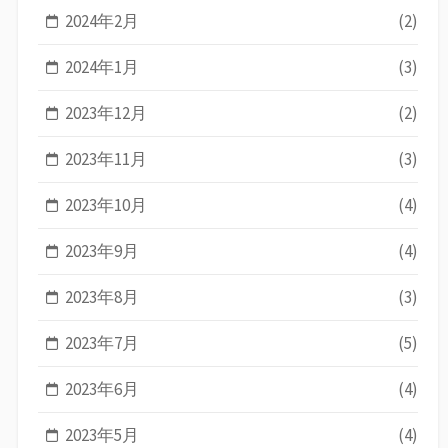
2024年2月
(2)
2024年1月
(3)
2023年12月
(2)
2023年11月
(3)
2023年10月
(4)
2023年9月
(4)
2023年8月
(3)
2023年7月
(5)
2023年6月
(4)
2023年5月
(4)