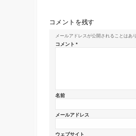
コメントを残す
メールアドレスが公開されることはあ
コメント
*
名前
メールアドレス
ウェブサイト