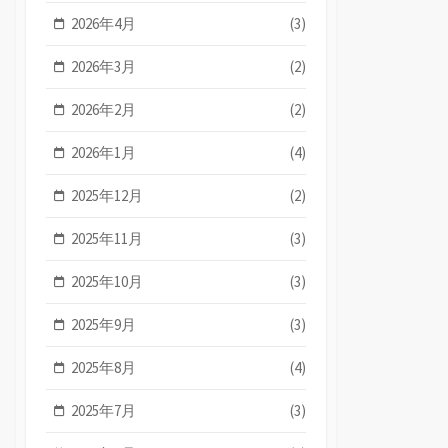
2026年4月
(3)
2026年3月
(2)
2026年2月
(2)
2026年1月
(4)
2025年12月
(2)
2025年11月
(3)
2025年10月
(3)
2025年9月
(3)
2025年8月
(4)
2025年7月
(3)