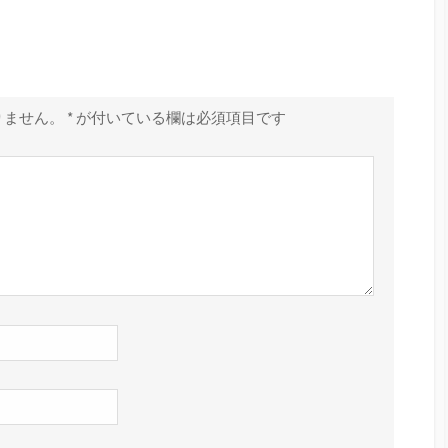
りません。
*
が付いている欄は必須項目です