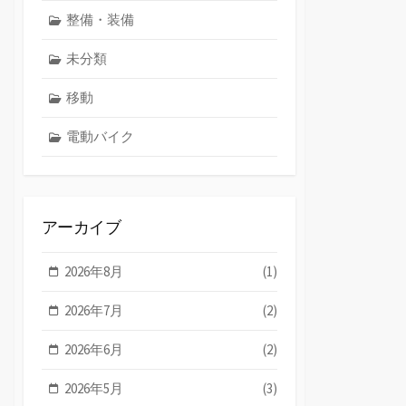
整備・装備
未分類
移動
電動バイク
アーカイブ
2026年8月
(1)
2026年7月
(2)
2026年6月
(2)
2026年5月
(3)