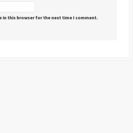
 in this browser for the next time I comment.