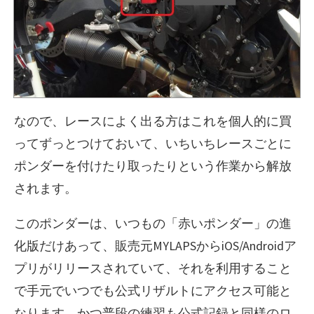
なので、レースによく出る方はこれを個人的に買
ってずっとつけておいて、いちいちレースごとに
ポンダーを付けたり取ったりという作業から解放
されます。
このポンダーは、いつもの「赤いポンダー」の進
化版だけあって、販売元MYLAPSからiOS/Androidア
プリがリリースされていて、それを利用すること
で手元でいつでも公式リザルトにアクセス可能と
なります。かつ普段の練習も公式記録と同様のロ