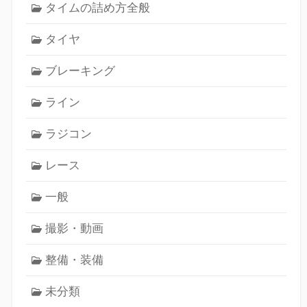
タイムの詰め方全般
タイヤ
ブレーキング
ライン
ラジコン
レース
一般
撮影・動画
整備・装備
未分類