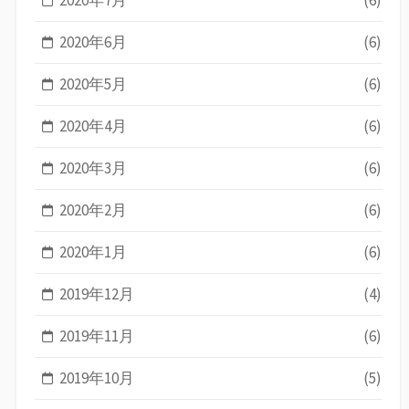
2020年6月
(6)
2020年5月
(6)
2020年4月
(6)
2020年3月
(6)
2020年2月
(6)
2020年1月
(6)
2019年12月
(4)
2019年11月
(6)
2019年10月
(5)