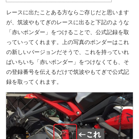
レースに出たことある方ならご存じだと思います
が、筑波やもてぎのレースに出ると下記のような
「赤いポンダー」をつけることで、公式記録を取
っていってくれます。上の写真のポンダーはこれ
の新しいバージョンだそうで、これを持っていれ
ばいちいち「赤いポンダー」をつけなくても、そ
の登録番号を伝えるだけで筑波やもてぎで公式記
録を取ってくれます。