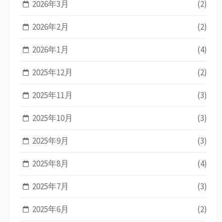
2026年3月
(2)
2026年2月
(2)
2026年1月
(4)
2025年12月
(2)
2025年11月
(3)
2025年10月
(3)
2025年9月
(3)
2025年8月
(4)
2025年7月
(3)
2025年6月
(2)