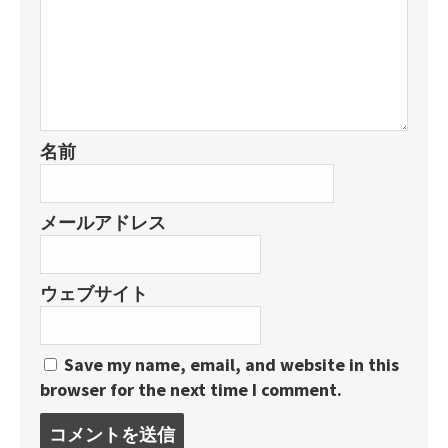
名前
メールアドレス
ウェブサイト
Save my name, email, and website in this
browser for the next time I comment.
コ