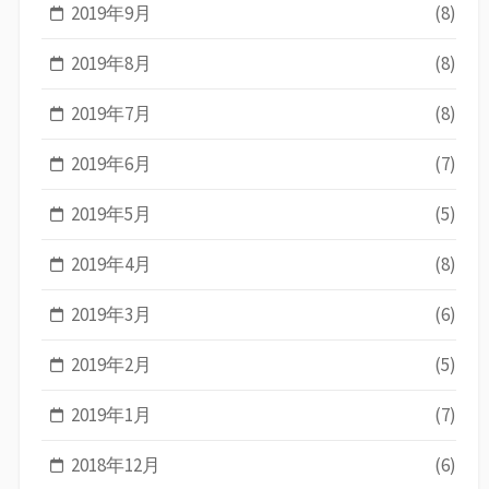
2019年9月
(8)
2019年8月
(8)
2019年7月
(8)
2019年6月
(7)
2019年5月
(5)
2019年4月
(8)
2019年3月
(6)
2019年2月
(5)
2019年1月
(7)
2018年12月
(6)