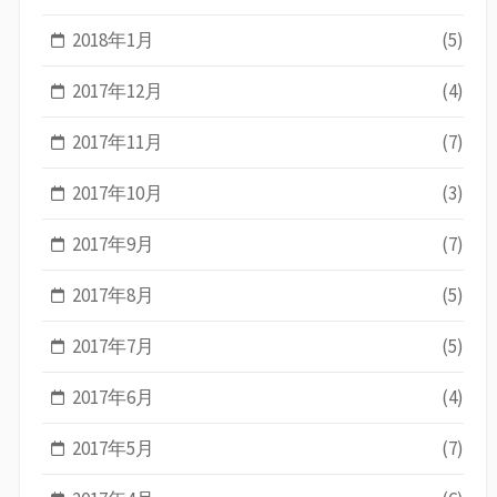
2018年1月
(5)
2017年12月
(4)
2017年11月
(7)
2017年10月
(3)
2017年9月
(7)
2017年8月
(5)
2017年7月
(5)
2017年6月
(4)
2017年5月
(7)