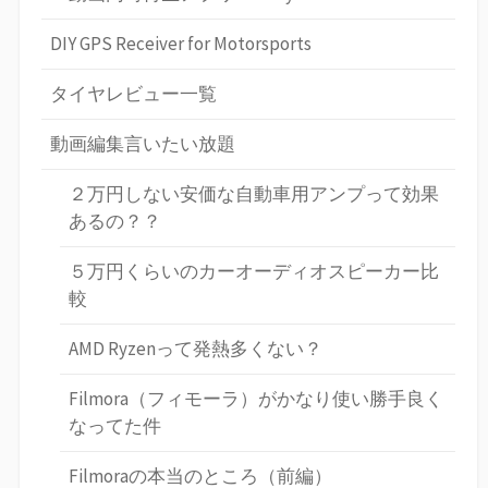
DIY GPS Receiver for Motorsports
タイヤレビュー一覧
動画編集言いたい放題
２万円しない安価な自動車用アンプって効果
あるの？？
５万円くらいのカーオーディオスピーカー比
較
AMD Ryzenって発熱多くない？
Filmora（フィモーラ）がかなり使い勝手良く
なってた件
Filmoraの本当のところ（前編）