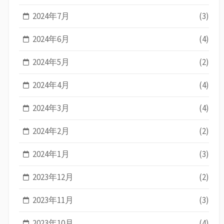
2024年7月
(3)
2024年6月
(4)
2024年5月
(2)
2024年4月
(4)
2024年3月
(4)
2024年2月
(2)
2024年1月
(3)
2023年12月
(2)
2023年11月
(3)
2023年10月
(4)