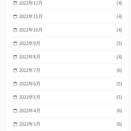
2022年12月
(4)
2022年11月
(4)
2022年10月
(4)
2022年9月
(5)
2022年8月
(4)
2022年7月
(6)
2022年6月
(5)
2022年5月
(5)
2022年4月
(6)
2022年3月
(6)