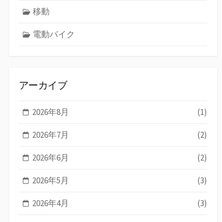
移動
電動バイク
アーカイブ
2026年8月
(1)
2026年7月
(2)
2026年6月
(2)
2026年5月
(3)
2026年4月
(3)