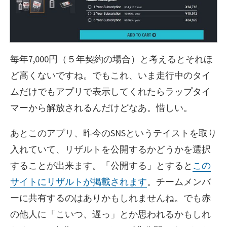
毎年7,000円（５年契約の場合）と考えるとそれほ
ど高くないですね。でもこれ、いま走行中のタイ
ムだけでもアプリで表示してくれたらラップタイ
マーから解放されるんだけどなあ。惜しい。
あとこのアプリ、昨今のSNSというテイストを取り
入れていて、リザルトを公開するかどうかを選択
することが出来ます。「公開する」とすると
この
サイトにリザルトが掲載されます
。チームメンバ
ーに共有するのはありかもしれませんね。でも赤
の他人に「こいつ、遅っ」とか思われるかもしれ