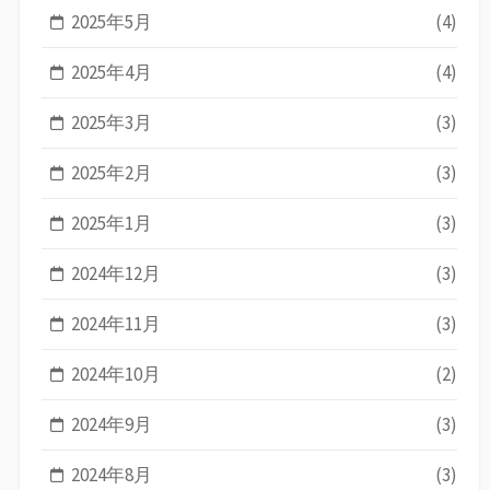
2025年5月
(4)
2025年4月
(4)
2025年3月
(3)
2025年2月
(3)
2025年1月
(3)
2024年12月
(3)
2024年11月
(3)
2024年10月
(2)
2024年9月
(3)
2024年8月
(3)