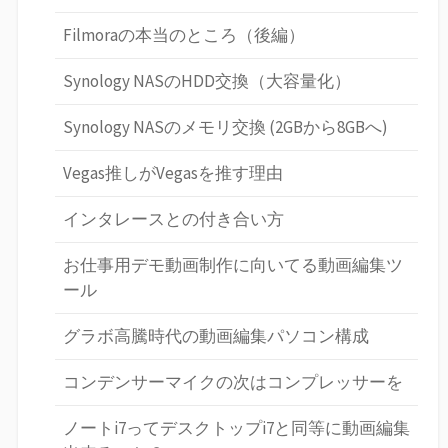
Filmoraの本当のところ（後編）
Synology NASのHDD交換（大容量化）
Synology NASのメモリ交換 (2GBから8GBへ)
Vegas推しがVegasを推す理由
インタレースとの付き合い方
お仕事用デモ動画制作に向いてる動画編集ツ
ール
グラボ高騰時代の動画編集パソコン構成
コンデンサーマイクの次はコンプレッサーを
ノートi7ってデスクトップi7と同等に動画編集