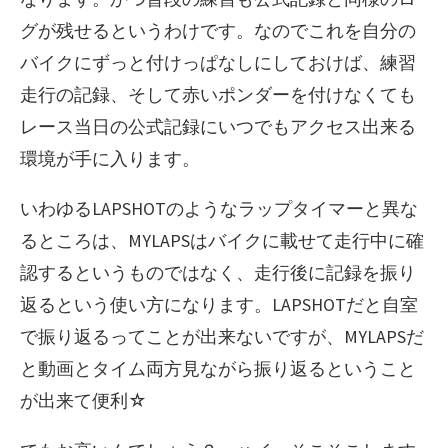
グが残せるというわけです。なのでこれを自分の
バイクにずっと付けっぱなしにしておけば、練習
走行の記録、そして赤いポンダーを付けなくても
レース当日の公式記録にいつでもアクセス出来る
環境が手に入ります。
いわゆるLAPSHOTのようなラップタイマーと異な
るところは、MYLAPSはバイクに載せて走行中に確
認するというものではなく、走行後に記録を振り
返るという使い方になります。LAPSHOTだと自室
で振り返るってことが出来ないですが、MYLAPSだ
と動画とタイム両方見ながら振り返るということ
が出来て便利☆