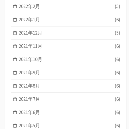
2022年2月
(5)
2022年1月
(6)
2021年12月
(5)
2021年11月
(6)
2021年10月
(6)
2021年9月
(6)
2021年8月
(6)
2021年7月
(6)
2021年6月
(6)
2021年5月
(6)