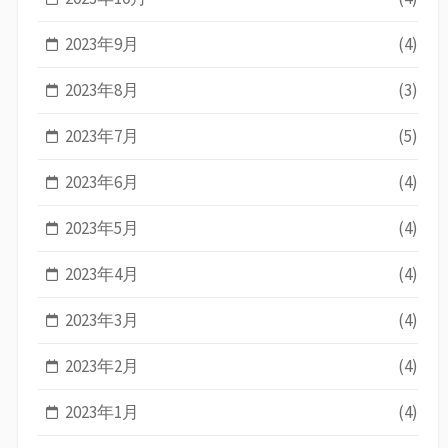
2023年9月
(4)
2023年8月
(3)
2023年7月
(5)
2023年6月
(4)
2023年5月
(4)
2023年4月
(4)
2023年3月
(4)
2023年2月
(4)
2023年1月
(4)