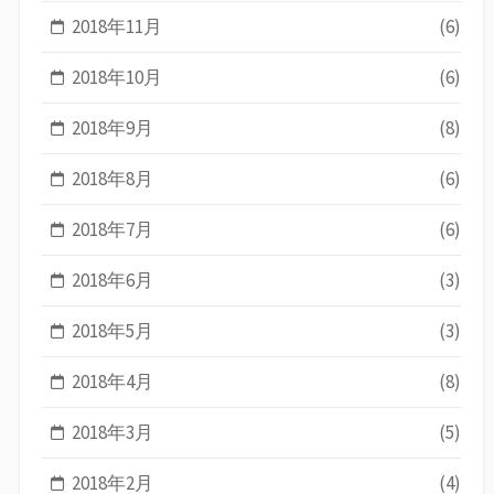
2018年11月
(6)
2018年10月
(6)
2018年9月
(8)
2018年8月
(6)
2018年7月
(6)
2018年6月
(3)
2018年5月
(3)
2018年4月
(8)
2018年3月
(5)
2018年2月
(4)