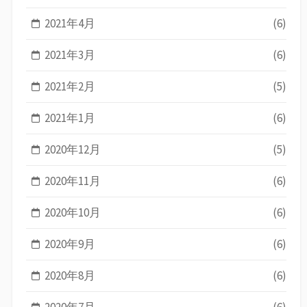
2021年4月
(6)
2021年3月
(6)
2021年2月
(5)
2021年1月
(6)
2020年12月
(5)
2020年11月
(6)
2020年10月
(6)
2020年9月
(6)
2020年8月
(6)
2020年7月
(6)