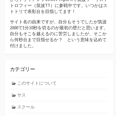
トロフィー（筑波TT）に参戦中です。いつかはス
トトリで表彰台を目指してます！
サイト名の由来ですが、自分もそうでしたが筑波
2000で1分10秒を切るのが最初の壁だと思います。
自分もそこを越えるのに苦労しましたが、そこか
ら何秒台まで目指せるか？ という意味を込めて
付けました。
カテゴリー
このサイトについて
サス
スクール