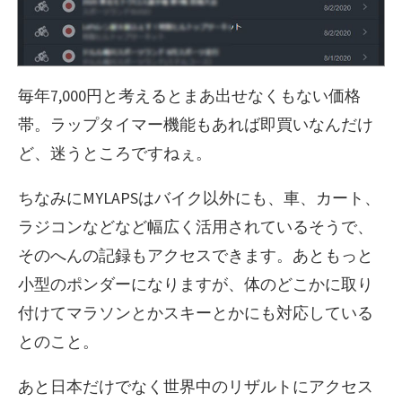
毎年7,000円と考えるとまあ出せなくもない価格
帯。ラップタイマー機能もあれば即買いなんだけ
ど、迷うところですねぇ。
ちなみにMYLAPSはバイク以外にも、車、カート、
ラジコンなどなど幅広く活用されているそうで、
そのへんの記録もアクセスできます。あともっと
小型のポンダーになりますが、体のどこかに取り
付けてマラソンとかスキーとかにも対応している
とのこと。
あと日本だけでなく世界中のリザルトにアクセス