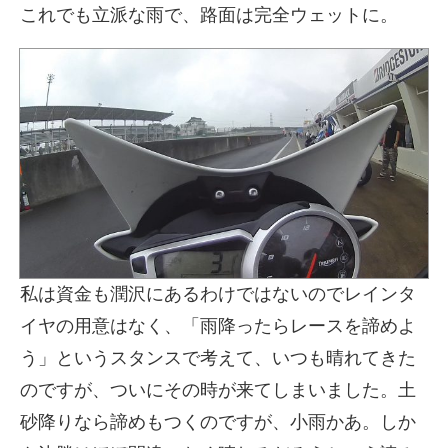
これでも立派な雨で、路面は完全ウェットに。
私は資金も潤沢にあるわけではないのでレインタ
イヤの用意はなく、「雨降ったらレースを諦めよ
う」というスタンスで考えて、いつも晴れてきた
のですが、ついにその時が来てしまいました。土
砂降りなら諦めもつくのですが、小雨かあ。しか