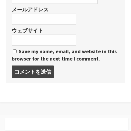
メールアドレス
ウェブサイト
Save my name, email, and website in this
browser for the next time I comment.
コ
メ
ン
ト
す
る