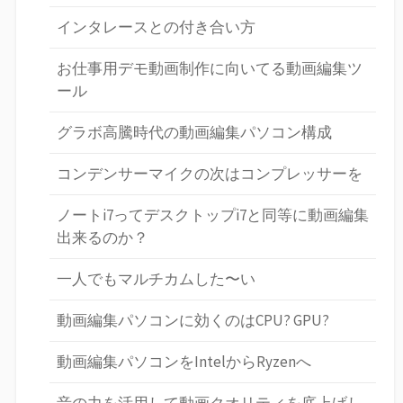
インタレースとの付き合い方
お仕事用デモ動画制作に向いてる動画編集ツ
ール
グラボ高騰時代の動画編集パソコン構成
コンデンサーマイクの次はコンプレッサーを
ノートi7ってデスクトップi7と同等に動画編集
出来るのか？
一人でもマルチカムした〜い
動画編集パソコンに効くのはCPU? GPU?
動画編集パソコンをIntelからRyzenへ