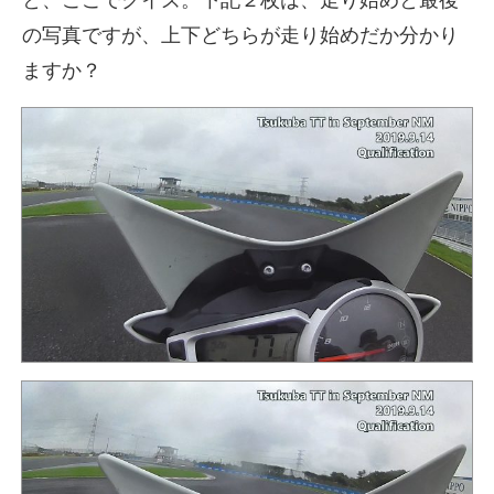
の写真ですが、上下どちらが走り始めだか分かり
ますか？