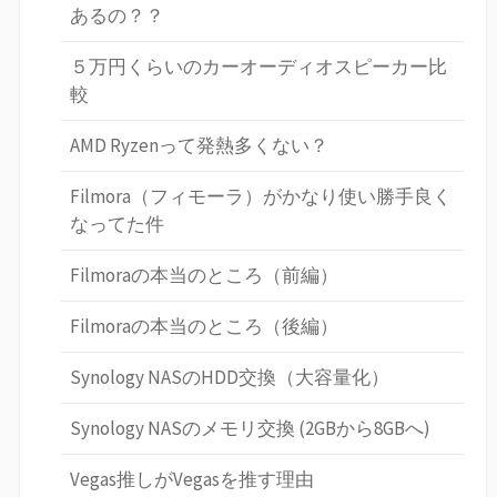
あるの？？
５万円くらいのカーオーディオスピーカー比
較
AMD Ryzenって発熱多くない？
Filmora（フィモーラ）がかなり使い勝手良く
なってた件
Filmoraの本当のところ（前編）
Filmoraの本当のところ（後編）
Synology NASのHDD交換（大容量化）
Synology NASのメモリ交換 (2GBから8GBへ)
Vegas推しがVegasを推す理由