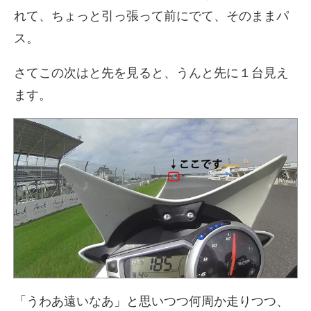
れて、ちょっと引っ張って前にでて、そのままパ
ス。
さてこの次はと先を見ると、うんと先に１台見え
ます。
「うわあ遠いなあ」と思いつつ何周か走りつつ、