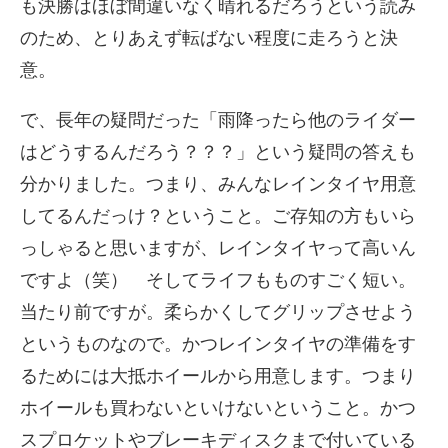
も決勝はほぼ間違いなく晴れるだろうという読み
のため、とりあえず転ばない程度に走ろうと決
意。
で、長年の疑問だった「雨降ったら他のライダー
はどうするんだろう？？？」という疑問の答えも
分かりました。つまり、みんなレインタイヤ用意
してるんだっけ？ということ。ご存知の方もいら
っしゃると思いますが、レインタイヤって高いん
ですよ（笑） そしてライフもものすごく短い。
当たり前ですが。柔らかくしてグリップさせよう
というものなので。かつレインタイヤの準備をす
るためには大抵ホイールから用意します。つまり
ホイールも買わないといけないということ。かつ
スプロケットやブレーキディスクまで付いている