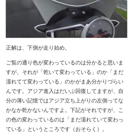
正解は、下側が走り始め。
ご覧の通り色が変わっているのは分かると思いま
すが、それが「乾いて変わっている」のか「まだ
濡れてて変わっている」のかがまあ分かりづらい
んです。アジア進入はだいぶ回復してますが、自
分の薄い記憶ではアジア立ち上がりの左側ってな
かなか乾かないんですよ。下記がそれですが、こ
の色の変わっているのは「まだ濡れていて変わっ
ている」というところです（おそらく）。