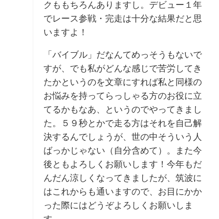
クももちろんありますし。デビュー１年
でレース参戦・完走は十分な結果だと思
いますよ！
「バイブル」だなんてめっそうもないで
すが、でも私がどんな感じで苦労してき
たかというのを文章にすれば私と同様の
お悩みを持ってらっしゃる方のお役に立
てるかもなあ、というのでやってきまし
た。５９秒とかで走る方はそれを自己解
決するんでしょうが、世の中そういう人
ばっかじゃない（自分含めて）。また今
後ともよろしくお願いします！今年もだ
んだん涼しくなってきましたが、筑波に
はこれからも通いますので、お目にかか
った際にはどうぞよろしくお願いしま
す。