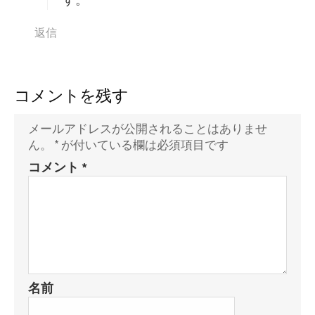
返信
コメントを残す
メールアドレスが公開されることはありませ
ん。
*
が付いている欄は必須項目です
コメント
*
名前