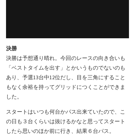
決勝
決勝は予想通り晴れ。今回のレースの向き合いも
「ベストタイムを出す」とかいうものでないのも
あり、予選13台中12位だし、目を三角にすること
もなく余裕を持ってグリッドにつくことができま
した。
スタートはいつも何台かパス出来ていたので、こ
の日も３台くらいは抜けるかなと思ってスタート
したら思いのほか前に行き、結果６台パス。