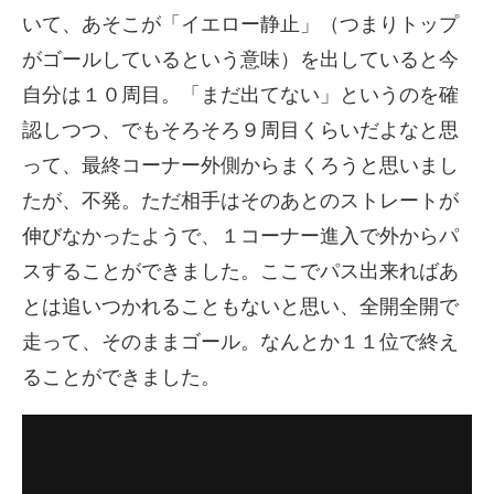
いて、あそこが「イエロー静止」（つまりトップ
がゴールしているという意味）を出していると今
自分は１０周目。「まだ出てない」というのを確
認しつつ、でもそろそろ９周目くらいだよなと思
って、最終コーナー外側からまくろうと思いまし
たが、不発。ただ相手はそのあとのストレートが
伸びなかったようで、１コーナー進入で外からパ
スすることができました。ここでパス出来ればあ
とは追いつかれることもないと思い、全開全開で
走って、そのままゴール。なんとか１１位で終え
ることができました。