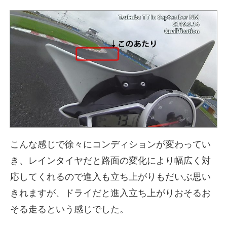
こんな感じで徐々にコンディションが変わってい
き、レインタイヤだと路面の変化により幅広く対
応してくれるので進入も立ち上がりもだいぶ思い
きれますが、ドライだと進入立ち上がりおそるお
そる走るという感じでした。