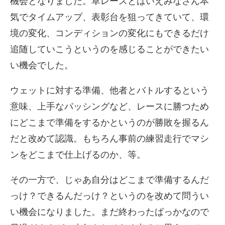
機会となりました。草レースとはいえみなさん本
気でタイムアップ、表彰台を狙ってきていて、環
境の変化、コンディションの変化にもできるだけ
追随していこうというのを感じることができたい
い機会でした。
ウェットに対する準備、他者とバトルするという
意味、上手なパッシングなど、レースに勝つため
にどこまで準備をするかというのが勝敗を握るん
だと改めて認識。もちろん事前の練習走行でマシ
ンをどこまで仕上げるのか、等。
その一方で、じゃあ自分はどこまで準備するんだ
っけ？できるんだっけ？というのを改めて問うい
い機会になりました。まだ終わったばっかなので