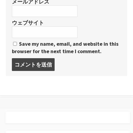
メールアドレス
ウェブサイト
Save my name, email, and website in this
browser for the next time I comment.
コ
メ
ン
ト
す
る