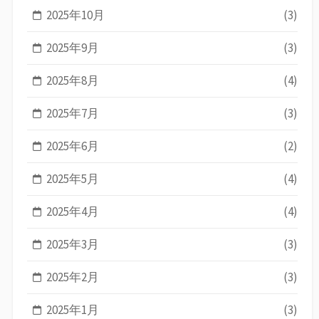
2025年10月
(3)
2025年9月
(3)
2025年8月
(4)
2025年7月
(3)
2025年6月
(2)
2025年5月
(4)
2025年4月
(4)
2025年3月
(3)
2025年2月
(3)
2025年1月
(3)