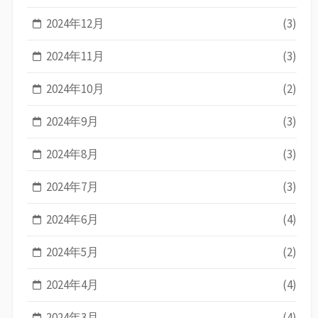
2024年12月
(3)
2024年11月
(3)
2024年10月
(2)
2024年9月
(3)
2024年8月
(3)
2024年7月
(3)
2024年6月
(4)
2024年5月
(2)
2024年4月
(4)
2024年3月
(4)