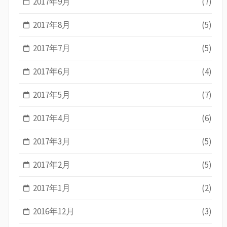
2017年9月
(7)
2017年8月
(5)
2017年7月
(5)
2017年6月
(4)
2017年5月
(7)
2017年4月
(6)
2017年3月
(5)
2017年2月
(5)
2017年1月
(2)
2016年12月
(3)