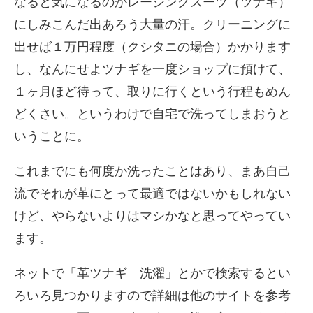
なると気になるのがレーシングスーツ（ツナギ）
にしみこんだ出あろう大量の汗。クリーニングに
出せば１万円程度（クシタニの場合）かかります
し、なんにせよツナギを一度ショップに預けて、
１ヶ月ほど待って、取りに行くという行程もめん
どくさい。というわけで自宅で洗ってしまおうと
いうことに。
これまでにも何度か洗ったことはあり、まあ自己
流でそれが革にとって最適ではないかもしれない
けど、やらないよりはマシかなと思ってやってい
ます。
ネットで「革ツナギ 洗濯」とかで検索するとい
ろいろ見つかりますので詳細は他のサイトを参考