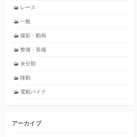
レース
一般
撮影・動画
整備・装備
未分類
移動
電動バイク
アーカイブ