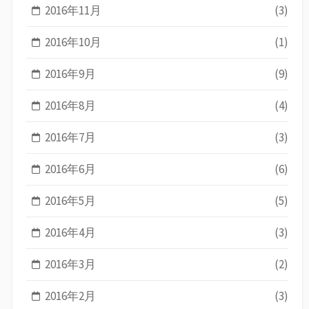
2016年11月
(3)
2016年10月
(1)
2016年9月
(9)
2016年8月
(4)
2016年7月
(3)
2016年6月
(6)
2016年5月
(5)
2016年4月
(3)
2016年3月
(2)
2016年2月
(3)