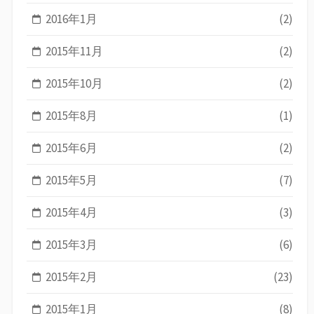
2016年1月
(2)
2015年11月
(2)
2015年10月
(2)
2015年8月
(1)
2015年6月
(2)
2015年5月
(7)
2015年4月
(3)
2015年3月
(6)
2015年2月
(23)
2015年1月
(8)