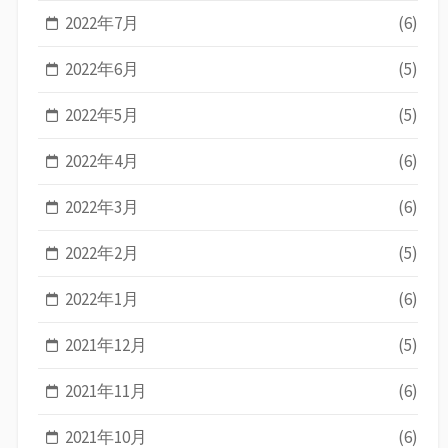
2022年7月
(6)
2022年6月
(5)
2022年5月
(5)
2022年4月
(6)
2022年3月
(6)
2022年2月
(5)
2022年1月
(6)
2021年12月
(5)
2021年11月
(6)
2021年10月
(6)