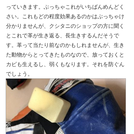
っていきます。ぶっちゃこれがいちばんめんどく
さい。これもどの程度効果あるのかはぶっちゃけ
分かりませんが、クシタニのショップの方に聞く
とこれで革が生き返る、長生きするんだそうで
す。革って当たり前なのかもしれませんが、生き
た動物からとってきたものなので、放っておくと
カビも生えるし、弱くもなります。それを防ぐん
でしょう。