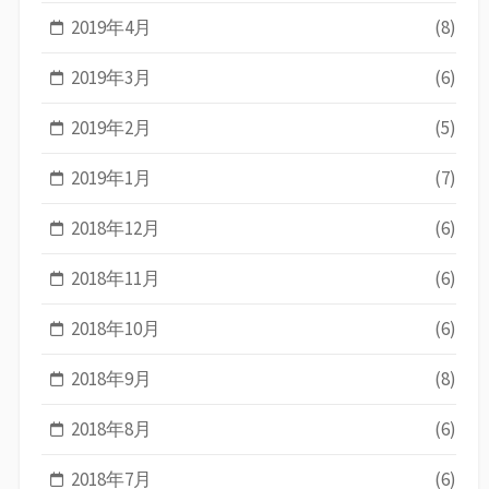
2019年4月
(8)
2019年3月
(6)
2019年2月
(5)
2019年1月
(7)
2018年12月
(6)
2018年11月
(6)
2018年10月
(6)
2018年9月
(8)
2018年8月
(6)
2018年7月
(6)