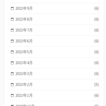
2021年9月
(6)
2021年8月
(6)
2021年7月
(6)
2021年6月
(6)
2021年5月
(6)
2021年4月
(6)
2021年3月
(6)
2021年2月
(5)
2021年1月
(6)