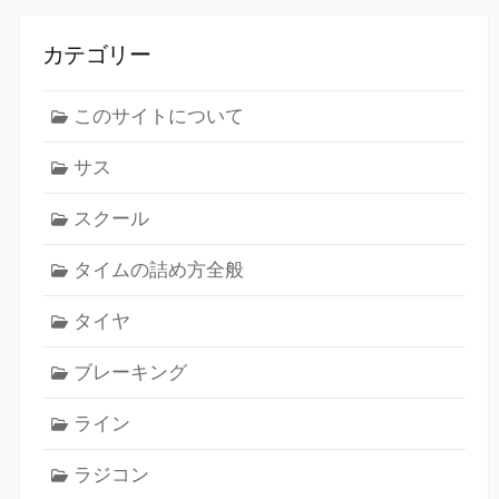
カテゴリー
このサイトについて
サス
スクール
タイムの詰め方全般
タイヤ
ブレーキング
ライン
ラジコン