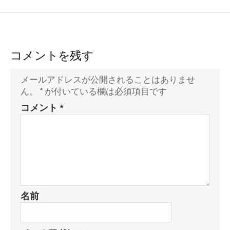
コメントを残す
メールアドレスが公開されることはありませ
ん。
*
が付いている欄は必須項目です
コメント
*
名前