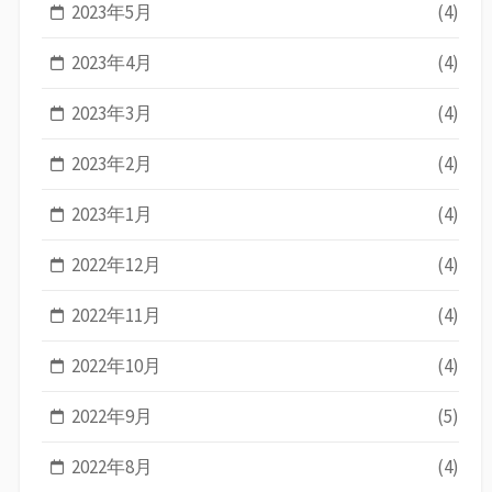
2023年5月
(4)
2023年4月
(4)
2023年3月
(4)
2023年2月
(4)
2023年1月
(4)
2022年12月
(4)
2022年11月
(4)
2022年10月
(4)
2022年9月
(5)
2022年8月
(4)