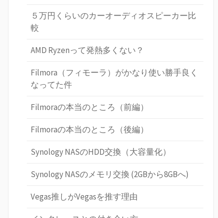
５万円くらいのカーオーディオスピーカー比
較
AMD Ryzenって発熱多くない？
Filmora（フィモーラ）がかなり使い勝手良く
なってた件
Filmoraの本当のところ（前編）
Filmoraの本当のところ（後編）
Synology NASのHDD交換（大容量化）
Synology NASのメモリ交換 (2GBから8GBへ)
Vegas推しがVegasを推す理由