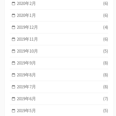
2020年2月
(6)
2020年1月
(6)
2019年12月
(4)
2019年11月
(6)
2019年10月
(5)
2019年9月
(8)
2019年8月
(8)
2019年7月
(8)
2019年6月
(7)
2019年5月
(5)