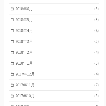
2018年6月
(3)
2018年5月
(3)
2018年4月
(8)
2018年3月
(5)
2018年2月
(4)
2018年1月
(5)
2017年12月
(4)
2017年11月
(7)
2017年10月
(3)