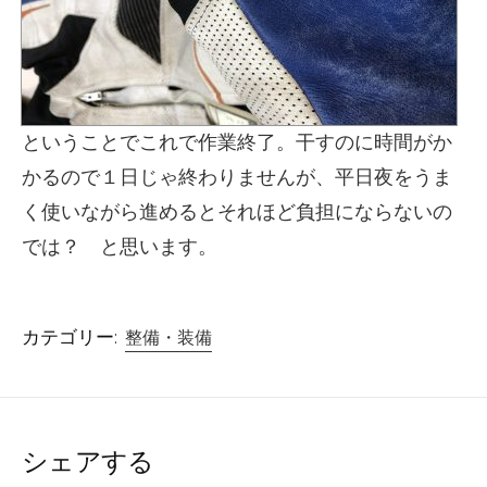
ということでこれで作業終了。干すのに時間がか
かるので１日じゃ終わりませんが、平日夜をうま
く使いながら進めるとそれほど負担にならないの
では？ と思います。
カテゴリー:
整備・装備
シェアする