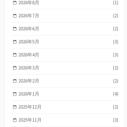
2026年8月
(1)
2026年7月
(2)
2026年6月
(2)
2026年5月
(3)
2026年4月
(3)
2026年3月
(2)
2026年2月
(2)
2026年1月
(4)
2025年12月
(2)
2025年11月
(3)