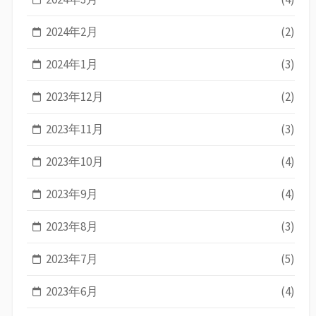
2024年2月
(2)
2024年1月
(3)
2023年12月
(2)
2023年11月
(3)
2023年10月
(4)
2023年9月
(4)
2023年8月
(3)
2023年7月
(5)
2023年6月
(4)