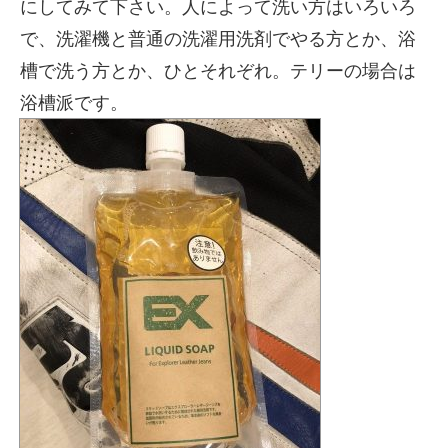
にしてみて下さい。人によって洗い方はいろいろ
で、洗濯機と普通の洗濯用洗剤でやる方とか、浴
槽で洗う方とか、ひとそれぞれ。テリーの場合は
浴槽派です。