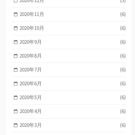
2020年12月
(5)
2020年11月
(6)
2020年10月
(6)
2020年9月
(6)
2020年8月
(6)
2020年7月
(6)
2020年6月
(6)
2020年5月
(6)
2020年4月
(6)
2020年3月
(6)