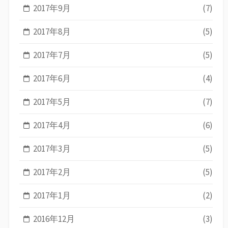
2017年9月
(7)
2017年8月
(5)
2017年7月
(5)
2017年6月
(4)
2017年5月
(7)
2017年4月
(6)
2017年3月
(5)
2017年2月
(5)
2017年1月
(2)
2016年12月
(3)