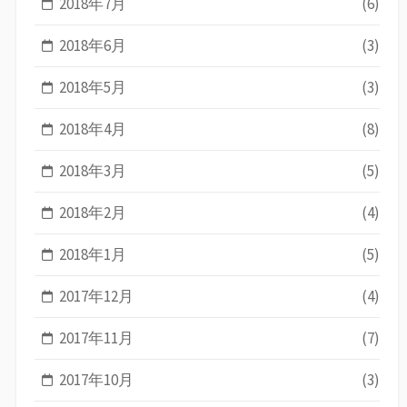
2018年7月
(6)
2018年6月
(3)
2018年5月
(3)
2018年4月
(8)
2018年3月
(5)
2018年2月
(4)
2018年1月
(5)
2017年12月
(4)
2017年11月
(7)
2017年10月
(3)