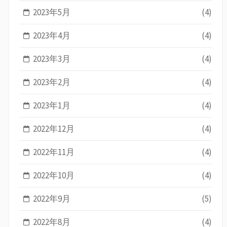
2023年5月
(4)
2023年4月
(4)
2023年3月
(4)
2023年2月
(4)
2023年1月
(4)
2022年12月
(4)
2022年11月
(4)
2022年10月
(4)
2022年9月
(5)
2022年8月
(4)