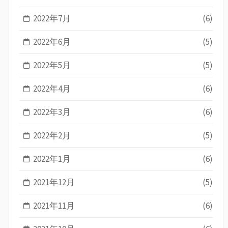
2022年7月
(6)
2022年6月
(5)
2022年5月
(5)
2022年4月
(6)
2022年3月
(6)
2022年2月
(5)
2022年1月
(6)
2021年12月
(5)
2021年11月
(6)