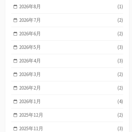
2026年8月
(1)
2026年7月
(2)
2026年6月
(2)
2026年5月
(3)
2026年4月
(3)
2026年3月
(2)
2026年2月
(2)
2026年1月
(4)
2025年12月
(2)
2025年11月
(3)