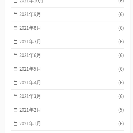
2021年10月
(6)
2021年9月
(6)
2021年8月
(6)
2021年7月
(6)
2021年6月
(6)
2021年5月
(6)
2021年4月
(6)
2021年3月
(6)
2021年2月
(5)
2021年1月
(6)