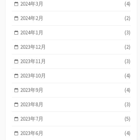
2024年3月
(4)
2024年2月
(2)
2024年1月
(3)
2023年12月
(2)
2023年11月
(3)
2023年10月
(4)
2023年9月
(4)
2023年8月
(3)
2023年7月
(5)
2023年6月
(4)