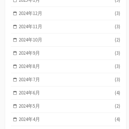
2024年12月
(3)
2024年11月
(3)
2024年10月
(2)
2024年9月
(3)
2024年8月
(3)
2024年7月
(3)
2024年6月
(4)
2024年5月
(2)
2024年4月
(4)