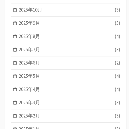
2025年10月
(3)
2025年9月
(3)
2025年8月
(4)
2025年7月
(3)
2025年6月
(2)
2025年5月
(4)
2025年4月
(4)
2025年3月
(3)
2025年2月
(3)
2025年1月
(3)