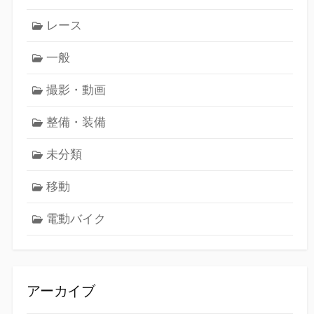
レース
一般
撮影・動画
整備・装備
未分類
移動
電動バイク
アーカイブ