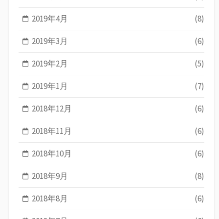
2019年4月
(8)
2019年3月
(6)
2019年2月
(5)
2019年1月
(7)
2018年12月
(6)
2018年11月
(6)
2018年10月
(6)
2018年9月
(8)
2018年8月
(6)