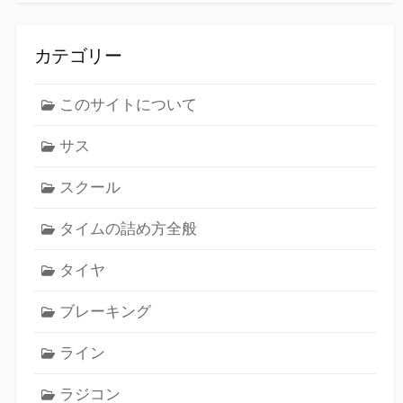
カテゴリー
このサイトについて
サス
スクール
タイムの詰め方全般
タイヤ
ブレーキング
ライン
ラジコン