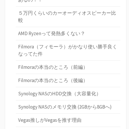
５万円くらいのカーオーディオスピーカー比
較
AMD Ryzenって発熱多くない？
Filmora（フィモーラ）がかなり使い勝手良く
なってた件
Filmoraの本当のところ（前編）
Filmoraの本当のところ（後編）
Synology NASのHDD交換（大容量化）
Synology NASのメモリ交換 (2GBから8GBへ)
Vegas推しがVegasを推す理由