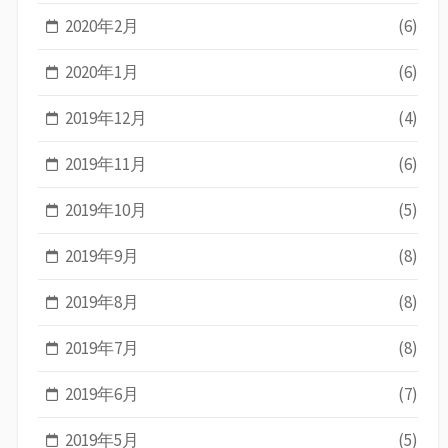
2020年2月
(6)
2020年1月
(6)
2019年12月
(4)
2019年11月
(6)
2019年10月
(5)
2019年9月
(8)
2019年8月
(8)
2019年7月
(8)
2019年6月
(7)
2019年5月
(5)