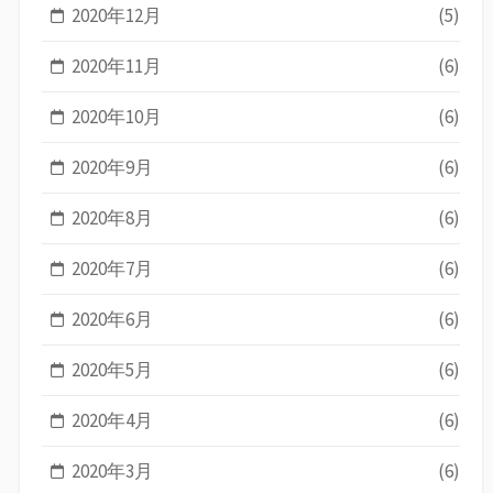
2020年12月
(5)
2020年11月
(6)
2020年10月
(6)
2020年9月
(6)
2020年8月
(6)
2020年7月
(6)
2020年6月
(6)
2020年5月
(6)
2020年4月
(6)
2020年3月
(6)