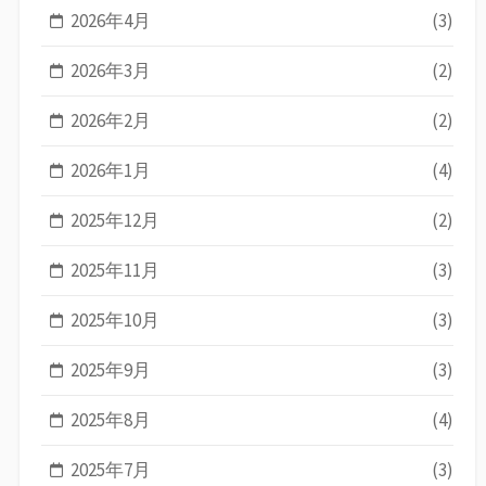
2026年4月
(3)
2026年3月
(2)
2026年2月
(2)
2026年1月
(4)
2025年12月
(2)
2025年11月
(3)
2025年10月
(3)
2025年9月
(3)
2025年8月
(4)
2025年7月
(3)