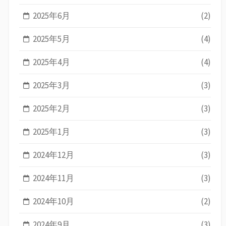
2025年6月
(2)
2025年5月
(4)
2025年4月
(4)
2025年3月
(3)
2025年2月
(3)
2025年1月
(3)
2024年12月
(3)
2024年11月
(3)
2024年10月
(2)
2024年9月
(3)