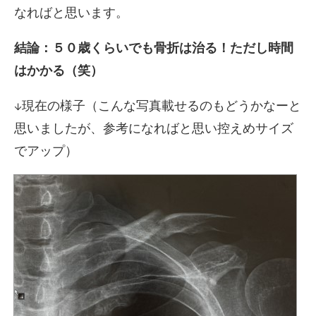
なればと思います。
結論：５０歳くらいでも骨折は治る！ただし時間
はかかる（笑）
↓現在の様子（こんな写真載せるのもどうかなーと
思いましたが、参考になればと思い控えめサイズ
でアップ）