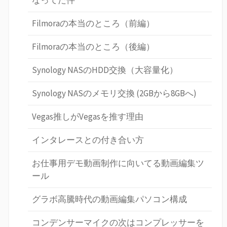
なってた件
Filmoraの本当のところ（前編）
Filmoraの本当のところ（後編）
Synology NASのHDD交換（大容量化）
Synology NASのメモリ交換 (2GBから8GBへ)
Vegas推しがVegasを推す理由
インタレースとの付き合い方
お仕事用デモ動画制作に向いてる動画編集ツ
ール
グラボ高騰時代の動画編集パソコン構成
コンデンサーマイクの次はコンプレッサーを