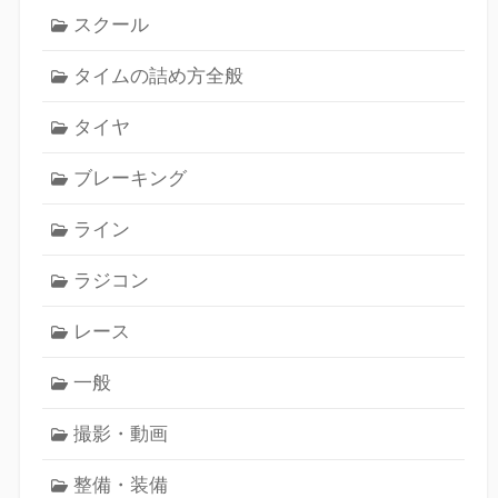
スクール
タイムの詰め方全般
タイヤ
ブレーキング
ライン
ラジコン
レース
一般
撮影・動画
整備・装備