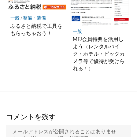
一般
/
整備・装備
ふるさと納税で工具を
一般
もらっちゃおう！
MFJ会員特典を活用し
よう（レンタルバイ
ク・ホテル・ビックカ
メラ等で優待が受けら
れる！）
コメントを残す
メールアドレスが公開されることはありませ