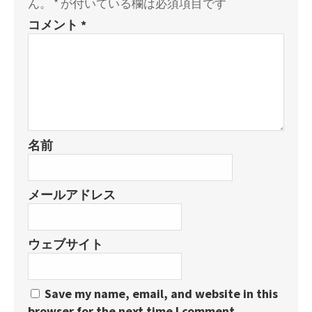
ん。
*
が付いている欄は必須項目です
コメント
*
名前
メールアドレス
ウェブサイト
Save my name, email, and website in this
browser for the next time I comment.