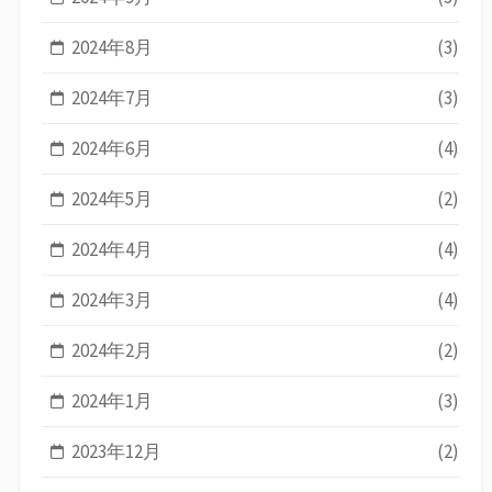
2024年8月
(3)
2024年7月
(3)
2024年6月
(4)
2024年5月
(2)
2024年4月
(4)
2024年3月
(4)
2024年2月
(2)
2024年1月
(3)
2023年12月
(2)