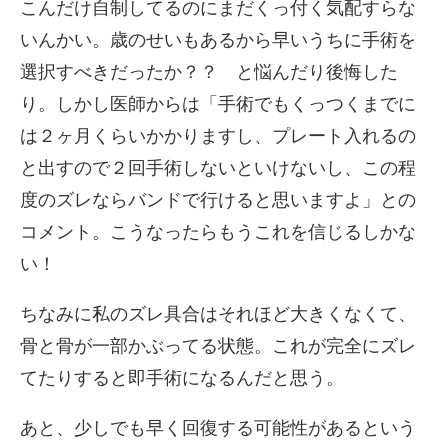
こんだけ自制してるのにまだくっ付く気配すらな
いんかい。歳のせいもあるから早いうちに手術を
選択すべきだったか？？ と悩んだり後悔した
り。しかし医師からは「手術でもくっつくまでに
は２ヶ月くらいかかりますし、プレート入れるの
と出すので２回手術しないといけないし、この程
度のズレならバンドで行けると思いますよ」との
コメント。こうなったらもうこれを信じるしかな
い！
ちなみに私のズレ具合はそれほど大きくなくて、
骨と骨が一部かぶってる状態。これが完全にズレ
てたりすると即手術になるんだと思う。
あと、少しでも早く回復する可能性があるという