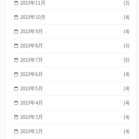
2023年11月
(3)
2023年10月
(4)
2023年9月
(4)
2023年8月
(3)
2023年7月
(5)
2023年6月
(4)
2023年5月
(4)
2023年4月
(4)
2023年3月
(4)
2023年2月
(4)