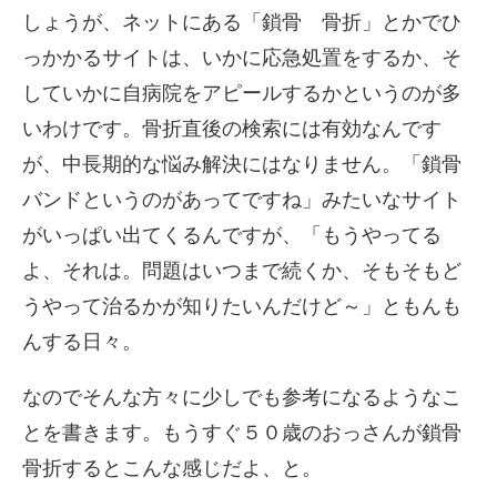
しょうが、ネットにある「鎖骨 骨折」とかでひ
っかかるサイトは、いかに応急処置をするか、そ
していかに自病院をアピールするかというのが多
いわけです。骨折直後の検索には有効なんです
が、中長期的な悩み解決にはなりません。「鎖骨
バンドというのがあってですね」みたいなサイト
がいっぱい出てくるんですが、「もうやってる
よ、それは。問題はいつまで続くか、そもそもど
うやって治るかが知りたいんだけど～」ともんも
んする日々。
なのでそんな方々に少しでも参考になるようなこ
とを書きます。もうすぐ５０歳のおっさんが鎖骨
骨折するとこんな感じだよ、と。