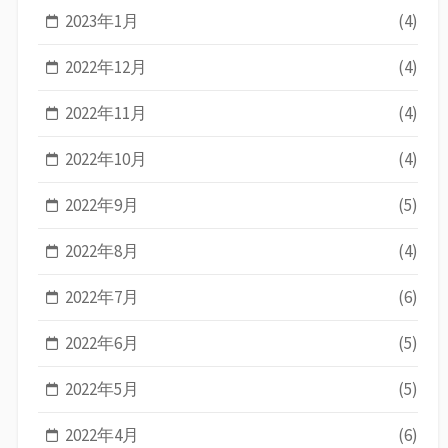
2023年1月
(4)
2022年12月
(4)
2022年11月
(4)
2022年10月
(4)
2022年9月
(5)
2022年8月
(4)
2022年7月
(6)
2022年6月
(5)
2022年5月
(5)
2022年4月
(6)