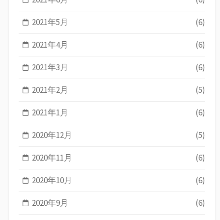
2021年5月
(6)
2021年4月
(6)
2021年3月
(6)
2021年2月
(5)
2021年1月
(6)
2020年12月
(5)
2020年11月
(6)
2020年10月
(6)
2020年9月
(6)