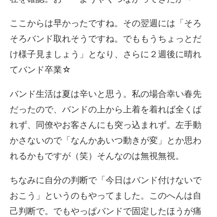
ここからは早かったですね。その翌週には「そろ
そろバンド取れそうですね。でももうちょっとだ
け様子見ましょう」となり、さらに２週後に晴れ
てバンド卒業☆
バンド生活は夏は辛いと思う。私の場合幸い春先
だったので、バンドの上から上着を着れば全くば
れず、同僚やお客さんにも突っ込まれず。左手動
かさないので「なんかあいつ動きが変」とか思わ
れるかもですが（笑）そんなのは無視無視。
ちなみに自分の判断で「今日はバンド付けないで
おこう」というのもやってました。このへんは自
己判断で。でもやっぱバンドで固定したほうが痛