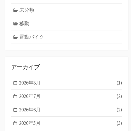
未分類
移動
電動バイク
アーカイブ
2026年8月
(1)
2026年7月
(2)
2026年6月
(2)
2026年5月
(3)