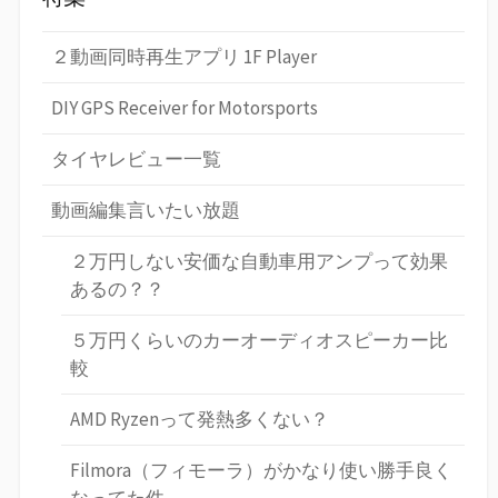
２動画同時再生アプリ 1F Player
DIY GPS Receiver for Motorsports
タイヤレビュー一覧
動画編集言いたい放題
２万円しない安価な自動車用アンプって効果
あるの？？
５万円くらいのカーオーディオスピーカー比
較
AMD Ryzenって発熱多くない？
Filmora（フィモーラ）がかなり使い勝手良く