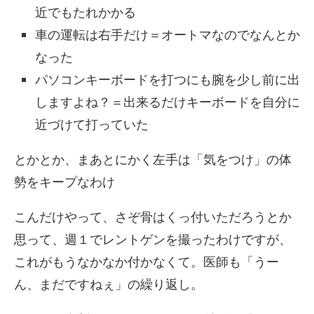
近でもたれかかる
車の運転は右手だけ＝オートマなのでなんとか
なった
パソコンキーボードを打つにも腕を少し前に出
しますよね？＝出来るだけキーボードを自分に
近づけて打っていた
とかとか、まあとにかく左手は「気をつけ」の体
勢をキープなわけ
こんだけやって、さぞ骨はくっ付いただろうとか
思って、週１でレントゲンを撮ったわけですが、
これがもうなかなか付かなくて。医師も「うー
ん、まだですねぇ」の繰り返し。