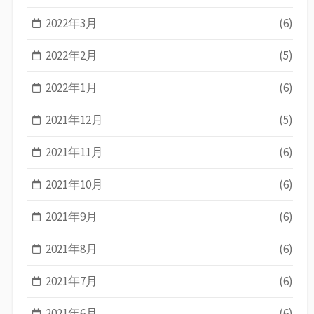
2022年3月
(6)
2022年2月
(5)
2022年1月
(6)
2021年12月
(5)
2021年11月
(6)
2021年10月
(6)
2021年9月
(6)
2021年8月
(6)
2021年7月
(6)
2021年6月
(6)