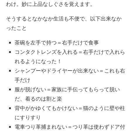
わけ。妙に上品なしぐさを覚えます。
そうするとなかなか生活も不便で、以下出来なか
ったこと
茶碗を左手で持つ＝右手だけで食事
コンタクトレンズを入れる＝右手だけで入れら
れるようになった！
シャンプーやドライヤーが出来ない＝これも右
手だけ
服が脱げない＝家族に手伝ってもらって脱い
だ、着るのは割と楽
背中がかゆくてもかけない＝猫のように壁や柱
にすりすり
電車つり革捕まれない＝つり革は使わずドア付