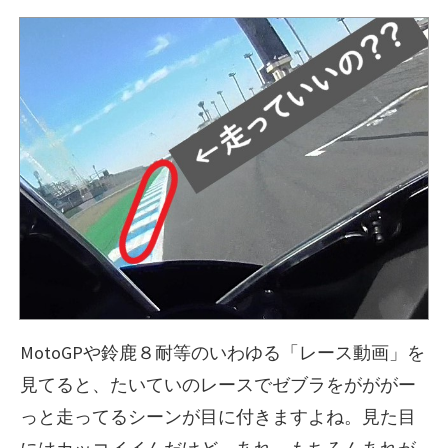
MotoGPや鈴鹿８耐等のいわゆる「レース動画」を
見てると、たいていのレースでゼブラをがががー
っと走ってるシーンが目に付きますよね。見た目