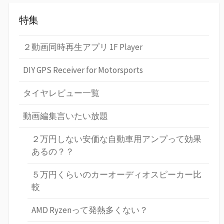
特集
２動画同時再生アプリ 1F Player
DIY GPS Receiver for Motorsports
タイヤレビュー一覧
動画編集言いたい放題
２万円しない安価な自動車用アンプって効果
あるの？？
５万円くらいのカーオーディオスピーカー比
較
AMD Ryzenって発熱多くない？