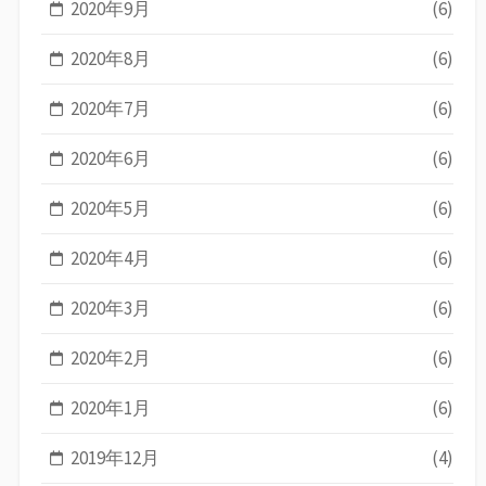
2020年9月
(6)
2020年8月
(6)
2020年7月
(6)
2020年6月
(6)
2020年5月
(6)
2020年4月
(6)
2020年3月
(6)
2020年2月
(6)
2020年1月
(6)
2019年12月
(4)