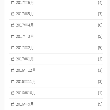
2017年6月
(4)
2017年5月
(7)
2017年4月
(6)
2017年3月
(5)
2017年2月
(5)
2017年1月
(2)
2016年12月
(3)
2016年11月
(3)
2016年10月
(1)
2016年9月
(9)