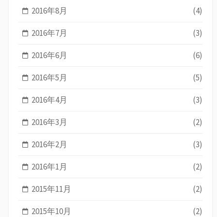
2016年8月
(4)
2016年7月
(3)
2016年6月
(6)
2016年5月
(5)
2016年4月
(3)
2016年3月
(2)
2016年2月
(3)
2016年1月
(2)
2015年11月
(2)
2015年10月
(2)