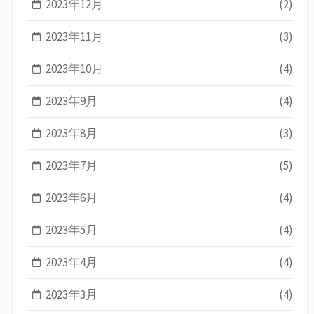
2023年12月
(2)
2023年11月
(3)
2023年10月
(4)
2023年9月
(4)
2023年8月
(3)
2023年7月
(5)
2023年6月
(4)
2023年5月
(4)
2023年4月
(4)
2023年3月
(4)