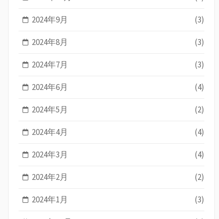
2024年9月
(3)
2024年8月
(3)
2024年7月
(3)
2024年6月
(4)
2024年5月
(2)
2024年4月
(4)
2024年3月
(4)
2024年2月
(2)
2024年1月
(3)