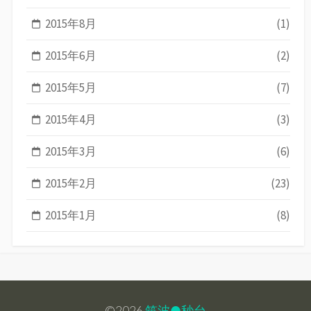
2015年8月
(1)
2015年6月
(2)
2015年5月
(7)
2015年4月
(3)
2015年3月
(6)
2015年2月
(23)
2015年1月
(8)
©2026
筑波●秒台