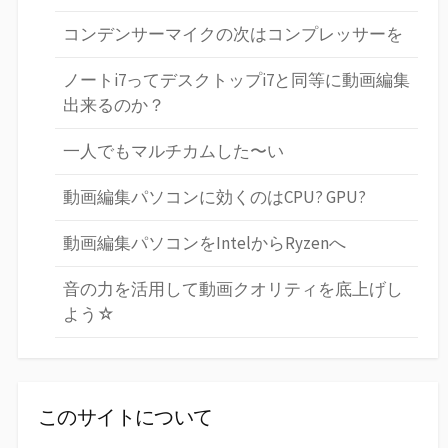
コンデンサーマイクの次はコンプレッサーを
ノートi7ってデスクトップi7と同等に動画編集
出来るのか？
一人でもマルチカムした〜い
動画編集パソコンに効くのはCPU? GPU?
動画編集パソコンをIntelからRyzenへ
音の力を活用して動画クオリティを底上げし
よう☆
このサイトについて