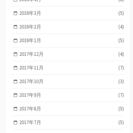
2018年3月
(5)
2018年2月
(4)
2018年1月
(5)
2017年12月
(4)
2017年11月
(7)
2017年10月
(3)
2017年9月
(7)
2017年8月
(5)
2017年7月
(5)