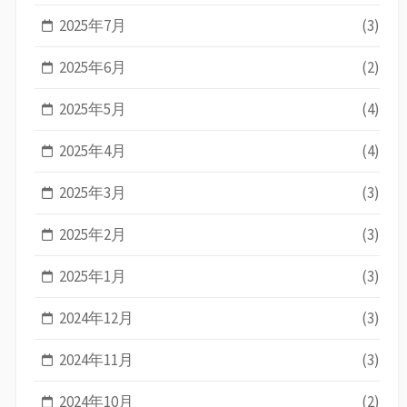
2025年7月
(3)
2025年6月
(2)
2025年5月
(4)
2025年4月
(4)
2025年3月
(3)
2025年2月
(3)
2025年1月
(3)
2024年12月
(3)
2024年11月
(3)
2024年10月
(2)