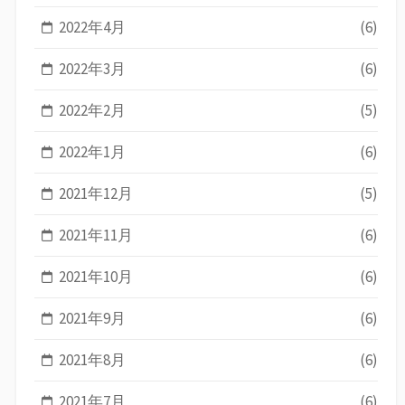
2022年4月
(6)
2022年3月
(6)
2022年2月
(5)
2022年1月
(6)
2021年12月
(5)
2021年11月
(6)
2021年10月
(6)
2021年9月
(6)
2021年8月
(6)
2021年7月
(6)