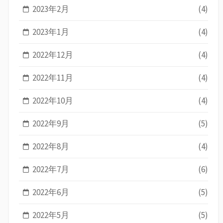
2023年2月
(4)
2023年1月
(4)
2022年12月
(4)
2022年11月
(4)
2022年10月
(4)
2022年9月
(5)
2022年8月
(4)
2022年7月
(6)
2022年6月
(5)
2022年5月
(5)