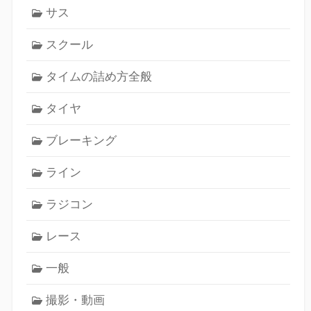
サス
スクール
タイムの詰め方全般
タイヤ
ブレーキング
ライン
ラジコン
レース
一般
撮影・動画