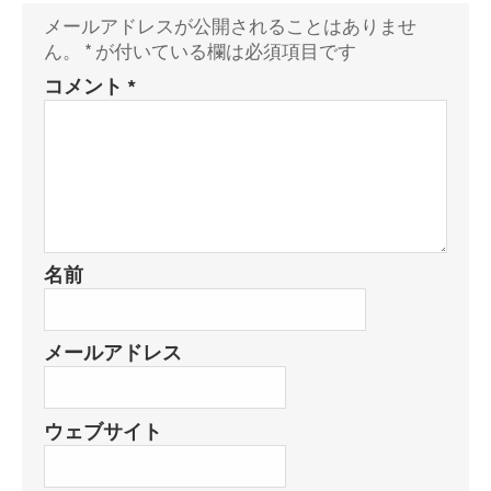
メールアドレスが公開されることはありませ
ん。
*
が付いている欄は必須項目です
コメント
*
名前
メールアドレス
ウェブサイト