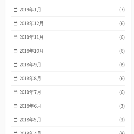
2019年1月
(7)
2018年12月
(6)
2018年11月
(6)
2018年10月
(6)
2018年9月
(8)
2018年8月
(6)
2018年7月
(6)
2018年6月
(3)
2018年5月
(3)
2018年4月
(8)