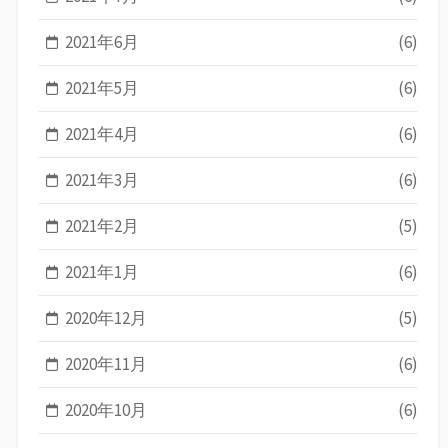
2021年6月
(6)
2021年5月
(6)
2021年4月
(6)
2021年3月
(6)
2021年2月
(5)
2021年1月
(6)
2020年12月
(5)
2020年11月
(6)
2020年10月
(6)