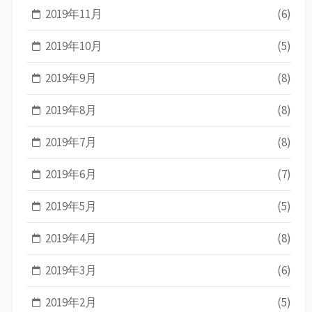
2019年11月
(6)
2019年10月
(5)
2019年9月
(8)
2019年8月
(8)
2019年7月
(8)
2019年6月
(7)
2019年5月
(5)
2019年4月
(8)
2019年3月
(6)
2019年2月
(5)