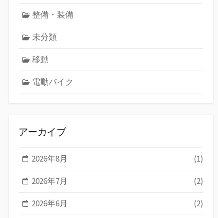
整備・装備
未分類
移動
電動バイク
アーカイブ
2026年8月
(1)
2026年7月
(2)
2026年6月
(2)