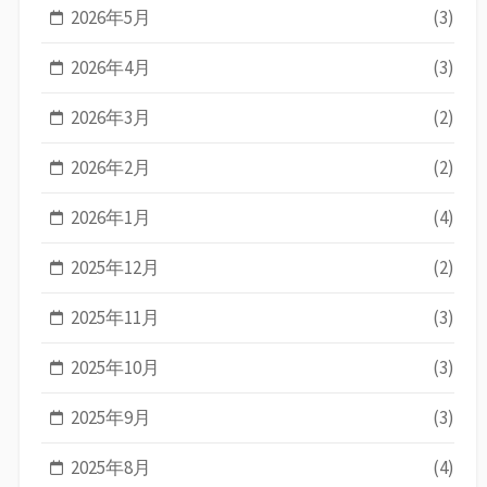
2026年5月
(3)
2026年4月
(3)
2026年3月
(2)
2026年2月
(2)
2026年1月
(4)
2025年12月
(2)
2025年11月
(3)
2025年10月
(3)
2025年9月
(3)
2025年8月
(4)