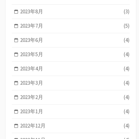
2023年8月
(3)
2023年7月
(5)
2023年6月
(4)
2023年5月
(4)
2023年4月
(4)
2023年3月
(4)
2023年2月
(4)
2023年1月
(4)
2022年12月
(4)