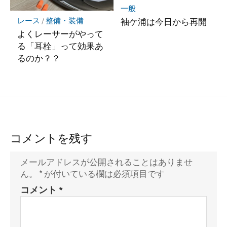
一般
レース
/
整備・装備
袖ケ浦は今日から再開
よくレーサーがやって
る「耳栓」って効果あ
るのか？？
コメントを残す
メールアドレスが公開されることはありませ
ん。
*
が付いている欄は必須項目です
コメント
*