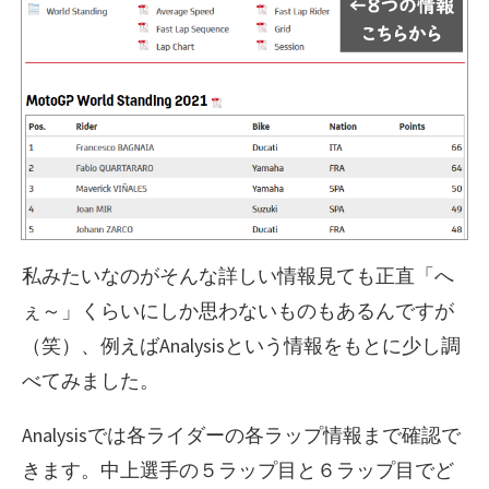
私みたいなのがそんな詳しい情報見ても正直「へ
ぇ～」くらいにしか思わないものもあるんですが
（笑）、例えばAnalysisという情報をもとに少し調
べてみました。
Analysisでは各ライダーの各ラップ情報まで確認で
きます。中上選手の５ラップ目と６ラップ目でど