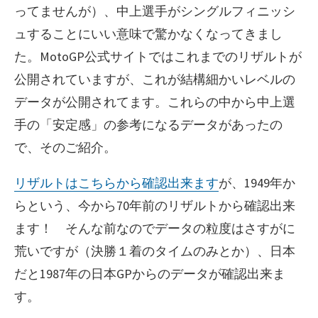
ってませんが）、中上選手がシングルフィニッシ
ュすることにいい意味で驚かなくなってきまし
た。MotoGP公式サイトではこれまでのリザルトが
公開されていますが、これが結構細かいレベルの
データが公開されてます。これらの中から中上選
手の「安定感」の参考になるデータがあったの
で、そのご紹介。
リザルトはこちらから確認出来ます
が、1949年か
らという、今から70年前のリザルトから確認出来
ます！ そんな前なのでデータの粒度はさすがに
荒いですが（決勝１着のタイムのみとか）、日本
だと1987年の日本GPからのデータが確認出来ま
す。