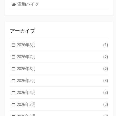
電動バイク
アーカイブ
2026年8月
(1)
2026年7月
(2)
2026年6月
(2)
2026年5月
(3)
2026年4月
(3)
2026年3月
(2)