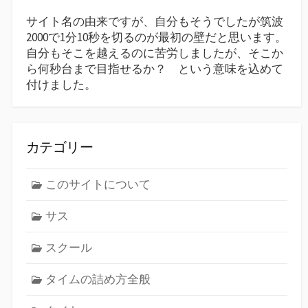
サイト名の由来ですが、自分もそうでしたが筑波
2000で1分10秒を切るのが最初の壁だと思います。
自分もそこを越えるのに苦労しましたが、そこか
ら何秒台まで目指せるか？ という意味を込めて
付けました。
カテゴリー
このサイトについて
サス
スクール
タイムの詰め方全般