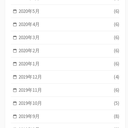
2020年5月
(6)
2020年4月
(6)
2020年3月
(6)
2020年2月
(6)
2020年1月
(6)
2019年12月
(4)
2019年11月
(6)
2019年10月
(5)
2019年9月
(8)