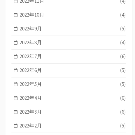
2022年11月
(4)
2022年10月
(4)
2022年9月
(5)
2022年8月
(4)
2022年7月
(6)
2022年6月
(5)
2022年5月
(5)
2022年4月
(6)
2022年3月
(6)
2022年2月
(5)