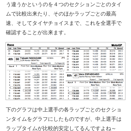
う違うかというのを４つのセクションごとのタイ
ムで比較出来たり、そのほかラップごとの最高
速、そしてタイヤチョイスまで、これを全選手で
確認することが出来ます。
下のグラフは中上選手の各ラップごとのセクショ
ンタイムをグラフにしたものですが、中上選手は
ラップタイムが比較的安定してるんですよね～