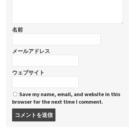
名前
メールアドレス
ウェブサイト
Save my name, email, and website in this
browser for the next time I comment.
コ
メ
ン
ト