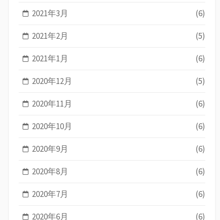
2021年3月
(6)
2021年2月
(5)
2021年1月
(6)
2020年12月
(5)
2020年11月
(6)
2020年10月
(6)
2020年9月
(6)
2020年8月
(6)
2020年7月
(6)
2020年6月
(6)