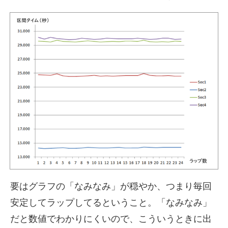
要はグラフの「なみなみ」が穏やか、つまり毎回
安定してラップしてるということ。「なみなみ」
だと数値でわかりにくいので、こういうときに出