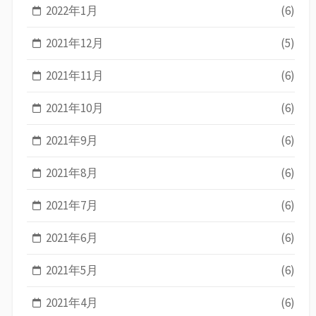
2022年1月
(6)
2021年12月
(5)
2021年11月
(6)
2021年10月
(6)
2021年9月
(6)
2021年8月
(6)
2021年7月
(6)
2021年6月
(6)
2021年5月
(6)
2021年4月
(6)