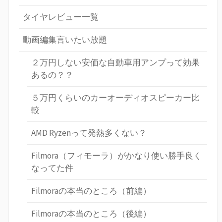
タイヤレビュー一覧
動画編集言いたい放題
２万円しない安価な自動車用アンプって効果
あるの？？
５万円くらいのカーオーディオスピーカー比
較
AMD Ryzenって発熱多くない？
Filmora（フィモーラ）がかなり使い勝手良く
なってた件
Filmoraの本当のところ（前編）
Filmoraの本当のところ（後編）