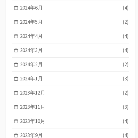
2024年6月
(4)
2024年5月
(2)
2024年4月
(4)
2024年3月
(4)
2024年2月
(2)
2024年1月
(3)
2023年12月
(2)
2023年11月
(3)
2023年10月
(4)
2023年9月
(4)