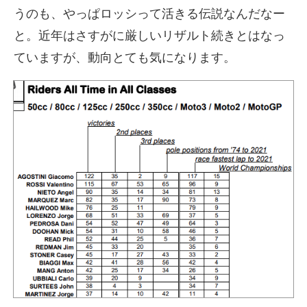
うのも、やっぱロッシって活きる伝説なんだなー
と。近年はさすがに厳しいリザルト続きとはなっ
ていますが、動向とても気になります。