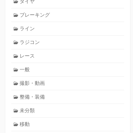
タイヤ
ブレーキング
ライン
ラジコン
レース
一般
撮影・動画
整備・装備
未分類
移動