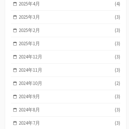
2025年4月
(4)
2025年3月
(3)
2025年2月
(3)
2025年1月
(3)
2024年12月
(3)
2024年11月
(3)
2024年10月
(2)
2024年9月
(3)
2024年8月
(3)
2024年7月
(3)