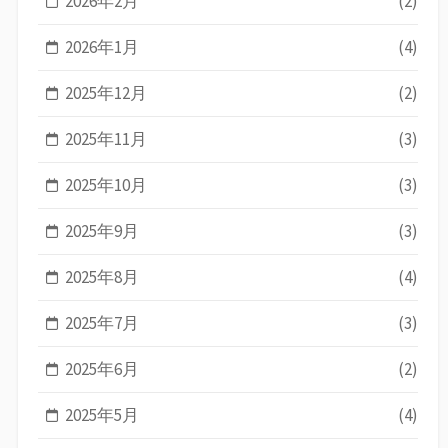
2026年2月
(2)
2026年1月
(4)
2025年12月
(2)
2025年11月
(3)
2025年10月
(3)
2025年9月
(3)
2025年8月
(4)
2025年7月
(3)
2025年6月
(2)
2025年5月
(4)