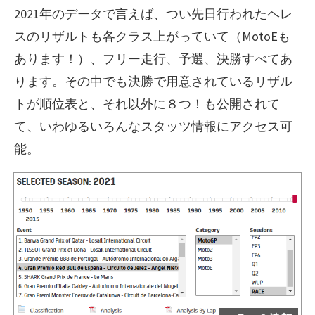
2021年のデータで言えば、つい先日行われたヘレ
スのリザルトも各クラス上がっていて（MotoEも
あります！）、フリー走行、予選、決勝すべてあ
ります。その中でも決勝で用意されているリザル
トが順位表と、それ以外に８つ！も公開されて
て、いわゆるいろんなスタッツ情報にアクセス可
能。