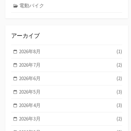
電動バイク
アーカイブ
2026年8月
(1)
2026年7月
(2)
2026年6月
(2)
2026年5月
(3)
2026年4月
(3)
2026年3月
(2)