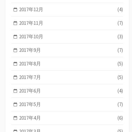
2017年12月
(4)
2017年11月
(7)
2017年10月
(3)
2017年9月
(7)
2017年8月
(5)
2017年7月
(5)
2017年6月
(4)
2017年5月
(7)
2017年4月
(6)
2017年3月
(5)