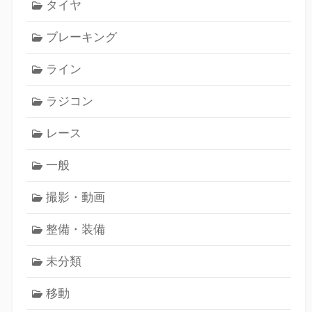
タイヤ
ブレーキング
ライン
ラジコン
レース
一般
撮影・動画
整備・装備
未分類
移動