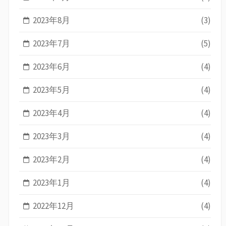
2023年8月
(3)
2023年7月
(5)
2023年6月
(4)
2023年5月
(4)
2023年4月
(4)
2023年3月
(4)
2023年2月
(4)
2023年1月
(4)
2022年12月
(4)