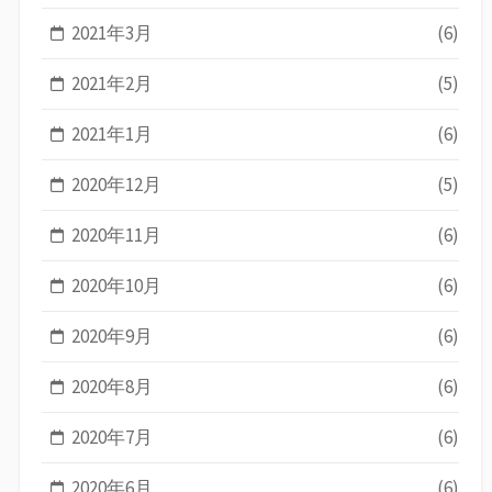
2021年3月
(6)
2021年2月
(5)
2021年1月
(6)
2020年12月
(5)
2020年11月
(6)
2020年10月
(6)
2020年9月
(6)
2020年8月
(6)
2020年7月
(6)
2020年6月
(6)