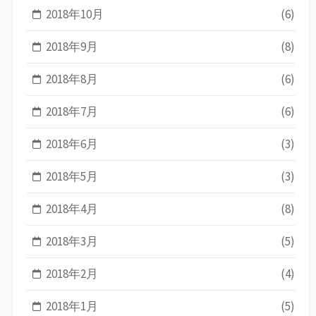
2018年10月
(6)
2018年9月
(8)
2018年8月
(6)
2018年7月
(6)
2018年6月
(3)
2018年5月
(3)
2018年4月
(8)
2018年3月
(5)
2018年2月
(4)
2018年1月
(5)