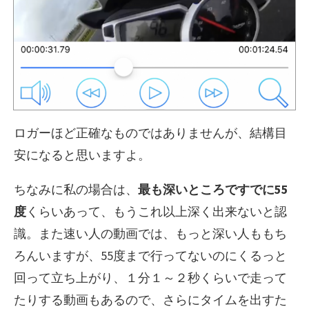
ロガーほど正確なものではありませんが、結構目
安になると思いますよ。
ちなみに私の場合は、
最も深いところですでに55
度
くらいあって、もうこれ以上深く出来ないと認
識。また速い人の動画では、もっと深い人ももち
ろんいますが、55度まで行ってないのにくるっと
回って立ち上がり、１分１～２秒くらいで走って
たりする動画もあるので、さらにタイムを出すた