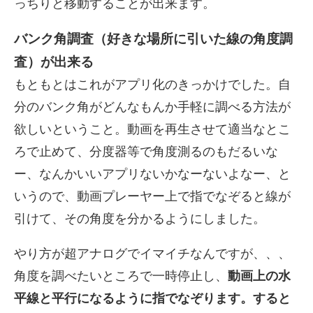
っちりと移動することが出来ます。
バンク角調査（好きな場所に引いた線の角度調
査）が出来る
もともとはこれがアプリ化のきっかけでした。自
分のバンク角がどんなもんか手軽に調べる方法が
欲しいということ。動画を再生させて適当なとこ
ろで止めて、分度器等で角度測るのもだるいな
ー、なんかいいアプリないかなーないよなー、と
いうので、動画プレーヤー上で指でなぞると線が
引けて、その角度を分かるようにしました。
やり方が超アナログでイマイチなんですが、、、
角度を調べたいところで一時停止し、
動画上の水
平線と平行になるように指でなぞります。すると