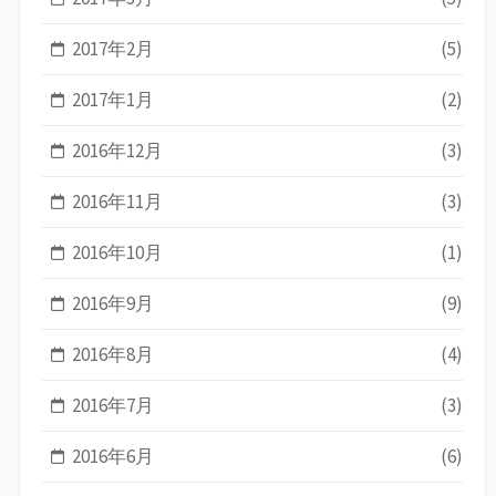
2017年2月
(5)
2017年1月
(2)
2016年12月
(3)
2016年11月
(3)
2016年10月
(1)
2016年9月
(9)
2016年8月
(4)
2016年7月
(3)
2016年6月
(6)