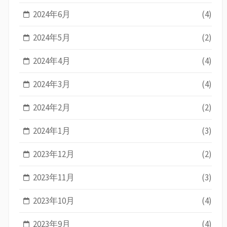
2024年6月
(4)
2024年5月
(2)
2024年4月
(4)
2024年3月
(4)
2024年2月
(2)
2024年1月
(3)
2023年12月
(2)
2023年11月
(3)
2023年10月
(4)
2023年9月
(4)