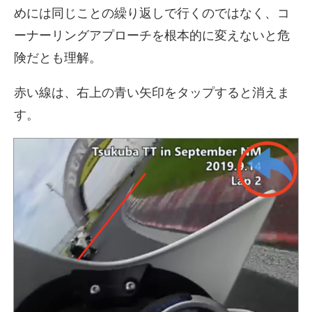
めには同じことの繰り返しで行くのではなく、コ
ーナーリングアプローチを根本的に変えないと危
険だとも理解。
赤い線は、右上の青い矢印をタップすると消えま
す。