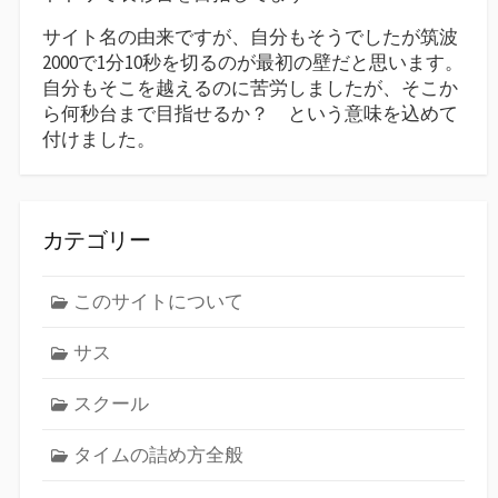
サイト名の由来ですが、自分もそうでしたが筑波
2000で1分10秒を切るのが最初の壁だと思います。
自分もそこを越えるのに苦労しましたが、そこか
ら何秒台まで目指せるか？ という意味を込めて
付けました。
カテゴリー
このサイトについて
サス
スクール
タイムの詰め方全般