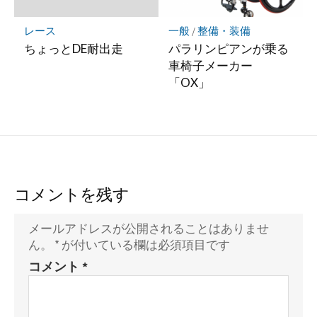
レース
一般
/
整備・装備
ちょっとDE耐出走
パラリンピアンが乗る
車椅子メーカー
「OX」
コメントを残す
メールアドレスが公開されることはありませ
ん。
*
が付いている欄は必須項目です
コメント
*