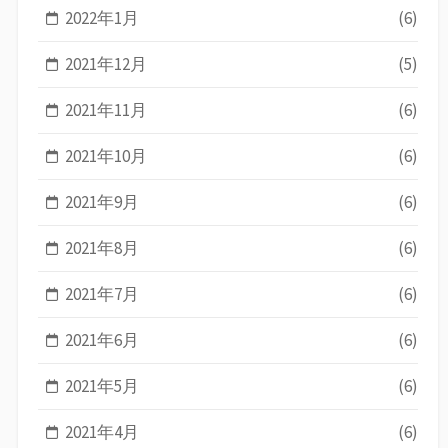
2022年1月
(6)
2021年12月
(5)
2021年11月
(6)
2021年10月
(6)
2021年9月
(6)
2021年8月
(6)
2021年7月
(6)
2021年6月
(6)
2021年5月
(6)
2021年4月
(6)