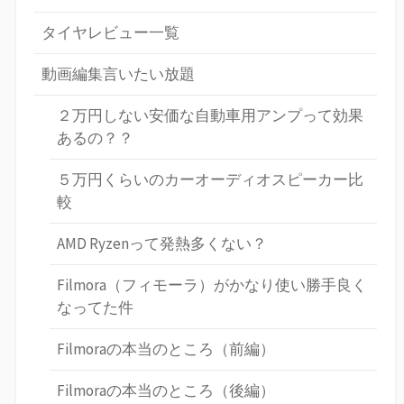
タイヤレビュー一覧
動画編集言いたい放題
２万円しない安価な自動車用アンプって効果
あるの？？
５万円くらいのカーオーディオスピーカー比
較
AMD Ryzenって発熱多くない？
Filmora（フィモーラ）がかなり使い勝手良く
なってた件
Filmoraの本当のところ（前編）
Filmoraの本当のところ（後編）