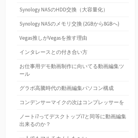
Synology NASのHDD交換（大容量化）
Synology NASのメモリ交換 (2GBから8GBへ)
Vegas推しがVegasを推す理由
インタレースとの付き合い方
お仕事用デモ動画制作に向いてる動画編集ツ
ール
グラボ高騰時代の動画編集パソコン構成
コンデンサーマイクの次はコンプレッサーを
ノートi7ってデスクトップi7と同等に動画編集
出来るのか？