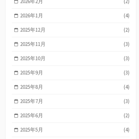
2026年2月
(2)
2026年1月
(4)
2025年12月
(2)
2025年11月
(3)
2025年10月
(3)
2025年9月
(3)
2025年8月
(4)
2025年7月
(3)
2025年6月
(2)
2025年5月
(4)