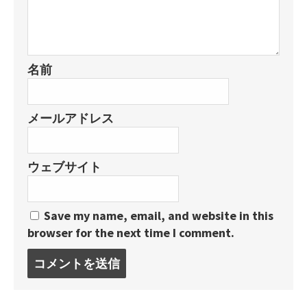
名前
メールアドレス
ウェブサイト
Save my name, email, and website in this
browser for the next time I comment.
コ
メ
ン