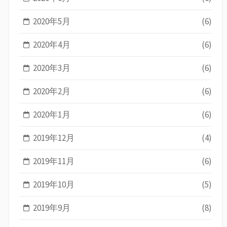
2020年5月
(6)
2020年4月
(6)
2020年3月
(6)
2020年2月
(6)
2020年1月
(6)
2019年12月
(4)
2019年11月
(6)
2019年10月
(5)
2019年9月
(8)