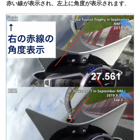
赤い線が表示され、左上に角度が表示されます
。