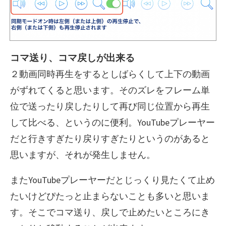
コマ送り、コマ戻しが出来る
２動画同時再生をするとしばらくして上下の動画
がずれてくると思います。そのズレをフレーム単
位で送ったり戻したりして再び同じ位置から再生
して比べる、というのに便利。YouTubeプレーヤー
だと行きすぎたり戻りすぎたりというのがあると
思いますが、それが発生しません。
またYouTubeプレーヤーだとじっくり見たくて止め
たいけどぴたっと止まらないことも多いと思いま
す。そこでコマ送り、戻しで止めたいところにき