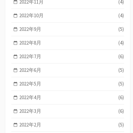
2022年11月
(4)
2022年10月
(4)
2022年9月
(5)
2022年8月
(4)
2022年7月
(6)
2022年6月
(5)
2022年5月
(5)
2022年4月
(6)
2022年3月
(6)
2022年2月
(5)