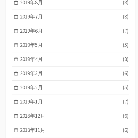
2019年8月
(8)
2019年7月
(8)
2019年6月
(7)
2019年5月
(5)
2019年4月
(8)
2019年3月
(6)
2019年2月
(5)
2019年1月
(7)
2018年12月
(6)
2018年11月
(6)