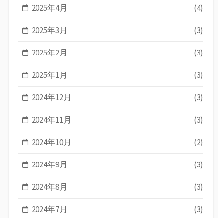
2025年4月
(4)
2025年3月
(3)
2025年2月
(3)
2025年1月
(3)
2024年12月
(3)
2024年11月
(3)
2024年10月
(2)
2024年9月
(3)
2024年8月
(3)
2024年7月
(3)