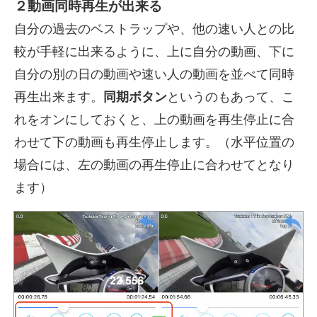
２動画同時再生が出来る
自分の過去のベストラップや、他の速い人との比
較が手軽に出来るように、上に自分の動画、下に
自分の別の日の動画や速い人の動画を並べて同時
再生出来ます。
同期ボタン
というのもあって、こ
れをオンにしておくと、上の動画を再生停止に合
わせて下の動画も再生停止します。（水平位置の
場合には、左の動画の再生停止に合わせてとなり
ます）