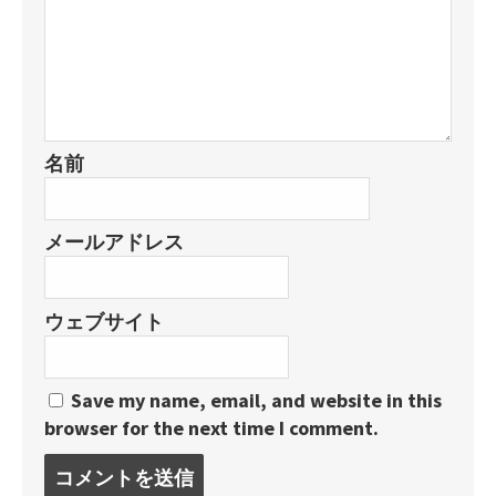
名前
メールアドレス
ウェブサイト
Save my name, email, and website in this
browser for the next time I comment.
コ
メ