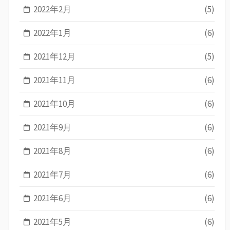
2022年2月
(5)
2022年1月
(6)
2021年12月
(5)
2021年11月
(6)
2021年10月
(6)
2021年9月
(6)
2021年8月
(6)
2021年7月
(6)
2021年6月
(6)
2021年5月
(6)