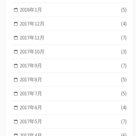
2018年1月
(5)
2017年12月
(4)
2017年11月
(7)
2017年10月
(3)
2017年9月
(7)
2017年8月
(5)
2017年7月
(5)
2017年6月
(4)
2017年5月
(7)
2017年4月
(6)