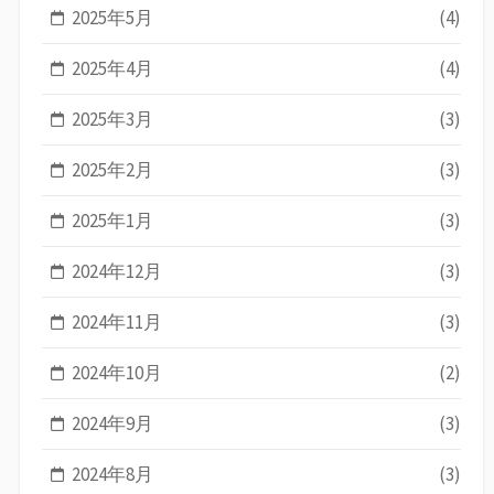
2025年5月
(4)
2025年4月
(4)
2025年3月
(3)
2025年2月
(3)
2025年1月
(3)
2024年12月
(3)
2024年11月
(3)
2024年10月
(2)
2024年9月
(3)
2024年8月
(3)