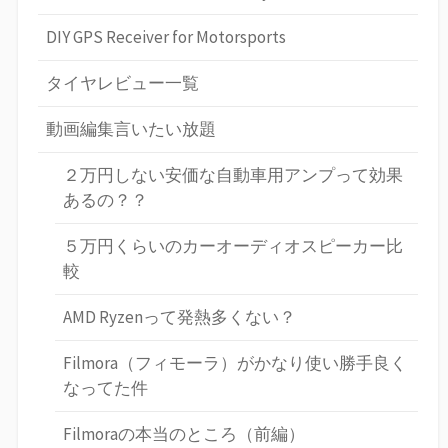
DIY GPS Receiver for Motorsports
タイヤレビュー一覧
動画編集言いたい放題
２万円しない安価な自動車用アンプって効果
あるの？？
５万円くらいのカーオーディオスピーカー比
較
AMD Ryzenって発熱多くない？
Filmora（フィモーラ）がかなり使い勝手良く
なってた件
Filmoraの本当のところ（前編）