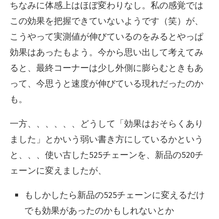
ちなみに体感上はほぼ変わりなし。私の感覚では
この効果を把握できていないようです（笑）が、
こうやって実測値が伸びているのをみるとやっぱ
効果はあったもよう。今から思い出して考えてみ
ると、最終コーナーは少し外側に膨らむときもあ
って、今思うと速度が伸びている現れだったのか
も。
一方、、、、、、どうして「効果はおそらくあり
ました」とかいう弱い書き方にしているかという
と、、、使い古した525チェーンを、新品の520チ
ェーンに変えましたが、
もしかしたら新品の525チェーンに変えるだけ
でも効果があったのかもしれないとか