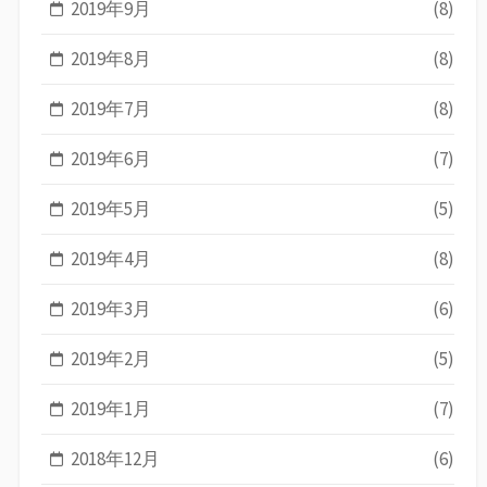
2019年9月
(8)
2019年8月
(8)
2019年7月
(8)
2019年6月
(7)
2019年5月
(5)
2019年4月
(8)
2019年3月
(6)
2019年2月
(5)
2019年1月
(7)
2018年12月
(6)