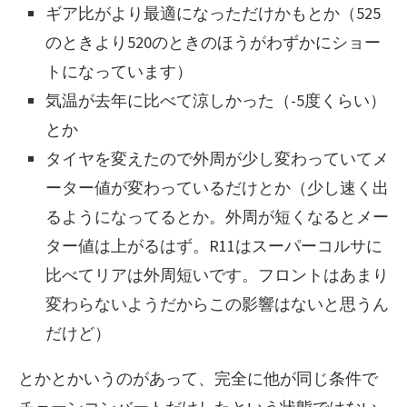
ギア比がより最適になっただけかもとか（525
のときより520のときのほうがわずかにショー
トになっています）
気温が去年に比べて涼しかった（-5度くらい）
とか
タイヤを変えたので外周が少し変わっていてメ
ーター値が変わっているだけとか（少し速く出
るようになってるとか。外周が短くなるとメー
ター値は上がるはず。R11はスーパーコルサに
比べてリアは外周短いです。フロントはあまり
変わらないようだからこの影響はないと思うん
だけど）
とかとかいうのがあって、完全に他が同じ条件で