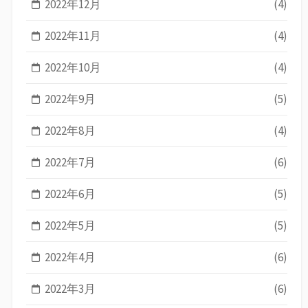
2022年12月
(4)
2022年11月
(4)
2022年10月
(4)
2022年9月
(5)
2022年8月
(4)
2022年7月
(6)
2022年6月
(5)
2022年5月
(5)
2022年4月
(6)
2022年3月
(6)