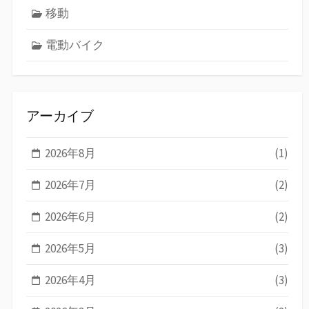
移動
電動バイク
アーカイブ
2026年8月
(1)
2026年7月
(2)
2026年6月
(2)
2026年5月
(3)
2026年4月
(3)