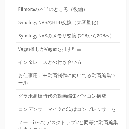
Filmoraの本当のところ（後編）
Synology NASのHDD交換（大容量化）
Synology NASのメモリ交換 (2GBから8GBへ)
Vegas推しがVegasを推す理由
インタレースとの付き合い方
お仕事用デモ動画制作に向いてる動画編集ツ
ール
グラボ高騰時代の動画編集パソコン構成
コンデンサーマイクの次はコンプレッサーを
ノートi7ってデスクトップi7と同等に動画編集