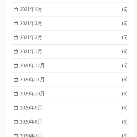
2021年4月
(6)
2021年3月
(6)
2021年2月
(5)
2021年1月
(6)
2020年12月
(5)
2020年11月
(6)
2020年10月
(6)
2020年9月
(6)
2020年8月
(6)
2020年7月
(6)