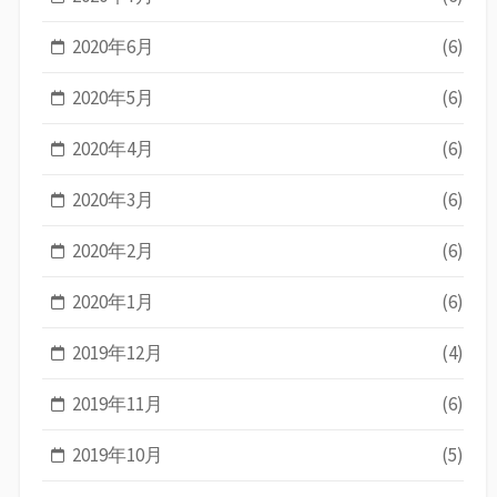
2020年6月
(6)
2020年5月
(6)
2020年4月
(6)
2020年3月
(6)
2020年2月
(6)
2020年1月
(6)
2019年12月
(4)
2019年11月
(6)
2019年10月
(5)