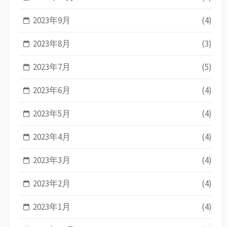
2023年9月
(4)
2023年8月
(3)
2023年7月
(5)
2023年6月
(4)
2023年5月
(4)
2023年4月
(4)
2023年3月
(4)
2023年2月
(4)
2023年1月
(4)