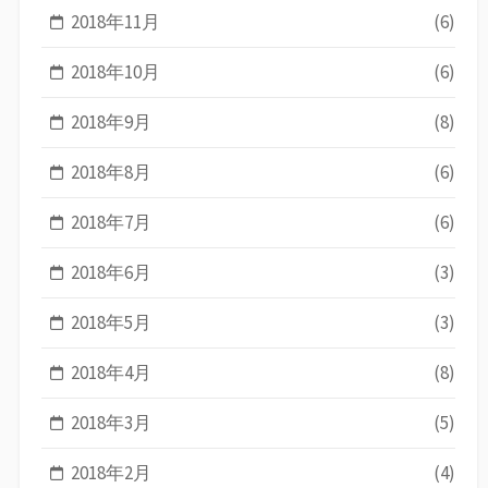
2018年11月
(6)
2018年10月
(6)
2018年9月
(8)
2018年8月
(6)
2018年7月
(6)
2018年6月
(3)
2018年5月
(3)
2018年4月
(8)
2018年3月
(5)
2018年2月
(4)