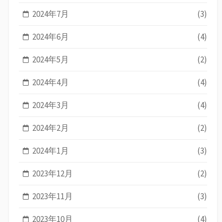
2024年7月
(3)
2024年6月
(4)
2024年5月
(2)
2024年4月
(4)
2024年3月
(4)
2024年2月
(2)
2024年1月
(3)
2023年12月
(2)
2023年11月
(3)
2023年10月
(4)