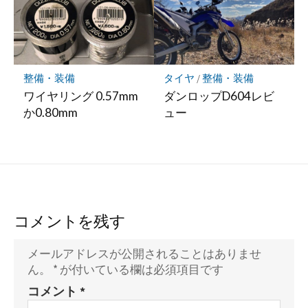
整備・装備
タイヤ
/
整備・装備
ワイヤリング 0.57mm
ダンロップD604レビ
か0.80mm
ュー
コメントを残す
メールアドレスが公開されることはありませ
ん。
*
が付いている欄は必須項目です
コメント
*