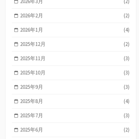
2026年3月
(2)
2026年2月
(2)
2026年1月
(4)
2025年12月
(2)
2025年11月
(3)
2025年10月
(3)
2025年9月
(3)
2025年8月
(4)
2025年7月
(3)
2025年6月
(2)