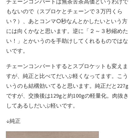
チェーンコンバートは無茶苦茶高価というわけで
もないので（スプロケとチェーンで３万円くら
い？）、あとコンマ○秒なんとかしたいという方
には向くかなと思います。逆に「２～３秒縮めた
い！」とかいうのを手助けしてくれるものではな
いです。
チェーンコンバートするとスプロケットも変えま
すが、純正と比べてだいぶ軽くなってます。こう
いうのも結構効いてると思います。純正だと227g
ですが、交換後は129gと約100gの軽量化。肉抜き
してあるしだいぶ軽いです。
↓純正