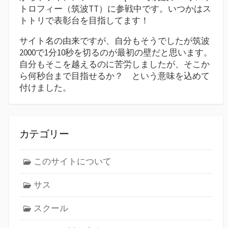
トロフィー（筑波TT）に参戦中です。いつかはス
トトリで表彰台を目指してます！
サイト名の由来ですが、自分もそうでしたが筑波
2000で1分10秒を切るのが最初の壁だと思います。
自分もそこを越えるのに苦労しましたが、そこか
ら何秒台まで目指せるか？ という意味を込めて
付けました。
カテゴリー
このサイトについて
サス
スクール