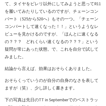
て、タイヤをピレリ以外にしてみようと思ってR11
を履いてみたりしているのですが、チェーンコン
バート（525から520へ）もその一つ。「チェーン
コンバートして速くなった！！」というようなレ
ビューを見かけるのですが、「ほんとに速くなる
の？？？ どれくらい速くなるの？？？」という
疑問が常にあった状態。で、これを自分で試して
みました。
結論から言えば、効果はおそらくありました。
おそらくっていうのが自分の自身のなさを表して
ますが（笑）、少し詳しく書きます。
下の写真は先日のTT in Septemberでのベストラッ