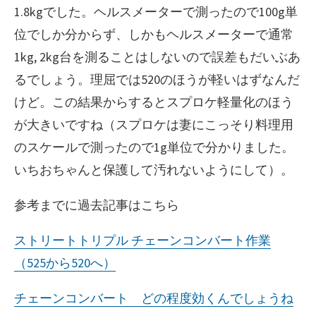
1.8kgでした。ヘルスメーターで測ったので100g単
位でしか分からず、しかもヘルスメーターで通常
1kg, 2kg台を測ることはしないので誤差もだいぶあ
るでしょう。理屈では520のほうが軽いはずなんだ
けど。この結果からするとスプロケ軽量化のほう
が大きいですね（スプロケは妻にこっそり料理用
のスケールで測ったので1g単位で分かりました。
いちおちゃんと保護して汚れないようにして）。
参考までに過去記事はこちら
ストリートトリプル チェーンコンバート作業
（525から520へ）
チェーンコンバート どの程度効くんでしょうね