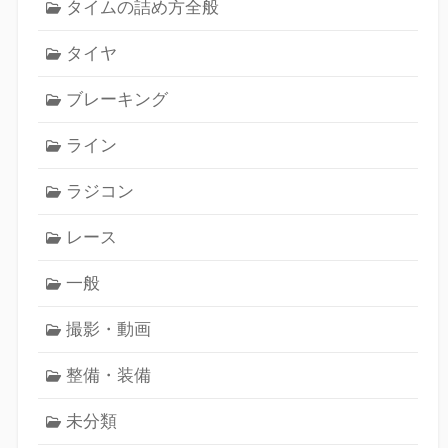
タイムの詰め方全般
タイヤ
ブレーキング
ライン
ラジコン
レース
一般
撮影・動画
整備・装備
未分類