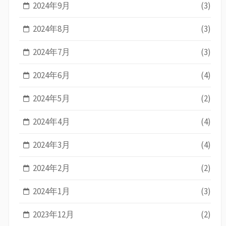
2024年9月
(3)
2024年8月
(3)
2024年7月
(3)
2024年6月
(4)
2024年5月
(2)
2024年4月
(4)
2024年3月
(4)
2024年2月
(2)
2024年1月
(3)
2023年12月
(2)