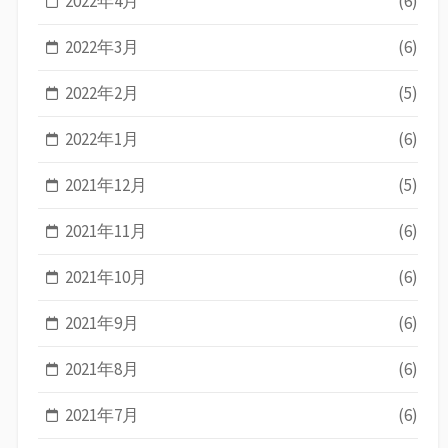
2022年4月
(6)
2022年3月
(6)
2022年2月
(5)
2022年1月
(6)
2021年12月
(5)
2021年11月
(6)
2021年10月
(6)
2021年9月
(6)
2021年8月
(6)
2021年7月
(6)