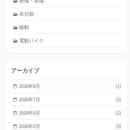
整備・装備
未分類
移動
電動バイク
アーカイブ
2026年8月
(1)
2026年7月
(2)
2026年6月
(2)
2026年5月
(3)