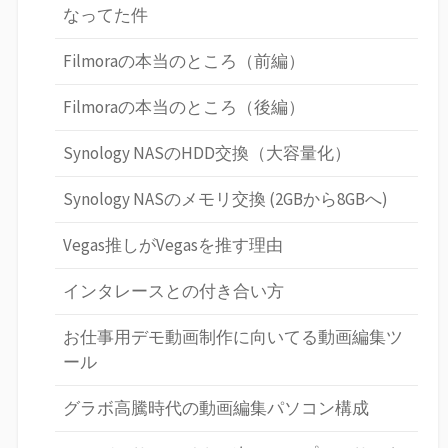
なってた件
Filmoraの本当のところ（前編）
Filmoraの本当のところ（後編）
Synology NASのHDD交換（大容量化）
Synology NASのメモリ交換 (2GBから8GBへ)
Vegas推しがVegasを推す理由
インタレースとの付き合い方
お仕事用デモ動画制作に向いてる動画編集ツ
ール
グラボ高騰時代の動画編集パソコン構成