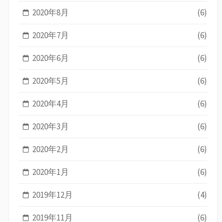
2020年8月
(6)
2020年7月
(6)
2020年6月
(6)
2020年5月
(6)
2020年4月
(6)
2020年3月
(6)
2020年2月
(6)
2020年1月
(6)
2019年12月
(4)
2019年11月
(6)