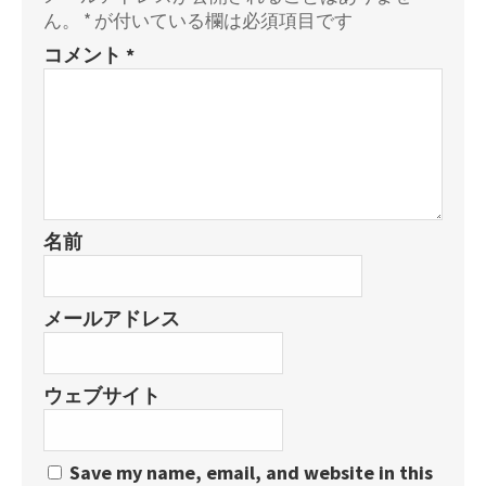
ん。
*
が付いている欄は必須項目です
コメント
*
名前
メールアドレス
ウェブサイト
Save my name, email, and website in this