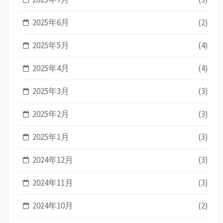
2025年6月
(2)
2025年5月
(4)
2025年4月
(4)
2025年3月
(3)
2025年2月
(3)
2025年1月
(3)
2024年12月
(3)
2024年11月
(3)
2024年10月
(2)