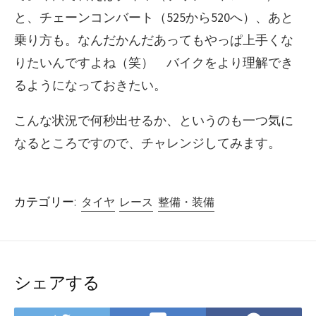
と、チェーンコンバート（525から520へ）、あと
乗り方も。なんだかんだあってもやっぱ上手くな
りたいんですよね（笑） バイクをより理解でき
るようになっておきたい。
こんな状況で何秒出せるか、というのも一つ気に
なるところですので、チャレンジしてみます。
カテゴリー:
タイヤ
レース
整備・装備
シェアする