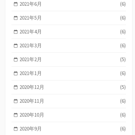
2021年6月
(6)
2021年5月
(6)
2021年4月
(6)
2021年3月
(6)
2021年2月
(5)
2021年1月
(6)
2020年12月
(5)
2020年11月
(6)
2020年10月
(6)
2020年9月
(6)