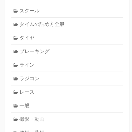
スクール
タイムの詰め方全般
タイヤ
ブレーキング
ライン
ラジコン
レース
一般
撮影・動画