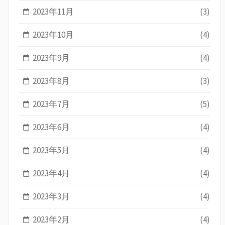
2023年11月
(3)
2023年10月
(4)
2023年9月
(4)
2023年8月
(3)
2023年7月
(5)
2023年6月
(4)
2023年5月
(4)
2023年4月
(4)
2023年3月
(4)
2023年2月
(4)