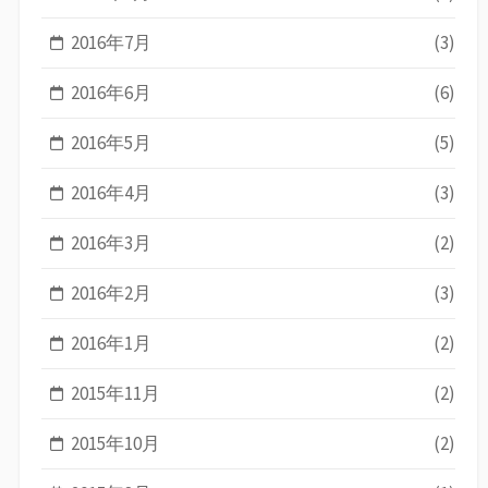
2016年7月
(3)
2016年6月
(6)
2016年5月
(5)
2016年4月
(3)
2016年3月
(2)
2016年2月
(3)
2016年1月
(2)
2015年11月
(2)
2015年10月
(2)