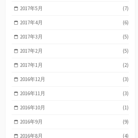
2017年5月
(7)
2017年4月
(6)
2017年3月
(5)
2017年2月
(5)
2017年1月
(2)
2016年12月
(3)
2016年11月
(3)
2016年10月
(1)
2016年9月
(9)
2016年8月
(4)