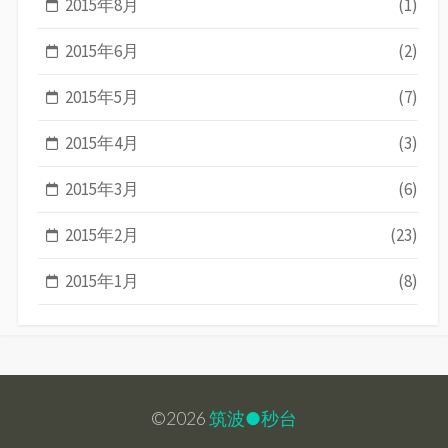
2015年8月
(1)
2015年6月
(2)
2015年5月
(7)
2015年4月
(3)
2015年3月
(6)
2015年2月
(23)
2015年1月
(8)
©2026
筑波●秒台