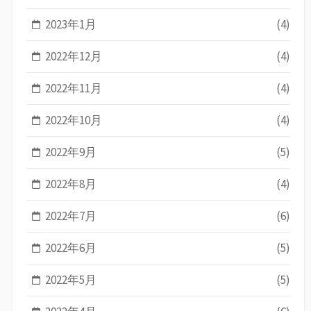
2023年1月
(4)
2022年12月
(4)
2022年11月
(4)
2022年10月
(4)
2022年9月
(5)
2022年8月
(4)
2022年7月
(6)
2022年6月
(5)
2022年5月
(5)