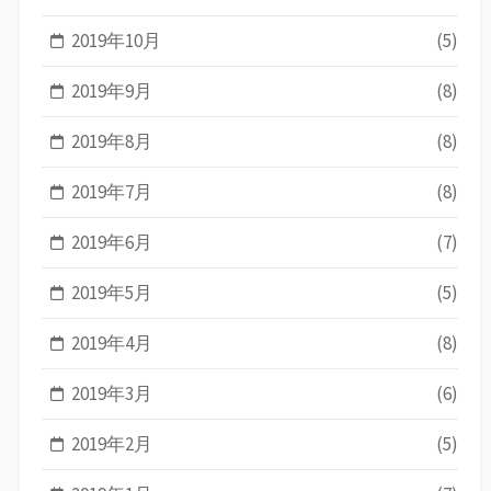
2019年10月
(5)
2019年9月
(8)
2019年8月
(8)
2019年7月
(8)
2019年6月
(7)
2019年5月
(5)
2019年4月
(8)
2019年3月
(6)
2019年2月
(5)