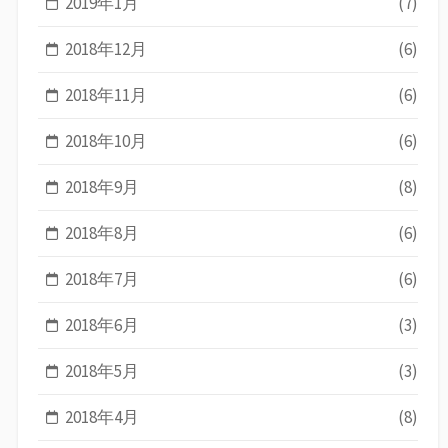
2019年1月
(7)
2018年12月
(6)
2018年11月
(6)
2018年10月
(6)
2018年9月
(8)
2018年8月
(6)
2018年7月
(6)
2018年6月
(3)
2018年5月
(3)
2018年4月
(8)