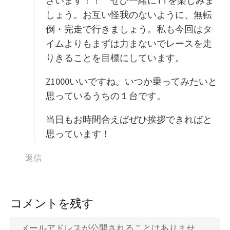
ざいます！！ ぜひ一緒にTTを楽しみま
しょう。お互い怪我のないように、無転
倒・完走で行きましょう。私も今回はタ
イムよりもまずは力まないでレースを走
りきることを目標にしています。
Z1000いいですね。いつか乗ってみたいと
思っているうちの１台です。
当日もお時間合えばぜひ挨拶できればと
思っています！
返信
コメントを残す
メールアドレスが公開されることはありませ