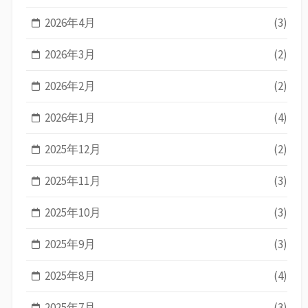
2026年4月
(3)
2026年3月
(2)
2026年2月
(2)
2026年1月
(4)
2025年12月
(2)
2025年11月
(3)
2025年10月
(3)
2025年9月
(3)
2025年8月
(4)
2025年7月
(3)