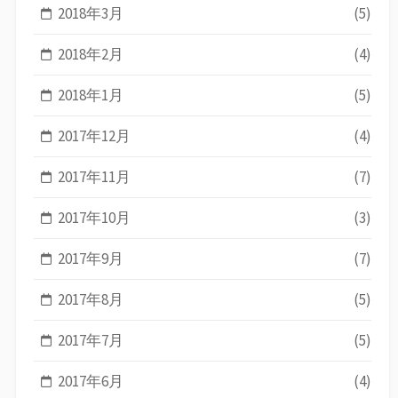
2018年3月
(5)
2018年2月
(4)
2018年1月
(5)
2017年12月
(4)
2017年11月
(7)
2017年10月
(3)
2017年9月
(7)
2017年8月
(5)
2017年7月
(5)
2017年6月
(4)