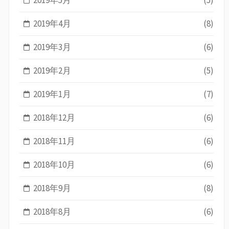
2019年5月
(5)
2019年4月
(8)
2019年3月
(6)
2019年2月
(5)
2019年1月
(7)
2018年12月
(6)
2018年11月
(6)
2018年10月
(6)
2018年9月
(8)
2018年8月
(6)