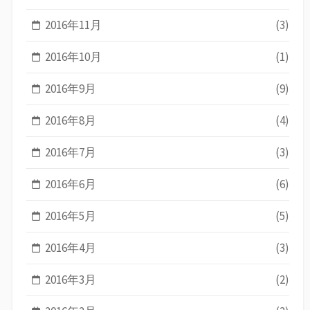
2016年11月
(3)
2016年10月
(1)
2016年9月
(9)
2016年8月
(4)
2016年7月
(3)
2016年6月
(6)
2016年5月
(5)
2016年4月
(3)
2016年3月
(2)