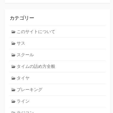
カテゴリー
このサイトについて
サス
スクール
タイムの詰め方全般
タイヤ
ブレーキング
ライン
ラジコン