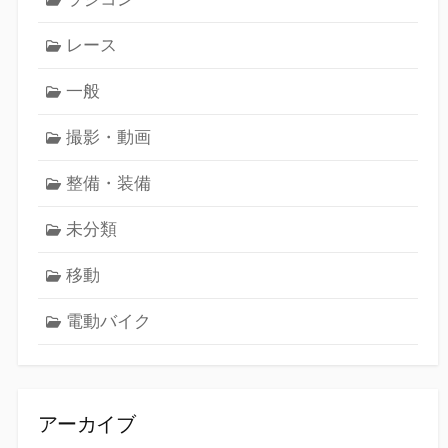
レース
一般
撮影・動画
整備・装備
未分類
移動
電動バイク
アーカイブ