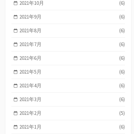
2021年10月
(6)
2021年9月
(6)
2021年8月
(6)
2021年7月
(6)
2021年6月
(6)
2021年5月
(6)
2021年4月
(6)
2021年3月
(6)
2021年2月
(5)
2021年1月
(6)