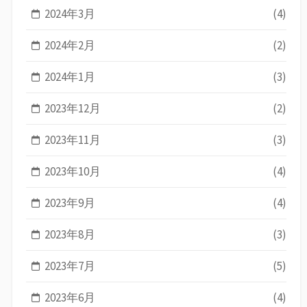
2024年3月
(4)
2024年2月
(2)
2024年1月
(3)
2023年12月
(2)
2023年11月
(3)
2023年10月
(4)
2023年9月
(4)
2023年8月
(3)
2023年7月
(5)
2023年6月
(4)