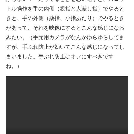
トル操作を手の内側（親指と人差し指）でやると
きと、手の外側（薬指、小指あたり）でやるとき
があって、それを映像にするとこんな感じになる
みたい。（手元用カメラがなんかゆらゆらしてま
すが、手ぶれ防止が効いてこんな感じになってし
まいました。手ぶれ防止はオフにすべきです
ね。）