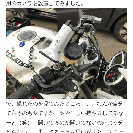
用のカメラを設置してみました。
で、撮れたのを見てみたところ、、、なんか自分
で言うのも変ですが、ややこしい持ち方してるな
ーと（笑） 開けてるのか開けてないのかよく分
からない！ 走ってるときを思い返すと、スロッ