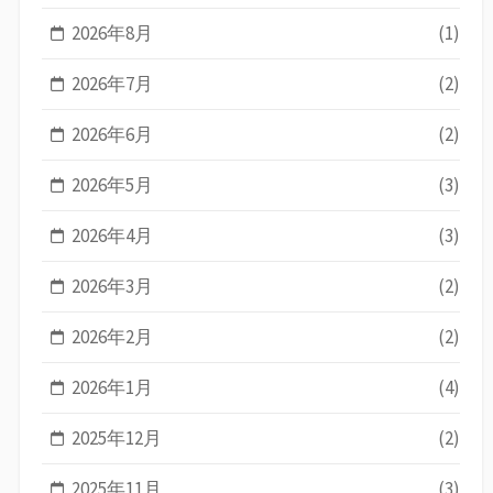
2026年8月
(1)
2026年7月
(2)
2026年6月
(2)
2026年5月
(3)
2026年4月
(3)
2026年3月
(2)
2026年2月
(2)
2026年1月
(4)
2025年12月
(2)
2025年11月
(3)