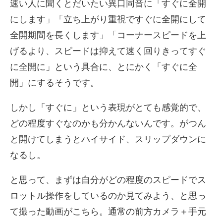
速い人に聞くとだいたい異口同音に「すぐに全開
ー
にします」「立ち上がり重視ですぐに全開にして
全開期間を長くします」「コーナースピードを上
げるより、スピードは抑えて速く回りきってすぐ
に全開に」という具合に、とにかく「すぐに全
開」にするそうです。
しかし「すぐに」という表現がとても感覚的で、
どの程度すぐなのかも分かんないんです。がつん
と開けてしまうとハイサイド、スリップダウンに
なるし。
と思って、まずは自分がどの程度のスピードでス
ロットル操作をしているのか見てみよう、と思っ
て撮った動画がこちら。通常の前方カメラ＋手元