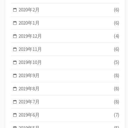
2020年2月
(6)
2020年1月
(6)
2019年12月
(4)
2019年11月
(6)
2019年10月
(5)
2019年9月
(8)
2019年8月
(8)
2019年7月
(8)
2019年6月
(7)