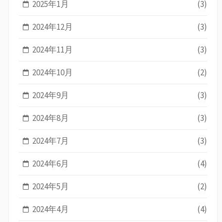
2025年1月
(3)
2024年12月
(3)
2024年11月
(3)
2024年10月
(2)
2024年9月
(3)
2024年8月
(3)
2024年7月
(3)
2024年6月
(4)
2024年5月
(2)
2024年4月
(4)