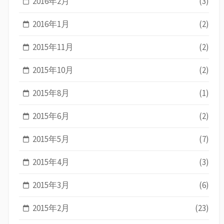
2016年2月
(3)
2016年1月
(2)
2015年11月
(2)
2015年10月
(2)
2015年8月
(1)
2015年6月
(2)
2015年5月
(7)
2015年4月
(3)
2015年3月
(6)
2015年2月
(23)