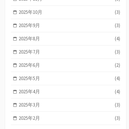
2025年10月
(3)
2025年9月
(3)
2025年8月
(4)
2025年7月
(3)
2025年6月
(2)
2025年5月
(4)
2025年4月
(4)
2025年3月
(3)
2025年2月
(3)