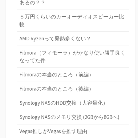
あるの？？
５万円くらいのカーオーディオスピーカー比
較
AMD Ryzenって発熱多くない？
Filmora（フィモーラ）がかなり使い勝手良く
なってた件
Filmoraの本当のところ（前編）
Filmoraの本当のところ（後編）
Synology NASのHDD交換（大容量化）
Synology NASのメモリ交換 (2GBから8GBへ)
Vegas推しがVegasを推す理由