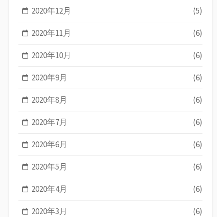
2020年12月
(5)
2020年11月
(6)
2020年10月
(6)
2020年9月
(6)
2020年8月
(6)
2020年7月
(6)
2020年6月
(6)
2020年5月
(6)
2020年4月
(6)
2020年3月
(6)