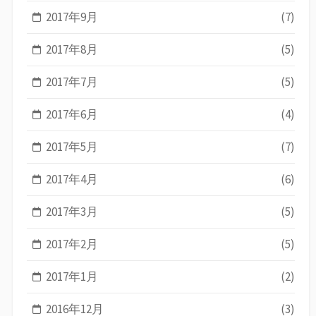
2017年9月
(7)
2017年8月
(5)
2017年7月
(5)
2017年6月
(4)
2017年5月
(7)
2017年4月
(6)
2017年3月
(5)
2017年2月
(5)
2017年1月
(2)
2016年12月
(3)