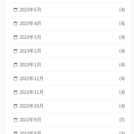
2023年5月
(4)
2023年4月
(4)
2023年3月
(4)
2023年2月
(4)
2023年1月
(4)
2022年12月
(4)
2022年11月
(4)
2022年10月
(4)
2022年9月
(5)
2022年8月
(4)