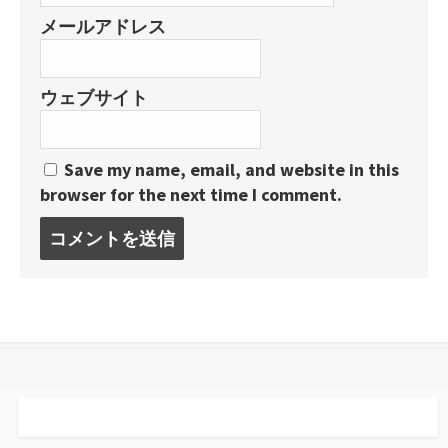
メールアドレス
ウェブサイト
Save my name, email, and website in this
browser for the next time I comment.
コ
メ
ン
ト
す
る