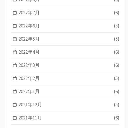
2022年7月
(6)
2022年6月
(5)
2022年5月
(5)
2022年4月
(6)
2022年3月
(6)
2022年2月
(5)
2022年1月
(6)
2021年12月
(5)
2021年11月
(6)