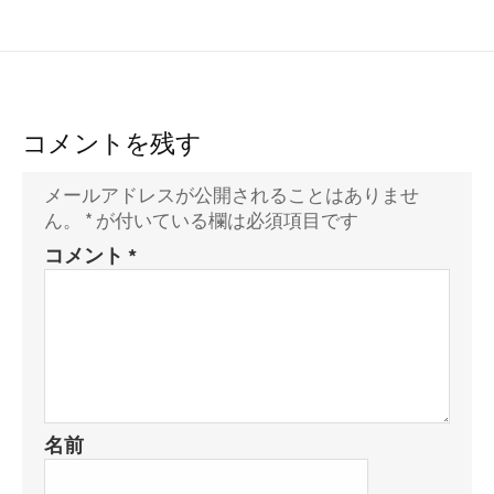
コメントを残す
メールアドレスが公開されることはありませ
ん。
*
が付いている欄は必須項目です
コメント
*
名前