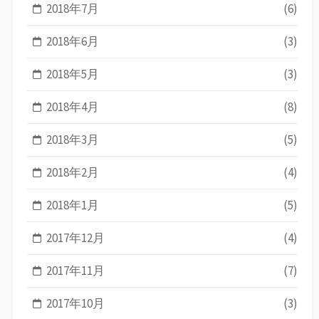
2018年7月
(6)
2018年6月
(3)
2018年5月
(3)
2018年4月
(8)
2018年3月
(5)
2018年2月
(4)
2018年1月
(5)
2017年12月
(4)
2017年11月
(7)
2017年10月
(3)