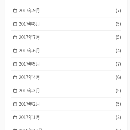
2017年9月
(7)
2017年8月
(5)
2017年7月
(5)
2017年6月
(4)
2017年5月
(7)
2017年4月
(6)
2017年3月
(5)
2017年2月
(5)
2017年1月
(2)