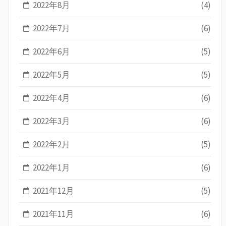
2022年8月
(4)
2022年7月
(6)
2022年6月
(5)
2022年5月
(5)
2022年4月
(6)
2022年3月
(6)
2022年2月
(5)
2022年1月
(6)
2021年12月
(5)
2021年11月
(6)