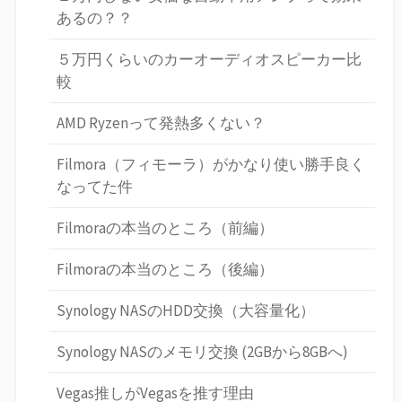
あるの？？
５万円くらいのカーオーディオスピーカー比
較
AMD Ryzenって発熱多くない？
Filmora（フィモーラ）がかなり使い勝手良く
なってた件
Filmoraの本当のところ（前編）
Filmoraの本当のところ（後編）
Synology NASのHDD交換（大容量化）
Synology NASのメモリ交換 (2GBから8GBへ)
Vegas推しがVegasを推す理由