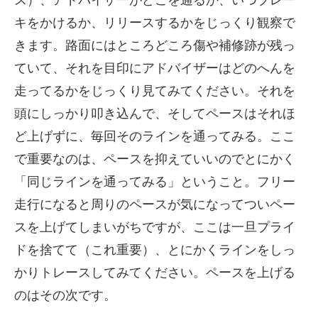
キをかけるか、リリースするかをじっくり観察で
きます。路面にはところどころ傷や補修跡が残っ
ていて、それを目印にアドバイザーはどのへんを
走ってるかをじっくり見てみてください。それを
頭にしっかり叩き込んで、そしてペースはそれほ
ど上げずに、毎回そのラインを通ってみる。ここ
で重要なのは、ペースを抑えていいのでとにかく
「同じラインを通ってみる」ということ。フリー
走行になると周りのペースが気になってついペー
スを上げてしまいがちですが、ここは一旦プライ
ドを捨てて（これ重要）、とにかくラインをしっ
かりトレースしてみてください。ペースを上げる
のはその次です。