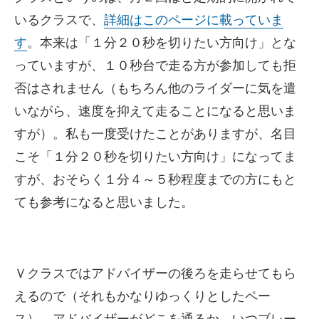
いるクラスで、
詳細はこのページに載っていま
す
。本来は「１分２０秒を切りたい方向け」とな
っていますが、１０秒台で走る方が参加しても拒
否はされません（もちろん他のライダーに気を遣
いながら、速度を抑えて走ることになると思いま
すが）。私も一度受けたことがありますが、名目
こそ「１分２０秒を切りたい方向け」になってま
すが、おそらく１分４～５秒程度までの方にもと
ても参考になると思いました。
Ｖクラスではアドバイザーの後ろを走らせてもら
えるので（それもかなりゆっくりとしたペー
ス）、アドバイザーがどこを通るか、いつブレー