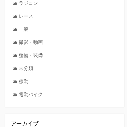
ラジコン
レース
一般
撮影・動画
整備・装備
未分類
移動
電動バイク
アーカイブ