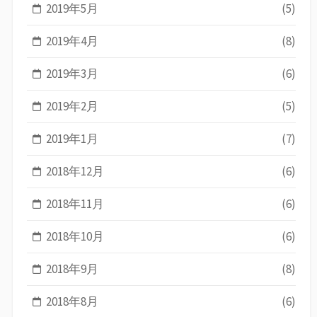
2019年5月
(5)
2019年4月
(8)
2019年3月
(6)
2019年2月
(5)
2019年1月
(7)
2018年12月
(6)
2018年11月
(6)
2018年10月
(6)
2018年9月
(8)
2018年8月
(6)