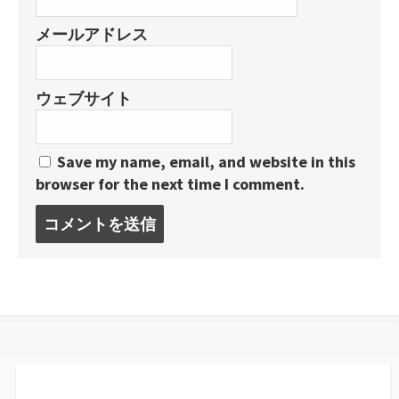
メールアドレス
ウェブサイト
Save my name, email, and website in this
browser for the next time I comment.
コ
メ
ン
ト
す
る