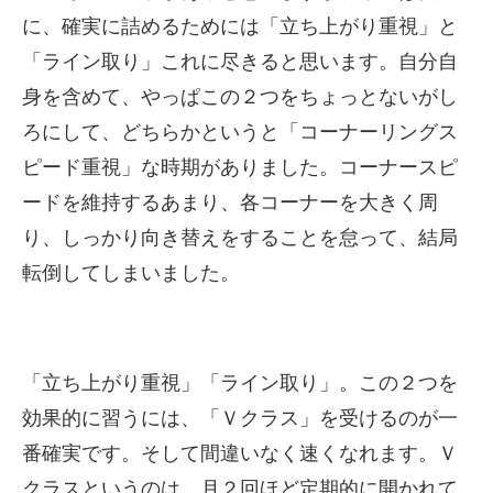
に、確実に詰めるためには「立ち上がり重視」と
「ライン取り」これに尽きると思います。自分自
身を含めて、やっぱこの２つをちょっとないがし
ろにして、どちらかというと「コーナーリングス
ピード重視」な時期がありました。コーナースピ
ードを維持するあまり、各コーナーを大きく周
り、しっかり向き替えをすることを怠って、結局
転倒してしまいました。
「立ち上がり重視」「ライン取り」。この２つを
効果的に習うには、「Ｖクラス」を受けるのが一
番確実です。そして間違いなく速くなれます。Ｖ
クラスというのは、月２回ほど定期的に開かれて