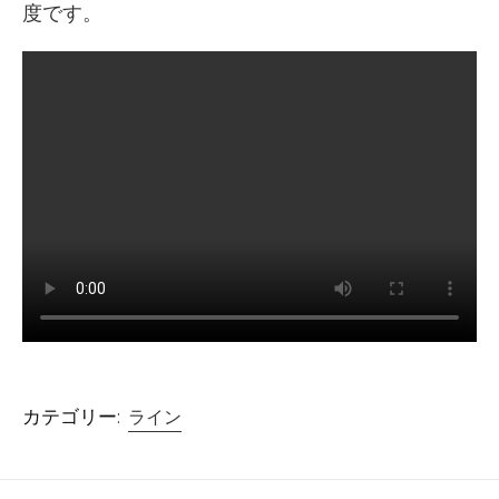
度です。
カテゴリー:
ライン