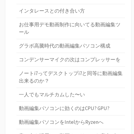
インタレースとの付き合い方
お仕事用デモ動画制作に向いてる動画編集ツ
ール
グラボ高騰時代の動画編集パソコン構成
コンデンサーマイクの次はコンプレッサーを
ノートi7ってデスクトップi7と同等に動画編集
出来るのか？
一人でもマルチカムした〜い
動画編集パソコンに効くのはCPU? GPU?
動画編集パソコンをIntelからRyzenへ