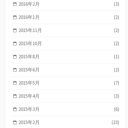
2016年2月
(3)
2016年1月
(2)
2015年11月
(2)
2015年10月
(2)
2015年8月
(1)
2015年6月
(2)
2015年5月
(7)
2015年4月
(3)
2015年3月
(6)
2015年2月
(23)