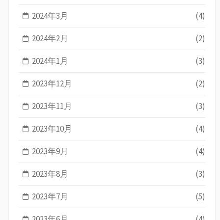
2024年3月
(4)
2024年2月
(2)
2024年1月
(3)
2023年12月
(2)
2023年11月
(3)
2023年10月
(4)
2023年9月
(4)
2023年8月
(3)
2023年7月
(5)
2023年6月
(4)