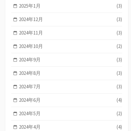
2025年1月
(3)
2024年12月
(3)
2024年11月
(3)
2024年10月
(2)
2024年9月
(3)
2024年8月
(3)
2024年7月
(3)
2024年6月
(4)
2024年5月
(2)
2024年4月
(4)