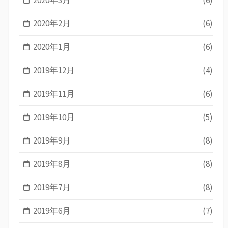
2020年3月
(6)
2020年2月
(6)
2020年1月
(6)
2019年12月
(4)
2019年11月
(6)
2019年10月
(5)
2019年9月
(8)
2019年8月
(8)
2019年7月
(8)
2019年6月
(7)