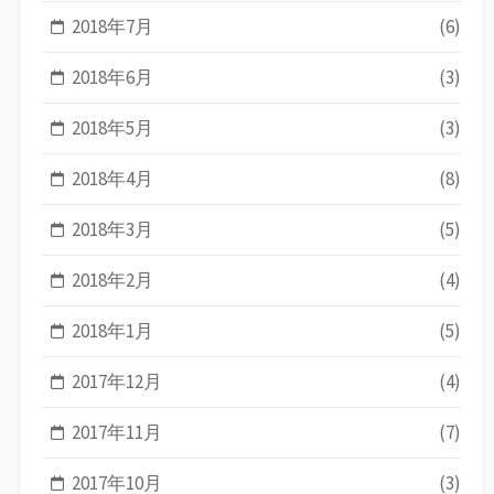
2018年7月
(6)
2018年6月
(3)
2018年5月
(3)
2018年4月
(8)
2018年3月
(5)
2018年2月
(4)
2018年1月
(5)
2017年12月
(4)
2017年11月
(7)
2017年10月
(3)