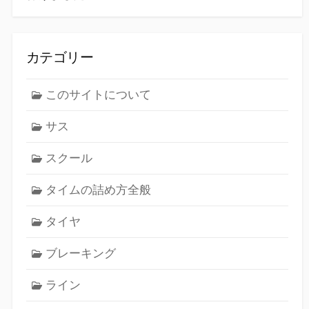
カテゴリー
このサイトについて
サス
スクール
タイムの詰め方全般
タイヤ
ブレーキング
ライン