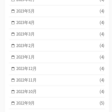
2023年5月
(4)
2023年4月
(4)
2023年3月
(4)
2023年2月
(4)
2023年1月
(4)
2022年12月
(4)
2022年11月
(4)
2022年10月
(4)
2022年9月
(5)