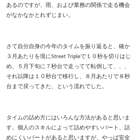
あるのですが、雨、および業務の関係で走る機会
がなかなかとれずじまい。
さて自分自身の今年のタイムを振り返ると、確か
３月あたりを境にStreet Tripleで１０秒を切りはじ
め、５月下旬に７秒台で走ってて転倒して、、、
それ以降は１０秒台で移行し、８月あたりで８秒
台まで戻ってきた、という流れでした。
タイムの詰め方にはいろんな方法があると思いま
す。個人のスキルによって詰めやすいパート、詰
めにくいパートがあると思いますが、やっぱ安全