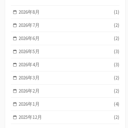
2026年8月
(1)
2026年7月
(2)
2026年6月
(2)
2026年5月
(3)
2026年4月
(3)
2026年3月
(2)
2026年2月
(2)
2026年1月
(4)
2025年12月
(2)