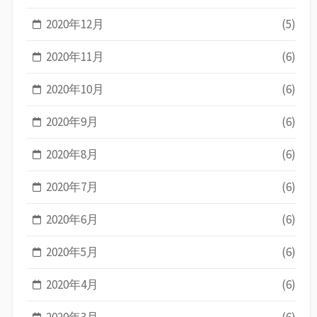
2020年12月
(5)
2020年11月
(6)
2020年10月
(6)
2020年9月
(6)
2020年8月
(6)
2020年7月
(6)
2020年6月
(6)
2020年5月
(6)
2020年4月
(6)