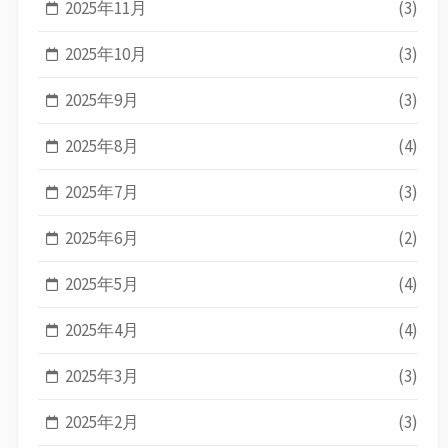
2025年11月
(3)
2025年10月
(3)
2025年9月
(3)
2025年8月
(4)
2025年7月
(3)
2025年6月
(2)
2025年5月
(4)
2025年4月
(4)
2025年3月
(3)
2025年2月
(3)