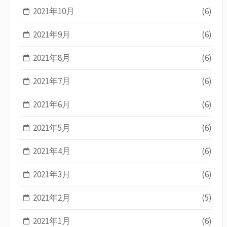
2021年10月
(6)
2021年9月
(6)
2021年8月
(6)
2021年7月
(6)
2021年6月
(6)
2021年5月
(6)
2021年4月
(6)
2021年3月
(6)
2021年2月
(5)
2021年1月
(6)