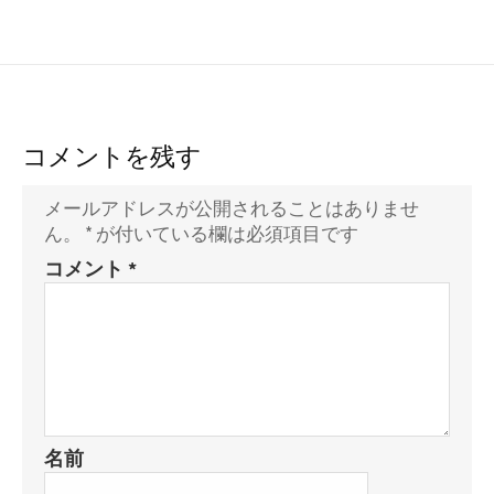
コメントを残す
メールアドレスが公開されることはありませ
ん。
*
が付いている欄は必須項目です
コメント
*
名前