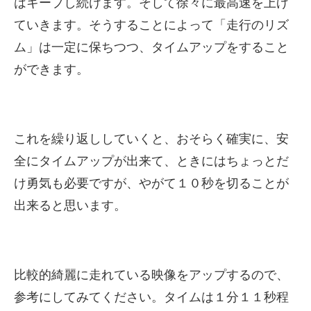
はキープし続けます。そして徐々に最高速を上げ
ていきます。そうすることによって「走行のリズ
ム」は一定に保ちつつ、タイムアップをすること
ができます。
これを繰り返ししていくと、おそらく確実に、安
全にタイムアップが出来て、ときにはちょっとだ
け勇気も必要ですが、やがて１０秒を切ることが
出来ると思います。
比較的綺麗に走れている映像をアップするので、
参考にしてみてください。タイムは１分１１秒程