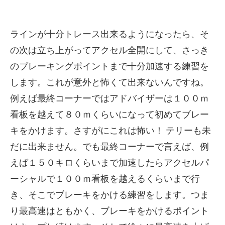
ラインが十分トレース出来るようになったら、そ
の次は立ち上がってアクセル全開にして、さっき
のブレーキングポイントまで十分加速する練習を
します。これが意外と怖くて出来ないんですね。
例えば最終コーナーではアドバイザーは１００ｍ
看板を越えて８０ｍくらいになって初めてブレー
キをかけます。さすがにこれは怖い！ テリーも未
だに出来ません。でも最終コーナーで言えば、例
えば１５０キロくらいまで加速したらアクセルパ
ーシャルで１００ｍ看板を越えるくらいまで行
き、そこでブレーキをかける練習をします。つま
り最高速はともかく、ブレーキをかけるポイント