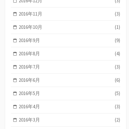
2016年12月
(3)
2016年11月
(3)
2016年10月
(1)
2016年9月
(9)
2016年8月
(4)
2016年7月
(3)
2016年6月
(6)
2016年5月
(5)
2016年4月
(3)
2016年3月
(2)