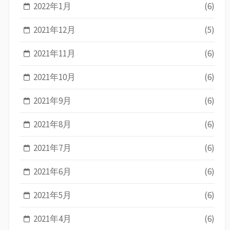
2022年1月
(6)
2021年12月
(5)
2021年11月
(6)
2021年10月
(6)
2021年9月
(6)
2021年8月
(6)
2021年7月
(6)
2021年6月
(6)
2021年5月
(6)
2021年4月
(6)