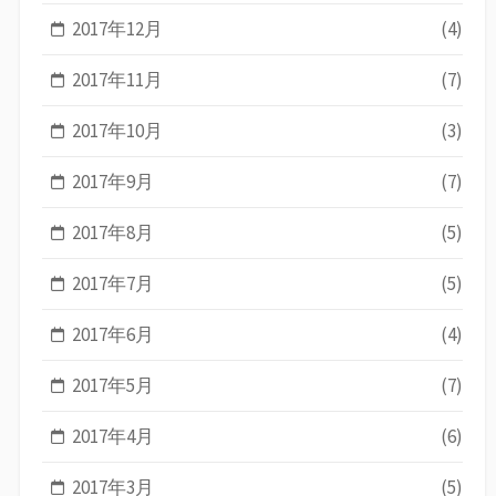
2017年12月
(4)
2017年11月
(7)
2017年10月
(3)
2017年9月
(7)
2017年8月
(5)
2017年7月
(5)
2017年6月
(4)
2017年5月
(7)
2017年4月
(6)
2017年3月
(5)