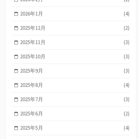
2026年1月
(4)
2025年12月
(2)
2025年11月
(3)
2025年10月
(3)
2025年9月
(3)
2025年8月
(4)
2025年7月
(3)
2025年6月
(2)
2025年5月
(4)