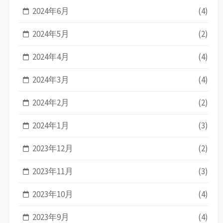
2024年6月
(4)
2024年5月
(2)
2024年4月
(4)
2024年3月
(4)
2024年2月
(2)
2024年1月
(3)
2023年12月
(2)
2023年11月
(3)
2023年10月
(4)
2023年9月
(4)