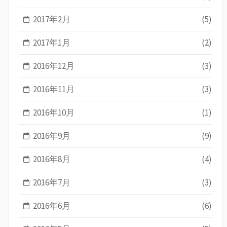
2017年2月
(5)
2017年1月
(2)
2016年12月
(3)
2016年11月
(3)
2016年10月
(1)
2016年9月
(9)
2016年8月
(4)
2016年7月
(3)
2016年6月
(6)