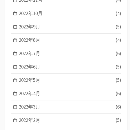
2022年10月
(4)
2022年9月
(5)
2022年8月
(4)
2022年7月
(6)
2022年6月
(5)
2022年5月
(5)
2022年4月
(6)
2022年3月
(6)
2022年2月
(5)