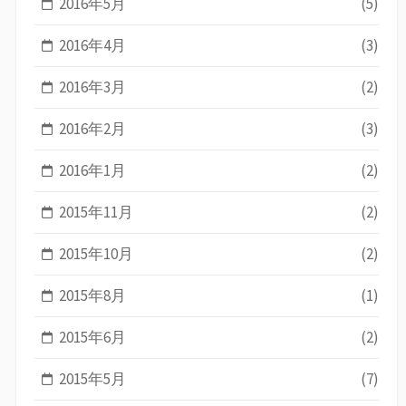
2016年5月
(5)
2016年4月
(3)
2016年3月
(2)
2016年2月
(3)
2016年1月
(2)
2015年11月
(2)
2015年10月
(2)
2015年8月
(1)
2015年6月
(2)
2015年5月
(7)