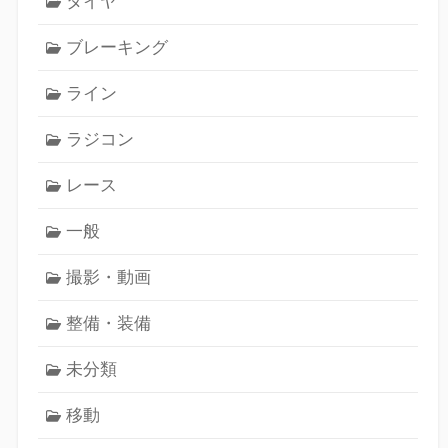
タイヤ
ブレーキング
ライン
ラジコン
レース
一般
撮影・動画
整備・装備
未分類
移動