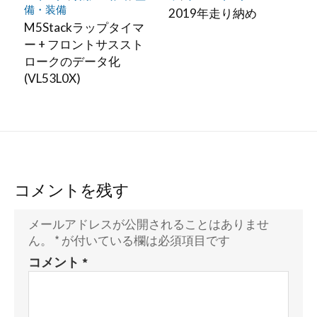
備・装備
2019年走り納め
M5Stackラップタイマ
ー + フロントサススト
ロークのデータ化
(VL53L0X)
コメントを残す
メールアドレスが公開されることはありませ
ん。
*
が付いている欄は必須項目です
コメント
*