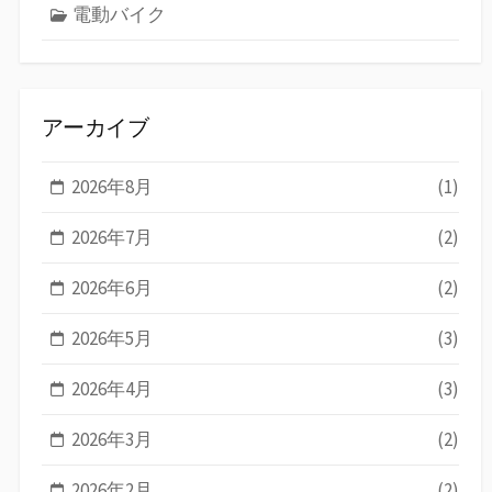
電動バイク
アーカイブ
2026年8月
(1)
2026年7月
(2)
2026年6月
(2)
2026年5月
(3)
2026年4月
(3)
2026年3月
(2)
2026年2月
(2)