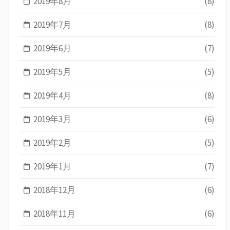
2019年8月
(8)
2019年7月
(8)
2019年6月
(7)
2019年5月
(5)
2019年4月
(8)
2019年3月
(6)
2019年2月
(5)
2019年1月
(7)
2018年12月
(6)
2018年11月
(6)