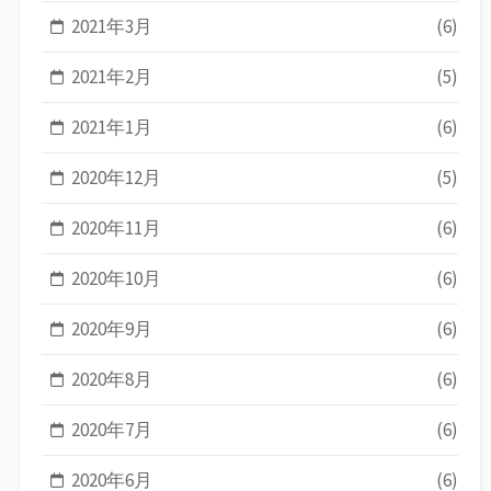
2021年3月
(6)
2021年2月
(5)
2021年1月
(6)
2020年12月
(5)
2020年11月
(6)
2020年10月
(6)
2020年9月
(6)
2020年8月
(6)
2020年7月
(6)
2020年6月
(6)