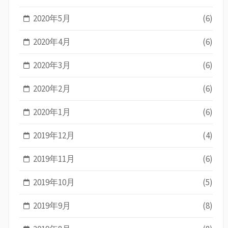
2020年5月
(6)
2020年4月
(6)
2020年3月
(6)
2020年2月
(6)
2020年1月
(6)
2019年12月
(4)
2019年11月
(6)
2019年10月
(5)
2019年9月
(8)