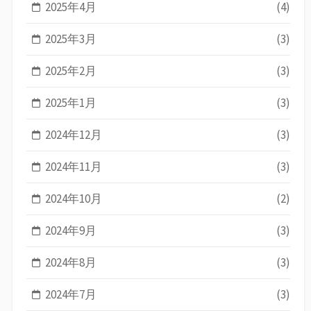
2025年4月
(4)
2025年3月
(3)
2025年2月
(3)
2025年1月
(3)
2024年12月
(3)
2024年11月
(3)
2024年10月
(2)
2024年9月
(3)
2024年8月
(3)
2024年7月
(3)