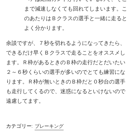
まで減速しなくても回れてしまいます。こ
のあたりはＢクラスの選手と一緒に走ると
よく分かります。
余談ですが、７秒を切れるようになってきたら、
できるだけ早くＢクラスで走ることをオススメし
ます。Ｒ枠があるときのＢ枠の走行だとだいたい
２～６秒くらいの選手が多いのでとても練習にな
ります。Ｒ枠が無いときのＢ枠だと０秒台の選手
も走行してくるので、迷惑になるといけないので
遠慮してます。
カテゴリー:
ブレーキング