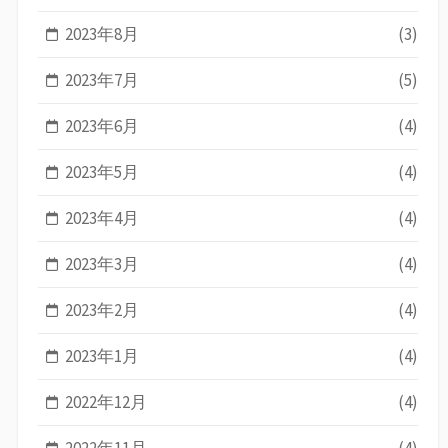
2023年8月
(3)
2023年7月
(5)
2023年6月
(4)
2023年5月
(4)
2023年4月
(4)
2023年3月
(4)
2023年2月
(4)
2023年1月
(4)
2022年12月
(4)
2022年11月
(4)