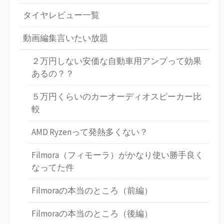
タイヤレビュー一覧
動画編集言いたい放題
２万円しない安価な自動車用アンプって効果
あるの？？
５万円くらいのカーオーディオスピーカー比
較
AMD Ryzenって発熱多くない？
Filmora（フィモーラ）がかなり使い勝手良く
なってた件
Filmoraの本当のところ（前編）
Filmoraの本当のところ（後編）