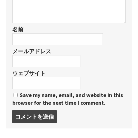
名前
メールアドレス
ウェブサイト
Save my name, email, and website in this
browser for the next time I comment.
コ
メ
ン
ト