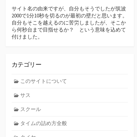
サイト名の由来ですが、自分もそうでしたが筑波
2000で1分10秒を切るのが最初の壁だと思います。
自分もそこを越えるのに苦労しましたが、そこか
ら何秒台まで目指せるか？ という意味を込めて
付けました。
カテゴリー
このサイトについて
サス
スクール
タイムの詰め方全般