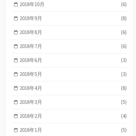
2018年10月
(6)
2018年9月
(8)
2018年8月
(6)
2018年7月
(6)
2018年6月
(3)
2018年5月
(3)
2018年4月
(8)
2018年3月
(5)
2018年2月
(4)
2018年1月
(5)