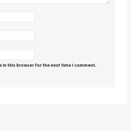
 in this browser for the next time I comment.