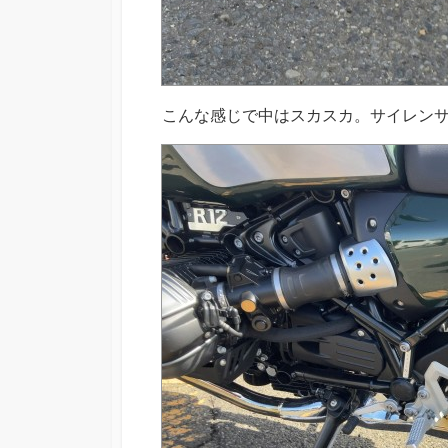
こんな感じで中はスカスカ。サイレン