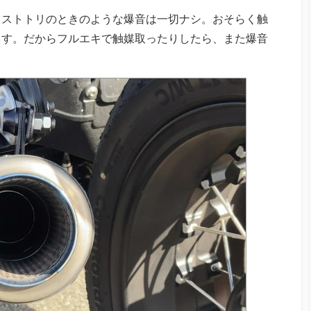
。ストトリのときのような爆音は一切ナシ。おそらく触
ます。だからフルエキで触媒取ったりしたら、また爆音