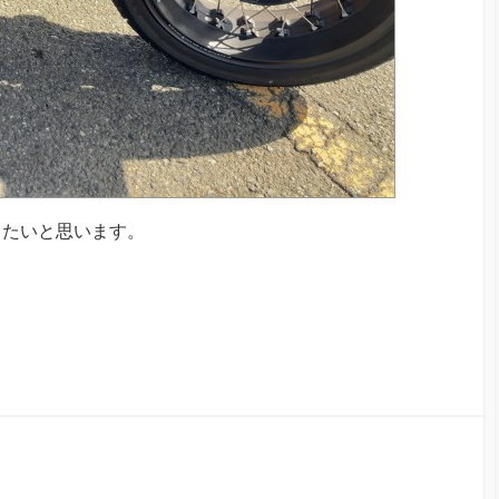
したいと思います。