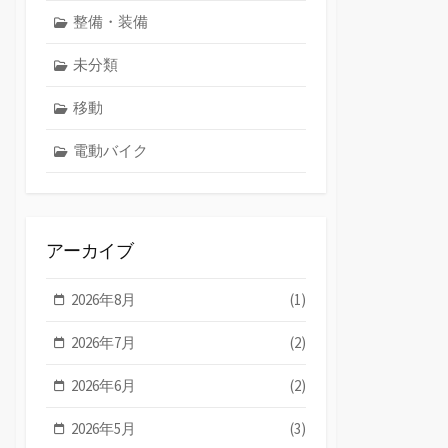
整備・装備
未分類
移動
電動バイク
アーカイブ
2026年8月
(1)
2026年7月
(2)
2026年6月
(2)
2026年5月
(3)