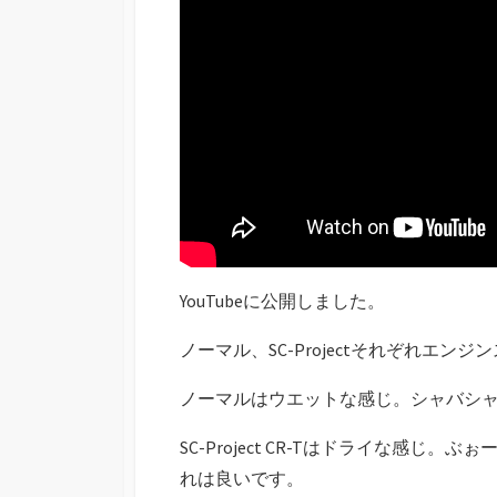
YouTubeに公開しました。
ノーマル、SC-Projectそれぞれエ
ノーマルはウエットな感じ。シャバシ
SC-Project CR-Tはドライな感
れは良いです。