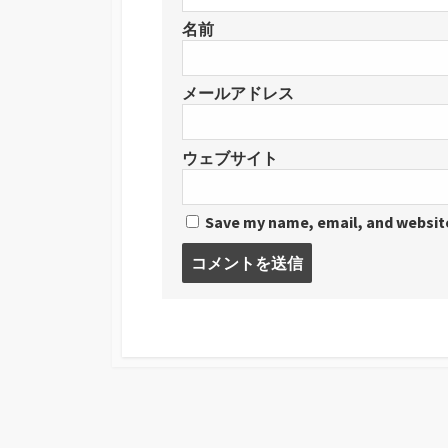
名前
メールアドレス
ウェブサイト
Save my name, email, and website
コ
メ
ン
ト
す
る