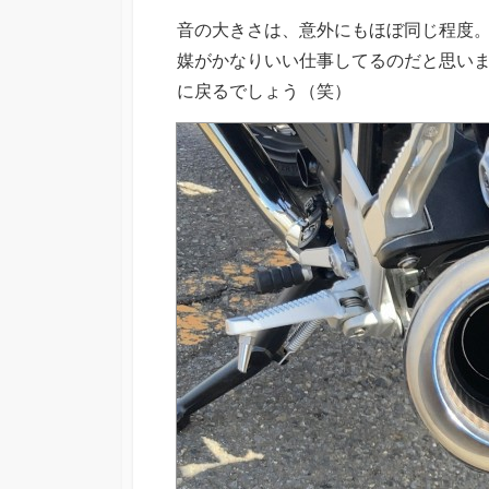
音の大きさは、意外にもほぼ同じ程度
媒がかなりいい仕事してるのだと思い
に戻るでしょう（笑）