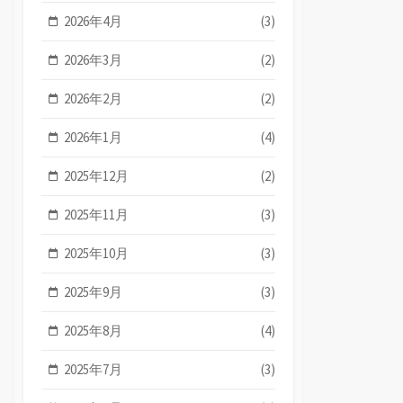
2026年4月
(3)
2026年3月
(2)
2026年2月
(2)
2026年1月
(4)
2025年12月
(2)
2025年11月
(3)
2025年10月
(3)
2025年9月
(3)
2025年8月
(4)
2025年7月
(3)