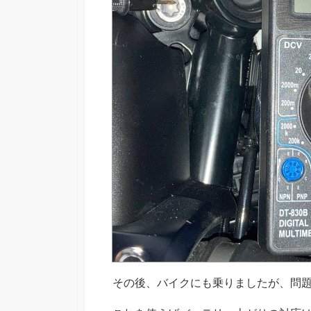
その後、バイクにも乗りましたが、問