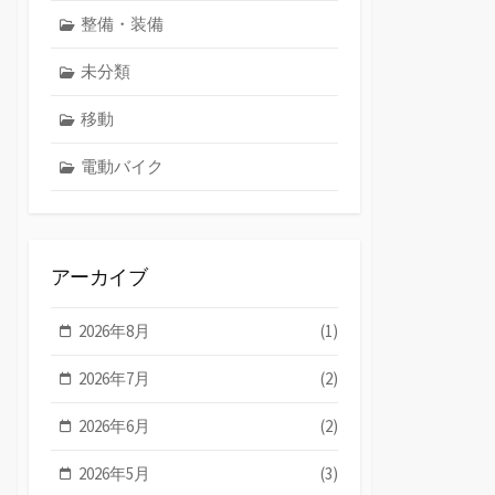
整備・装備
未分類
移動
電動バイク
アーカイブ
2026年8月
(1)
2026年7月
(2)
2026年6月
(2)
2026年5月
(3)