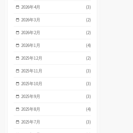
2026年4月
(3)
2026年3月
(2)
2026年2月
(2)
2026年1月
(4)
2025年12月
(2)
2025年11月
(3)
2025年10月
(3)
2025年9月
(3)
2025年8月
(4)
2025年7月
(3)