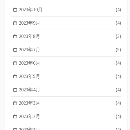
2023年10月
(4)
2023年9月
(4)
2023年8月
(3)
2023年7月
(5)
2023年6月
(4)
2023年5月
(4)
2023年4月
(4)
2023年3月
(4)
2023年2月
(4)
2023年1月
(4)