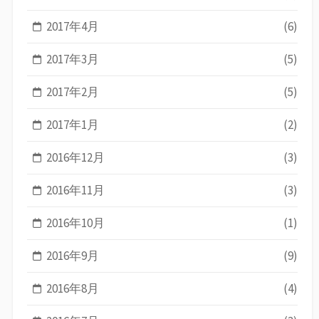
2017年4月
(6)
2017年3月
(5)
2017年2月
(5)
2017年1月
(2)
2016年12月
(3)
2016年11月
(3)
2016年10月
(1)
2016年9月
(9)
2016年8月
(4)