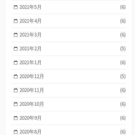
2021年5月
(6)
2021年4月
(6)
2021年3月
(6)
2021年2月
(5)
2021年1月
(6)
2020年12月
(5)
2020年11月
(6)
2020年10月
(6)
2020年9月
(6)
2020年8月
(6)