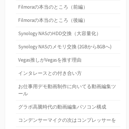
Filmoraの本当のところ（前編）
Filmoraの本当のところ（後編）
Synology NASのHDD交換（大容量化）
Synology NASのメモリ交換 (2GBから8GBへ)
Vegas推しがVegasを推す理由
インタレースとの付き合い方
お仕事用デモ動画制作に向いてる動画編集ツ
ール
グラボ高騰時代の動画編集パソコン構成
コンデンサーマイクの次はコンプレッサーを