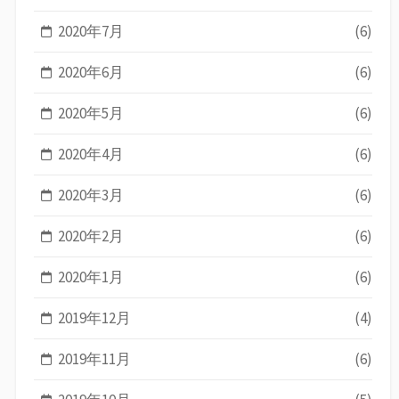
2020年7月
(6)
2020年6月
(6)
2020年5月
(6)
2020年4月
(6)
2020年3月
(6)
2020年2月
(6)
2020年1月
(6)
2019年12月
(4)
2019年11月
(6)