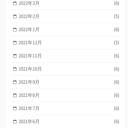
2022年3月
(6)
2022年2月
(5)
2022年1月
(6)
2021年12月
(5)
2021年11月
(6)
2021年10月
(6)
2021年9月
(6)
2021年8月
(6)
2021年7月
(6)
2021年6月
(6)