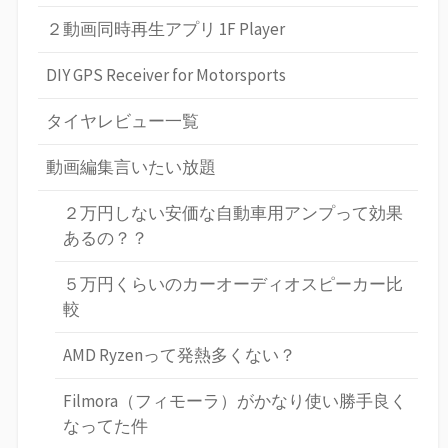
２動画同時再生アプリ 1F Player
DIY GPS Receiver for Motorsports
タイヤレビュー一覧
動画編集言いたい放題
２万円しない安価な自動車用アンプって効果
あるの？？
５万円くらいのカーオーディオスピーカー比
較
AMD Ryzenって発熱多くない？
Filmora（フィモーラ）がかなり使い勝手良く
なってた件