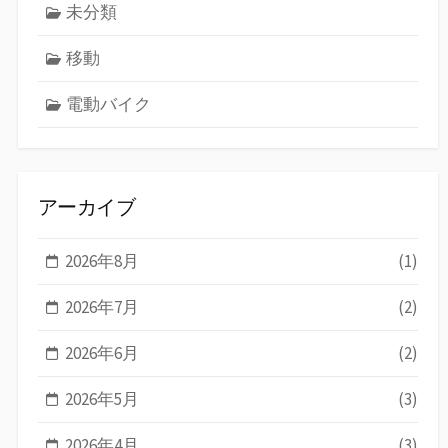
未分類
移動
電動バイク
アーカイブ
2026年8月
(1)
2026年7月
(2)
2026年6月
(2)
2026年5月
(3)
2026年4月
(3)