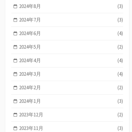
2024年8月
(3)
2024年7月
(3)
2024年6月
(4)
2024年5月
(2)
2024年4月
(4)
2024年3月
(4)
2024年2月
(2)
2024年1月
(3)
2023年12月
(2)
2023年11月
(3)