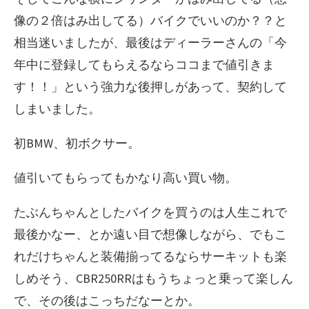
像の２倍はみ出してる）バイクでいいのか？？と
相当迷いましたが、最後はディーラーさんの「今
年中に登録してもらえるならココまで値引きま
す！！」という強力な後押しがあって、契約して
しまいました。
初BMW、初ボクサー。
値引いてもらってもかなり高い買い物。
たぶんちゃんとしたバイクを買うのは人生これで
最後かなー、とか遠い目で想像しながら、でもこ
れだけちゃんと装備揃ってるならサーキットも楽
しめそう、CBR250RRはもうちょっと乗って楽しん
で、その後はこっちだなーとか。