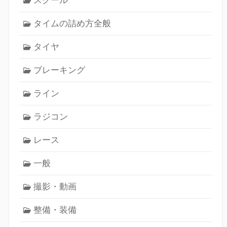
タイムの詰め方全般
タイヤ
ブレーキング
ライン
ラジコン
レース
一般
撮影・動画
整備・装備