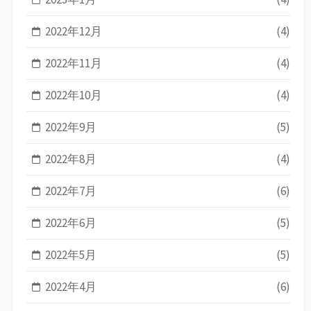
2022年12月
(4)
2022年11月
(4)
2022年10月
(4)
2022年9月
(5)
2022年8月
(4)
2022年7月
(6)
2022年6月
(5)
2022年5月
(5)
2022年4月
(6)