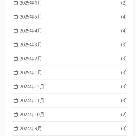
2025年6月
(2)
2025年5月
(4)
2025年4月
(4)
2025年3月
(3)
2025年2月
(3)
2025年1月
(3)
2024年12月
(3)
2024年11月
(3)
2024年10月
(2)
2024年9月
(3)