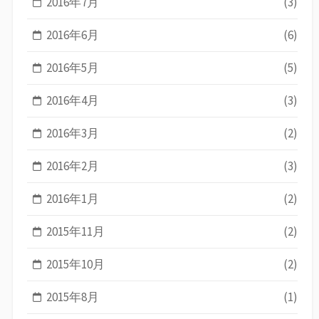
2016年7月
(3)
2016年6月
(6)
2016年5月
(5)
2016年4月
(3)
2016年3月
(2)
2016年2月
(3)
2016年1月
(2)
2015年11月
(2)
2015年10月
(2)
2015年8月
(1)