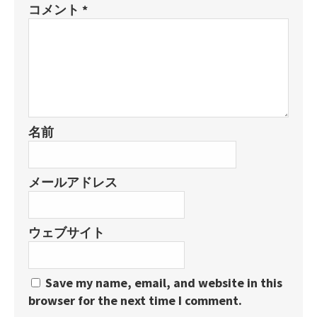
コメント
*
名前
メールアドレス
ウェブサイト
Save my name, email, and website in this
browser for the next time I comment.