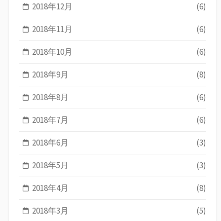
2018年12月
(6)
2018年11月
(6)
2018年10月
(6)
2018年9月
(8)
2018年8月
(6)
2018年7月
(6)
2018年6月
(3)
2018年5月
(3)
2018年4月
(8)
2018年3月
(5)