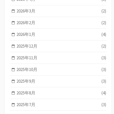
2026年3月
(2)
2026年2月
(2)
2026年1月
(4)
2025年12月
(2)
2025年11月
(3)
2025年10月
(3)
2025年9月
(3)
2025年8月
(4)
2025年7月
(3)