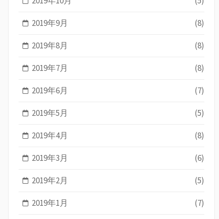
2019年10月
(5)
2019年9月
(8)
2019年8月
(8)
2019年7月
(8)
2019年6月
(7)
2019年5月
(5)
2019年4月
(8)
2019年3月
(6)
2019年2月
(5)
2019年1月
(7)