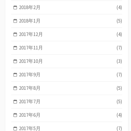
2018年2月
(4)
2018年1月
(5)
2017年12月
(4)
2017年11月
(7)
2017年10月
(3)
2017年9月
(7)
2017年8月
(5)
2017年7月
(5)
2017年6月
(4)
2017年5月
(7)