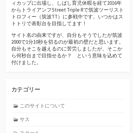
ィカップに出場し、しばし育児休暇を経て2016年
からトライアンフStreet Triple Rで筑波ツーリスト
トロフィー（筑波TT）に参戦中です。いつかはス
トトリで表彰台を目指してます！
サイト名の由来ですが、自分もそうでしたが筑波
2000で1分10秒を切るのが最初の壁だと思います。
自分もそこを越えるのに苦労しましたが、そこか
ら何秒台まで目指せるか？ という意味を込めて
付けました。
カテゴリー
このサイトについて
サス
スクール