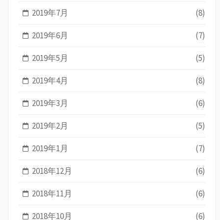
2019年7月
(8)
2019年6月
(7)
2019年5月
(5)
2019年4月
(8)
2019年3月
(6)
2019年2月
(5)
2019年1月
(7)
2018年12月
(6)
2018年11月
(6)
2018年10月
(6)