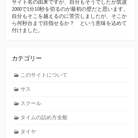
サイト名の由来ですが、自分もそうでしたが筑波
2000で1分10秒を切るのが最初の壁だと思います。
自分もそこを越えるのに苦労しましたが、そこか
ら何秒台まで目指せるか？ という意味を込めて
付けました。
カテゴリー
このサイトについて
サス
スクール
タイムの詰め方全般
タイヤ