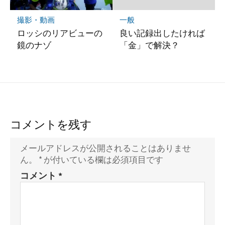
撮影・動画
一般
ロッシのリアビューの
良い記録出したければ
鏡のナゾ
「金」で解決？
コメントを残す
メールアドレスが公開されることはありませ
ん。
*
が付いている欄は必須項目です
コメント
*