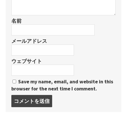
名前
メールアドレス
ウェブサイト
Save my name, email, and website in this
browser for the next time I comment.
コ
メ
ン
ト
す