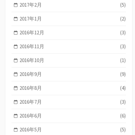
2017年2月
(5)
2017年1月
(2)
2016年12月
(3)
2016年11月
(3)
2016年10月
(1)
2016年9月
(9)
2016年8月
(4)
2016年7月
(3)
2016年6月
(6)
2016年5月
(5)