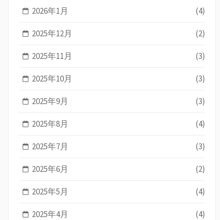
2026年1月
(4)
2025年12月
(2)
2025年11月
(3)
2025年10月
(3)
2025年9月
(3)
2025年8月
(4)
2025年7月
(3)
2025年6月
(2)
2025年5月
(4)
2025年4月
(4)