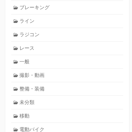
ブレーキング
ライン
ラジコン
レース
一般
撮影・動画
整備・装備
未分類
移動
電動バイク