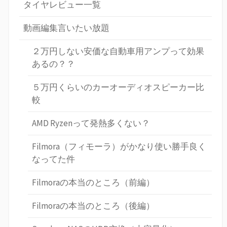
タイヤレビュー一覧
動画編集言いたい放題
２万円しない安価な自動車用アンプって効果
あるの？？
５万円くらいのカーオーディオスピーカー比
較
AMD Ryzenって発熱多くない？
Filmora（フィモーラ）がかなり使い勝手良く
なってた件
Filmoraの本当のところ（前編）
Filmoraの本当のところ（後編）