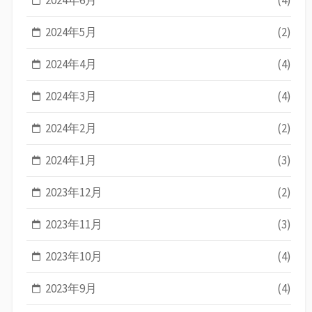
2024年6月
(4)
2024年5月
(2)
2024年4月
(4)
2024年3月
(4)
2024年2月
(2)
2024年1月
(3)
2023年12月
(2)
2023年11月
(3)
2023年10月
(4)
2023年9月
(4)