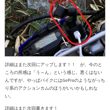
詳細はまた次回にアップします！！ が、今のと
ころの所感は「う～ん」という感じ。悪くはない
んですが、やっぱバイクにはGoProのようながっち
り系のアクションカムのほうがいいかもしれな
い。
詳細はまた次回書きます！