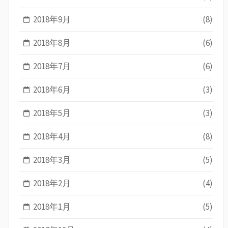
2018年9月
(8)
2018年8月
(6)
2018年7月
(6)
2018年6月
(3)
2018年5月
(3)
2018年4月
(8)
2018年3月
(5)
2018年2月
(4)
2018年1月
(5)