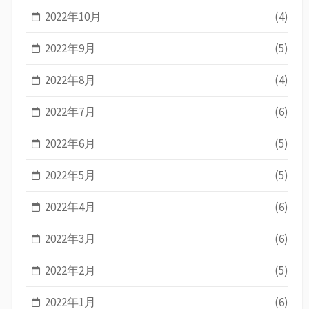
2022年10月
(4)
2022年9月
(5)
2022年8月
(4)
2022年7月
(6)
2022年6月
(5)
2022年5月
(5)
2022年4月
(6)
2022年3月
(6)
2022年2月
(5)
2022年1月
(6)