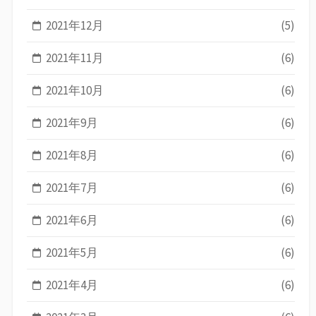
2021年12月
(5)
2021年11月
(6)
2021年10月
(6)
2021年9月
(6)
2021年8月
(6)
2021年7月
(6)
2021年6月
(6)
2021年5月
(6)
2021年4月
(6)