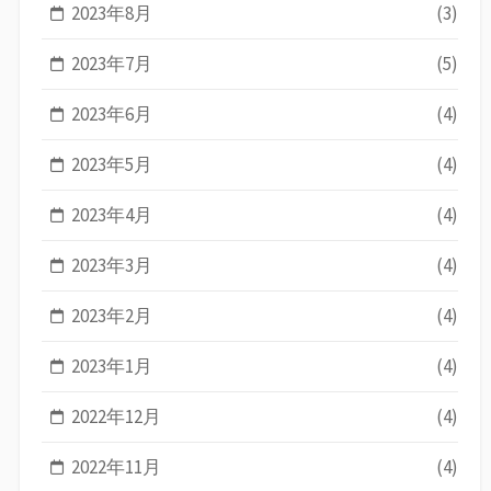
2023年8月
(3)
2023年7月
(5)
2023年6月
(4)
2023年5月
(4)
2023年4月
(4)
2023年3月
(4)
2023年2月
(4)
2023年1月
(4)
2022年12月
(4)
2022年11月
(4)