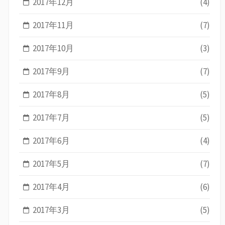
2017年12月
(4)
2017年11月
(7)
2017年10月
(3)
2017年9月
(7)
2017年8月
(5)
2017年7月
(5)
2017年6月
(4)
2017年5月
(7)
2017年4月
(6)
2017年3月
(5)