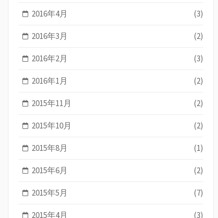
2016年4月
(3)
2016年3月
(2)
2016年2月
(3)
2016年1月
(2)
2015年11月
(2)
2015年10月
(2)
2015年8月
(1)
2015年6月
(2)
2015年5月
(7)
2015年4月
(3)