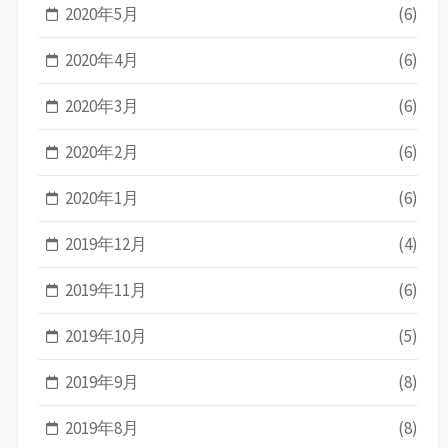
2020年5月
(6)
2020年4月
(6)
2020年3月
(6)
2020年2月
(6)
2020年1月
(6)
2019年12月
(4)
2019年11月
(6)
2019年10月
(5)
2019年9月
(8)
2019年8月
(8)