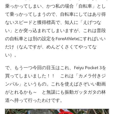
乗っかってしまい、かつ私の場合「自転車」とし
て乗っかってしまうので、自転車にしてはあり得
ないスピードと獲得標高で、知人に「えげつな
い」とか突っ込まれてしまいますが、これは普段
の自転車とは別の設定をForeAthleteにすればいい
だけ（なんですが、めんどくさくてやってな
い）。
で、もう一つ今回の目玉はこれ、Feiyu Pocket 3を
買ってしまいました！！ これは「カメラ付きジ
ンバル」というもの。これを使えばさぞいい動画
がとれるかも～ と無謀にも振動ガッタガタの林
道へ持って行ったわけです。