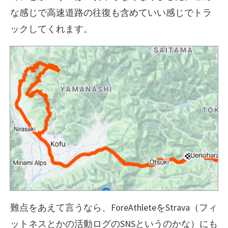
な感じで高速道路の往復も含めていい感じでトラ
ックしてくれます。
難点をあえて言うなら、ForeAthleteをStrava（フィ
ットネスとかの活動ログのSNSというのかな）にも