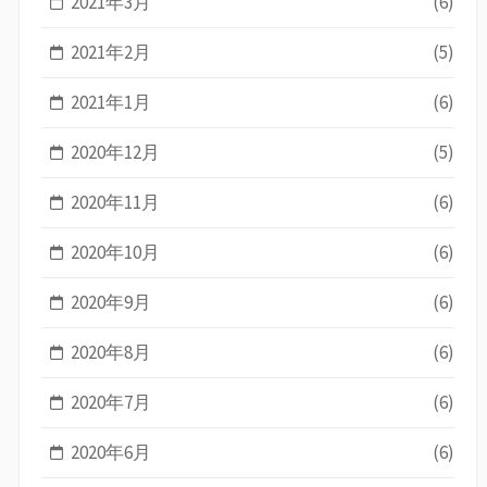
2021年3月
(6)
2021年2月
(5)
2021年1月
(6)
2020年12月
(5)
2020年11月
(6)
2020年10月
(6)
2020年9月
(6)
2020年8月
(6)
2020年7月
(6)
2020年6月
(6)