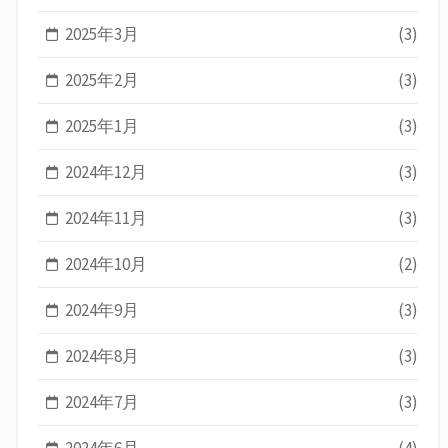
2025年3月
(3)
2025年2月
(3)
2025年1月
(3)
2024年12月
(3)
2024年11月
(3)
2024年10月
(2)
2024年9月
(3)
2024年8月
(3)
2024年7月
(3)