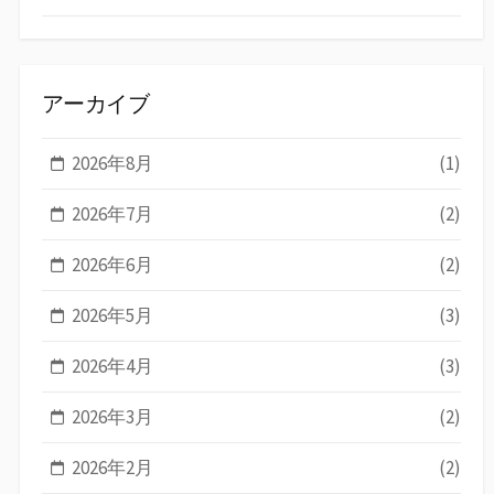
アーカイブ
2026年8月
(1)
2026年7月
(2)
2026年6月
(2)
2026年5月
(3)
2026年4月
(3)
2026年3月
(2)
2026年2月
(2)