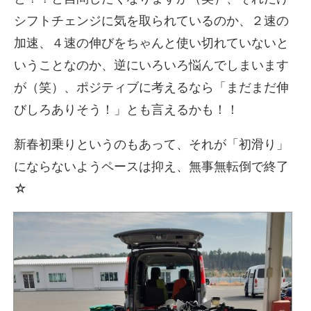
シフトチェンジに気を取られているのか、２速の
加速、４速の伸びをちゃんと使い切れていないと
いうことなのか、逆にいろいろ悩んでしまいます
が（笑）、ポジティブに考えるなら「まだまだ伸
びしろありそう！」とも言えるかも！！
新春初乗りというのもあって、それが「初滑り」
にならないようペースは抑え、無事無転倒で終了
☆