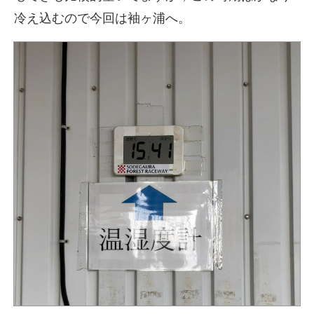
冷え込むので今回は袖ヶ浦へ。