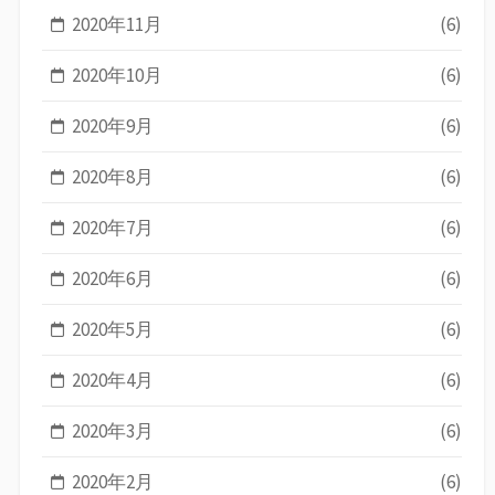
2020年11月
(6)
2020年10月
(6)
2020年9月
(6)
2020年8月
(6)
2020年7月
(6)
2020年6月
(6)
2020年5月
(6)
2020年4月
(6)
2020年3月
(6)
2020年2月
(6)