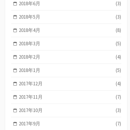
2018年6月
(3)
2018年5月
(3)
2018年4月
(8)
2018年3月
(5)
2018年2月
(4)
2018年1月
(5)
2017年12月
(4)
2017年11月
(7)
2017年10月
(3)
2017年9月
(7)