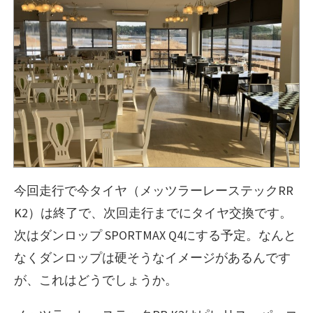
今回走行で今タイヤ（メッツラーレーステックRR
K2）は終了で、次回走行までにタイヤ交換です。
次はダンロップ SPORTMAX Q4にする予定。なんと
なくダンロップは硬そうなイメージがあるんです
が、これはどうでしょうか。