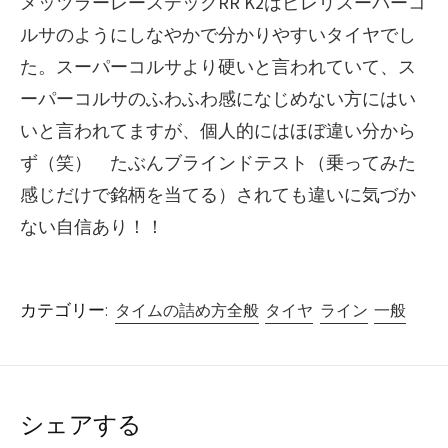
メッツラーレーステックRR K2はピレリスーパーコ
ルサのようにしなやかで分かりやすいタイヤでし
た。スーパーコルサより硬いと言われていて、ス
ーパーコルサのふわふわ感になじめない方にはい
いと言われてますが、個人的にはほぼ違い分から
ず（笑） たぶんブラインドテスト（乗ってみた
感じだけで銘柄を当てる）されても違いに気づか
ない自信あり！！
カテゴリー:
タイムの詰め方全般
タイヤ
ライン
一般
シェアする