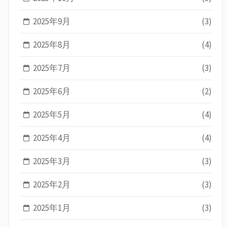
2025年9月
(3)
2025年8月
(4)
2025年7月
(3)
2025年6月
(2)
2025年5月
(4)
2025年4月
(4)
2025年3月
(3)
2025年2月
(3)
2025年1月
(3)