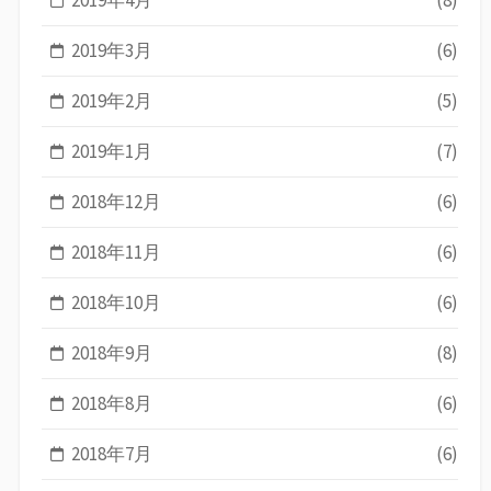
2019年3月
(6)
2019年2月
(5)
2019年1月
(7)
2018年12月
(6)
2018年11月
(6)
2018年10月
(6)
2018年9月
(8)
2018年8月
(6)
2018年7月
(6)