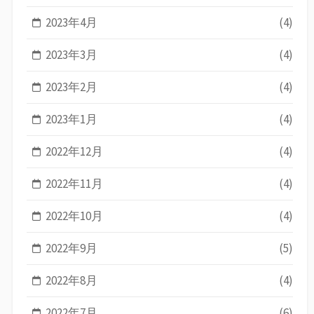
2023年4月
(4)
2023年3月
(4)
2023年2月
(4)
2023年1月
(4)
2022年12月
(4)
2022年11月
(4)
2022年10月
(4)
2022年9月
(5)
2022年8月
(4)
2022年7月
(6)