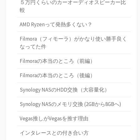
５万円くらいのカーオーディオスピーカー比
較
AMD Ryzenって発熱多くない？
Filmora（フィモーラ）がかなり使い勝手良く
なってた件
Filmoraの本当のところ（前編）
Filmoraの本当のところ（後編）
Synology NASのHDD交換（大容量化）
Synology NASのメモリ交換 (2GBから8GBへ)
Vegas推しがVegasを推す理由
インタレースとの付き合い方