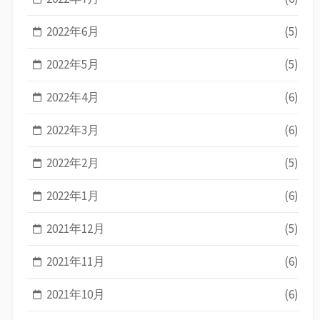
2022年6月
(5)
2022年5月
(5)
2022年4月
(6)
2022年3月
(6)
2022年2月
(5)
2022年1月
(6)
2021年12月
(5)
2021年11月
(6)
2021年10月
(6)