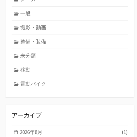
一般
撮影・動画
整備・装備
未分類
移動
電動バイク
アーカイブ
2026年8月
(1)