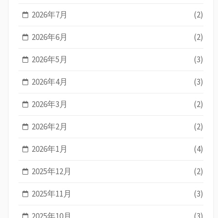
2026年7月
(2)
2026年6月
(2)
2026年5月
(3)
2026年4月
(3)
2026年3月
(2)
2026年2月
(2)
2026年1月
(4)
2025年12月
(2)
2025年11月
(3)
2025年10月
(3)