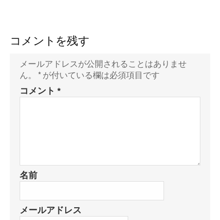
コメントを残す
メールアドレスが公開されることはありませ
ん。
*
が付いている欄は必須項目です
コメント
*
名前
メールアドレス