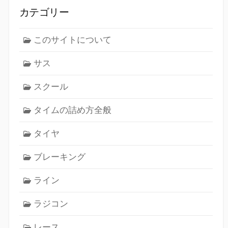
カテゴリー
このサイトについて
サス
スクール
タイムの詰め方全般
タイヤ
ブレーキング
ライン
ラジコン
レース