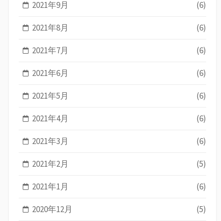
2021年9月
(6)
2021年8月
(6)
2021年7月
(6)
2021年6月
(6)
2021年5月
(6)
2021年4月
(6)
2021年3月
(6)
2021年2月
(5)
2021年1月
(6)
2020年12月
(5)