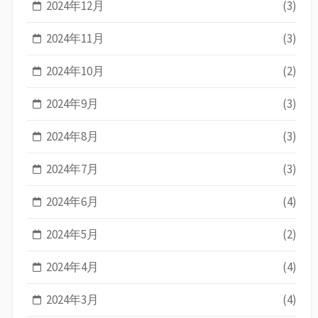
2024年12月
(3)
2024年11月
(3)
2024年10月
(2)
2024年9月
(3)
2024年8月
(3)
2024年7月
(3)
2024年6月
(4)
2024年5月
(2)
2024年4月
(4)
2024年3月
(4)