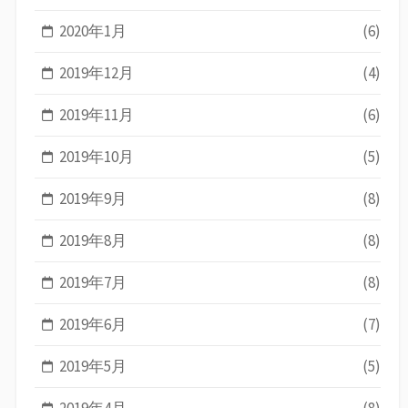
2020年1月
(6)
2019年12月
(4)
2019年11月
(6)
2019年10月
(5)
2019年9月
(8)
2019年8月
(8)
2019年7月
(8)
2019年6月
(7)
2019年5月
(5)
2019年4月
(8)