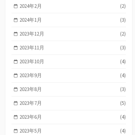
2024年2月
(2)
2024年1月
(3)
2023年12月
(2)
2023年11月
(3)
2023年10月
(4)
2023年9月
(4)
2023年8月
(3)
2023年7月
(5)
2023年6月
(4)
2023年5月
(4)