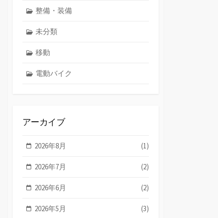
整備・装備
未分類
移動
電動バイク
アーカイブ
2026年8月
(1)
2026年7月
(2)
2026年6月
(2)
2026年5月
(3)