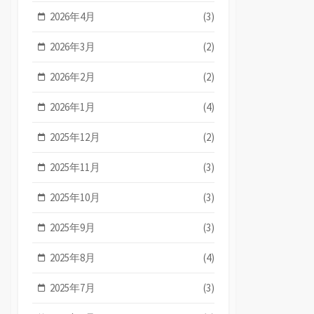
2026年4月
(3)
2026年3月
(2)
2026年2月
(2)
2026年1月
(4)
2025年12月
(2)
2025年11月
(3)
2025年10月
(3)
2025年9月
(3)
2025年8月
(4)
2025年7月
(3)