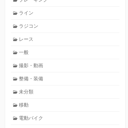
ライン
ラジコン
レース
一般
撮影・動画
整備・装備
未分類
移動
電動バイク