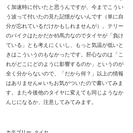
く加速時に付いたと思うんですが、今までこうい
う波って付いたの見た記憶がないんです（単に自
分が忘れているだけかもしれませんが）。テリー
のバイクはたかだか85馬力なのでタイヤが「負け
ている」とも考えにくいし、もっと気温が低いと
きはこういうのもなかったです。肝心なのは「こ
れがどこにどのように影響するのか」というのが
全く分からないので、「だから何？」以上の情報
はありませんw いちお気がついたので書いてみま
す。また今後他のタイヤに変えても同じようなか
んじになるか、注意してみてみます。
カテゴリー:
タイヤ