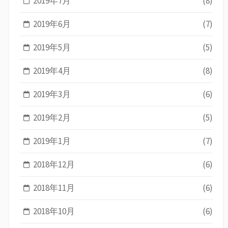
2019年7月
(8)
2019年6月
(7)
2019年5月
(5)
2019年4月
(8)
2019年3月
(6)
2019年2月
(5)
2019年1月
(7)
2018年12月
(6)
2018年11月
(6)
2018年10月
(6)