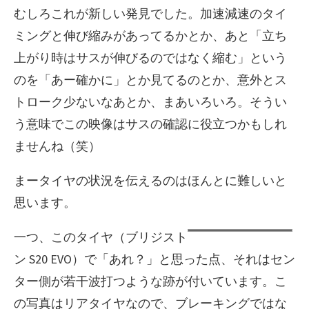
むしろこれが新しい発見でした。加速減速のタイ
ミングと伸び縮みがあってるかとか、あと「立ち
上がり時はサスが伸びるのではなく縮む」という
のを「あー確かに」とか見てるのとか、意外とス
トローク少ないなあとか、まあいろいろ。そうい
う意味でこの映像はサスの確認に役立つかもしれ
ませんね（笑）
まータイヤの状況を伝えるのはほんとに難しいと
思います。
一つ、このタイヤ（ブリジスト
ン S20 EVO）で「あれ？」と思った点、それはセン
ター側が若干波打つような跡が付いています。こ
の写真はリアタイヤなので、ブレーキングではな