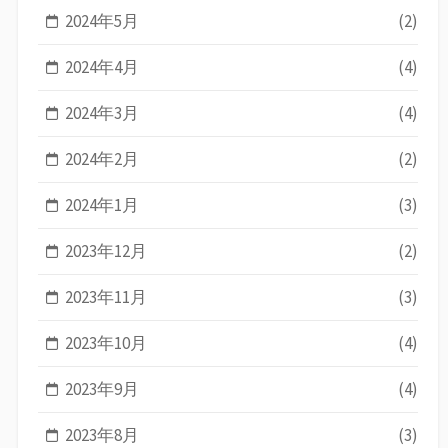
2024年5月
(2)
2024年4月
(4)
2024年3月
(4)
2024年2月
(2)
2024年1月
(3)
2023年12月
(2)
2023年11月
(3)
2023年10月
(4)
2023年9月
(4)
2023年8月
(3)