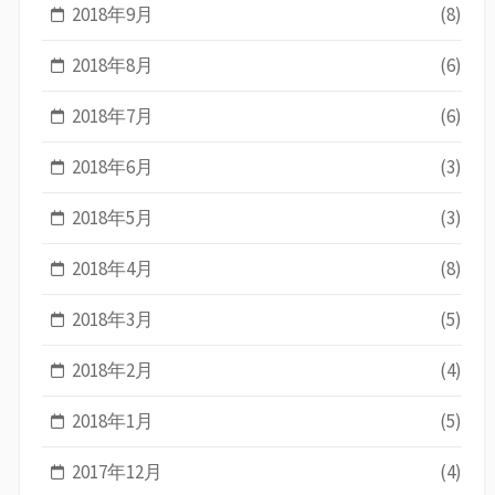
2018年9月
(8)
2018年8月
(6)
2018年7月
(6)
2018年6月
(3)
2018年5月
(3)
2018年4月
(8)
2018年3月
(5)
2018年2月
(4)
2018年1月
(5)
2017年12月
(4)