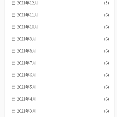
2021年12月
(5)
2021年11月
(6)
2021年10月
(6)
2021年9月
(6)
2021年8月
(6)
2021年7月
(6)
2021年6月
(6)
2021年5月
(6)
2021年4月
(6)
2021年3月
(6)