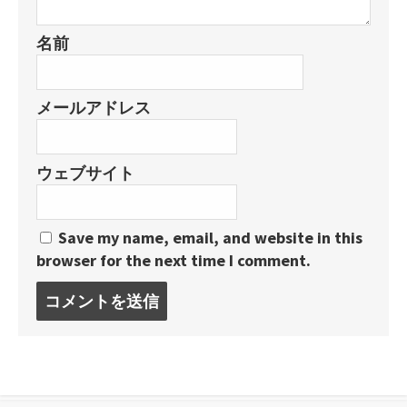
名前
メールアドレス
ウェブサイト
Save my name, email, and website in this
browser for the next time I comment.
コ
メ
ン
ト
す
る