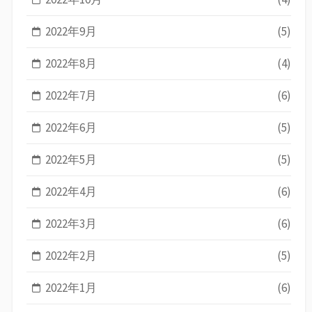
2022年9月
(5)
2022年8月
(4)
2022年7月
(6)
2022年6月
(5)
2022年5月
(5)
2022年4月
(6)
2022年3月
(6)
2022年2月
(5)
2022年1月
(6)