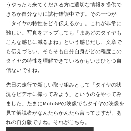
うやったら来てくださる方に適切な情報を提供で
きるか自分なりに試行錯誤中です。その一つが
「タイヤの特性をどう伝えるか」。これが非常に
難しい。写真をアップしても「まあどのタイヤも
こんな感じに減るよね」という感じだし、文章で
も伝えづらい。そもそも自分自身がどの程度この
タイヤの特性を理解できているかもいまひとつ自
信ないですね。
先日の走行で新しい取り組みとして「タイヤの状
況をビデオに撮ってみよう」というのをやってみ
ました。たまにMotoGPの映像でもタイヤの映像を
見て解説者がなんたらかんたら言ってますが、あ
れの自分版ですね。それがこちら。