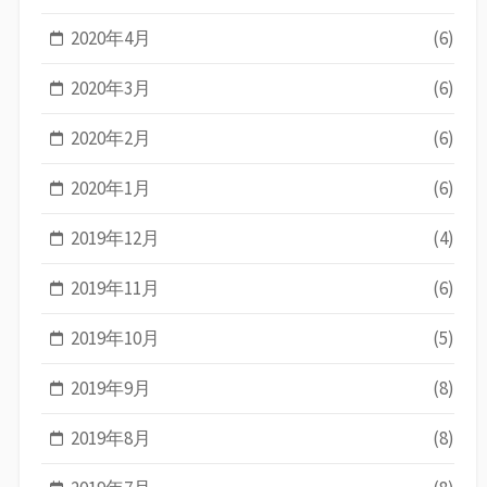
2020年4月
(6)
2020年3月
(6)
2020年2月
(6)
2020年1月
(6)
2019年12月
(4)
2019年11月
(6)
2019年10月
(5)
2019年9月
(8)
2019年8月
(8)