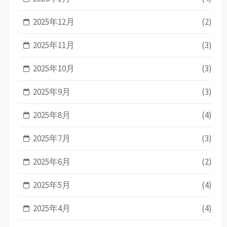
2025年12月
(2)
2025年11月
(3)
2025年10月
(3)
2025年9月
(3)
2025年8月
(4)
2025年7月
(3)
2025年6月
(2)
2025年5月
(4)
2025年4月
(4)