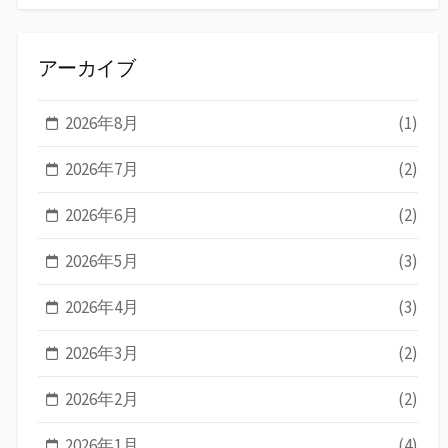
アーカイブ
2026年8月
(1)
2026年7月
(2)
2026年6月
(2)
2026年5月
(3)
2026年4月
(3)
2026年3月
(2)
2026年2月
(2)
2026年1月
(4)