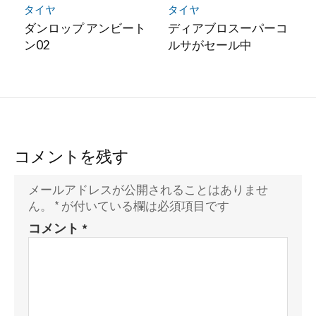
タイヤ
タイヤ
ダンロップ アンビート
ディアブロスーパーコ
ン02
ルサがセール中
コメントを残す
メールアドレスが公開されることはありませ
ん。
*
が付いている欄は必須項目です
コメント
*