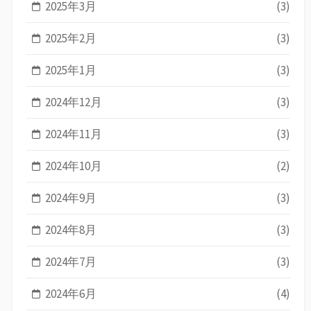
2025年3月
(3)
2025年2月
(3)
2025年1月
(3)
2024年12月
(3)
2024年11月
(3)
2024年10月
(2)
2024年9月
(3)
2024年8月
(3)
2024年7月
(3)
2024年6月
(4)