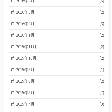
2016年4月
(3)
2016年3月
(2)
2016年2月
(3)
2016年1月
(2)
2015年11月
(2)
2015年10月
(2)
2015年8月
(1)
2015年6月
(2)
2015年5月
(7)
2015年4月
(3)