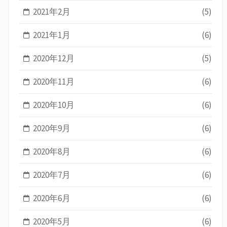
2021年2月
(5)
2021年1月
(6)
2020年12月
(5)
2020年11月
(6)
2020年10月
(6)
2020年9月
(6)
2020年8月
(6)
2020年7月
(6)
2020年6月
(6)
2020年5月
(6)