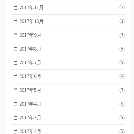
2017年11月
(7)
2017年10月
(3)
2017年9月
(7)
2017年8月
(5)
2017年7月
(5)
2017年6月
(4)
2017年5月
(7)
2017年4月
(6)
2017年3月
(5)
2017年2月
(5)