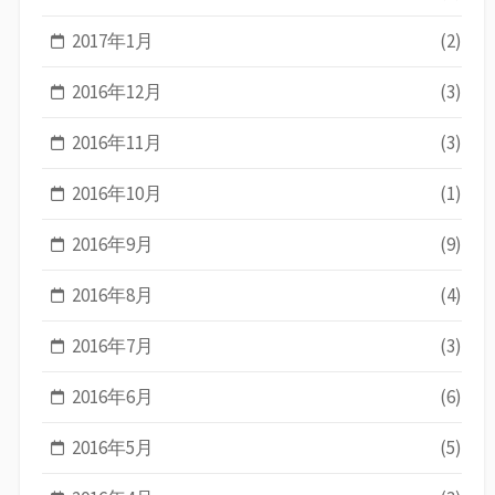
2017年1月
(2)
2016年12月
(3)
2016年11月
(3)
2016年10月
(1)
2016年9月
(9)
2016年8月
(4)
2016年7月
(3)
2016年6月
(6)
2016年5月
(5)