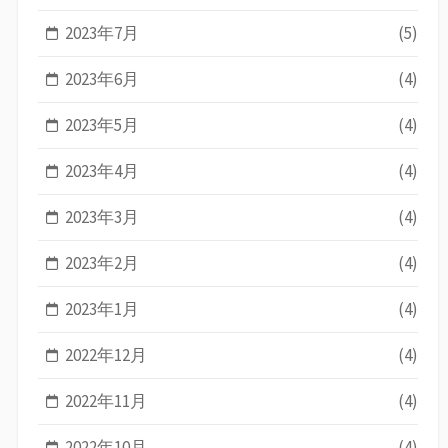
2023年7月
(5)
2023年6月
(4)
2023年5月
(4)
2023年4月
(4)
2023年3月
(4)
2023年2月
(4)
2023年1月
(4)
2022年12月
(4)
2022年11月
(4)
2022年10月
(4)