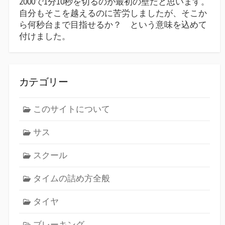
2000で1分10秒を切るのが最初の壁だと思います。
自分もそこを越えるのに苦労しましたが、そこか
ら何秒台まで目指せるか？ という意味を込めて
付けました。
カテゴリー
このサイトについて
サス
スクール
タイムの詰め方全般
タイヤ
ブレーキング