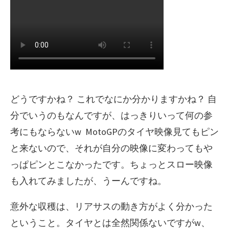
どうですかね？ これでなにか分かりますかね？ 自
分でいうのもなんですが、はっきりいって何の参
考にもならないw MotoGPのタイヤ映像見てもピン
と来ないので、それが自分の映像に変わってもや
っぱピンとこなかったです。ちょっとスロー映像
も入れてみましたが、うーんですね。
意外な収穫は、リアサスの動き方がよく分かった
ということ。タイヤとは全然関係ないですがw、