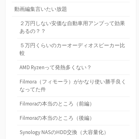
動画編集言いたい放題
２万円しない安価な自動車用アンプって効果
あるの？？
５万円くらいのカーオーディオスピーカー比
較
AMD Ryzenって発熱多くない？
Filmora（フィモーラ）がかなり使い勝手良く
なってた件
Filmoraの本当のところ（前編）
Filmoraの本当のところ（後編）
Synology NASのHDD交換（大容量化）