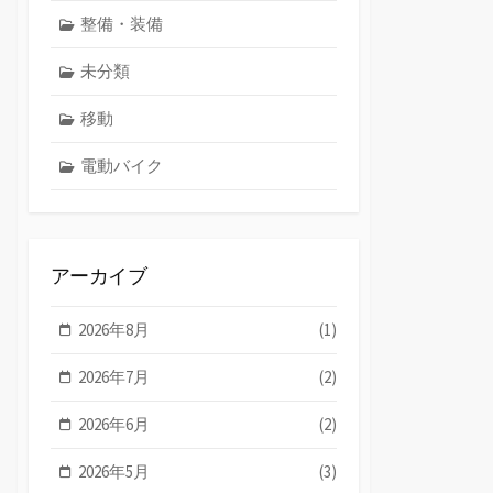
整備・装備
未分類
移動
電動バイク
アーカイブ
2026年8月
(1)
2026年7月
(2)
2026年6月
(2)
2026年5月
(3)