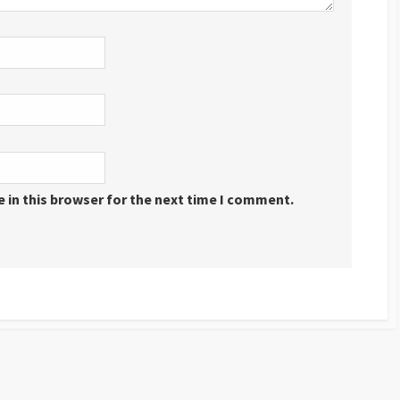
 in this browser for the next time I comment.