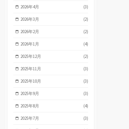
2026年4月
(3)
2026年3月
(2)
2026年2月
(2)
2026年1月
(4)
2025年12月
(2)
2025年11月
(3)
2025年10月
(3)
2025年9月
(3)
2025年8月
(4)
2025年7月
(3)