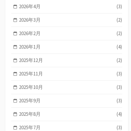
2026年4月
(3)
2026年3月
(2)
2026年2月
(2)
2026年1月
(4)
2025年12月
(2)
2025年11月
(3)
2025年10月
(3)
2025年9月
(3)
2025年8月
(4)
2025年7月
(3)