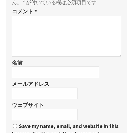
ん。
*
が付いている欄は必須項目です
コメント
*
名前
メールアドレス
ウェブサイト
Save my name, email, and website in this