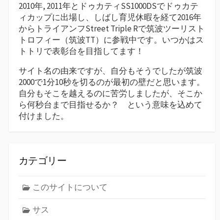
2010年, 2011年とドゥカティSS1000DSでドゥカテ
ィカップに出場し、しばし育児休暇を経て2016年
からトライアンフStreet Triple Rで筑波ツーリスト
トロフィー（筑波TT）に参戦中です。いつかはス
トトリで表彰台を目指してます！
サイト名の由来ですが、自分もそうでしたが筑波
2000で1分10秒を切るのが最初の壁だと思います。
自分もそこを越えるのに苦労しましたが、そこか
ら何秒台まで目指せるか？ という意味を込めて
付けました。
カテゴリー
このサイトについて
サス