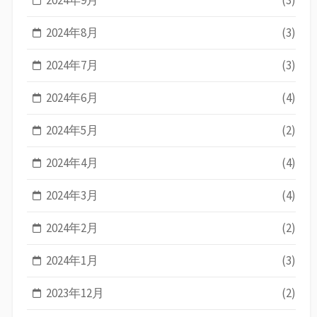
2024年8月
(3)
2024年7月
(3)
2024年6月
(4)
2024年5月
(2)
2024年4月
(4)
2024年3月
(4)
2024年2月
(2)
2024年1月
(3)
2023年12月
(2)