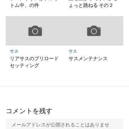
トム中、の件
ょっと跳ねる その２
サス
サス
リアサスのプリロード
サスメンテナンス
セッティング
コメントを残す
メールアドレスが公開されることはありませ