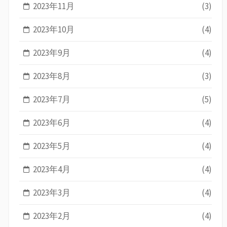
2023年11月
(3)
2023年10月
(4)
2023年9月
(4)
2023年8月
(3)
2023年7月
(5)
2023年6月
(4)
2023年5月
(4)
2023年4月
(4)
2023年3月
(4)
2023年2月
(4)