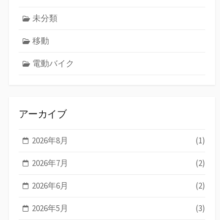
未分類
移動
電動バイク
アーカイブ
2026年8月
(1)
2026年7月
(2)
2026年6月
(2)
2026年5月
(3)