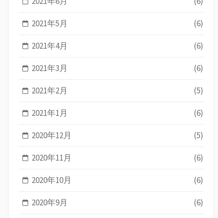
2021年6月
(6)
2021年5月
(6)
2021年4月
(6)
2021年3月
(6)
2021年2月
(5)
2021年1月
(6)
2020年12月
(5)
2020年11月
(6)
2020年10月
(6)
2020年9月
(6)