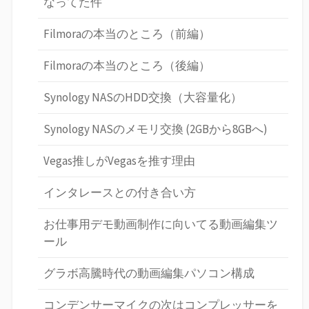
なってた件
Filmoraの本当のところ（前編）
Filmoraの本当のところ（後編）
Synology NASのHDD交換（大容量化）
Synology NASのメモリ交換 (2GBから8GBへ)
Vegas推しがVegasを推す理由
インタレースとの付き合い方
お仕事用デモ動画制作に向いてる動画編集ツ
ール
グラボ高騰時代の動画編集パソコン構成
コンデンサーマイクの次はコンプレッサーを