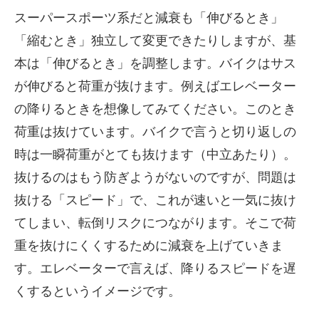
スーパースポーツ系だと減衰も「伸びるとき」
「縮むとき」独立して変更できたりしますが、基
本は「伸びるとき」を調整します。バイクはサス
が伸びると荷重が抜けます。例えばエレベーター
の降りるときを想像してみてください。このとき
荷重は抜けています。バイクで言うと切り返しの
時は一瞬荷重がとても抜けます（中立あたり）。
抜けるのはもう防ぎようがないのですが、問題は
抜ける「スピード」で、これが速いと一気に抜け
てしまい、転倒リスクにつながります。そこで荷
重を抜けにくくするために減衰を上げていきま
す。エレベーターで言えば、降りるスピードを遅
くするというイメージです。