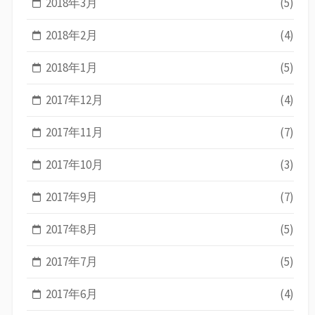
2018年3月
(5)
2018年2月
(4)
2018年1月
(5)
2017年12月
(4)
2017年11月
(7)
2017年10月
(3)
2017年9月
(7)
2017年8月
(5)
2017年7月
(5)
2017年6月
(4)