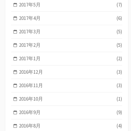
2017年5月
(7)
2017年4月
(6)
2017年3月
(5)
2017年2月
(5)
2017年1月
(2)
2016年12月
(3)
2016年11月
(3)
2016年10月
(1)
2016年9月
(9)
2016年8月
(4)