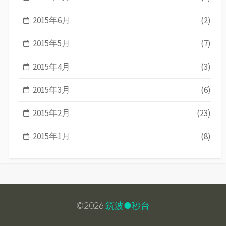
2015年6月
(2)
2015年5月
(7)
2015年4月
(3)
2015年3月
(6)
2015年2月
(23)
2015年1月
(8)
©2026
筑波●秒台