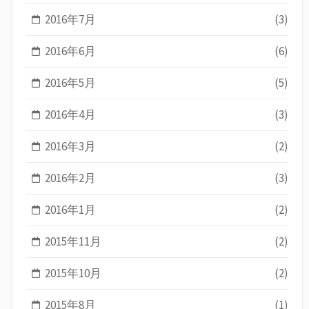
2016年7月
(3)
2016年6月
(6)
2016年5月
(5)
2016年4月
(3)
2016年3月
(2)
2016年2月
(3)
2016年1月
(2)
2015年11月
(2)
2015年10月
(2)
2015年8月
(1)