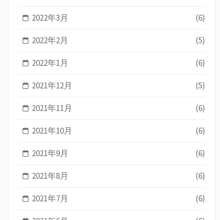
2022年3月
(6)
2022年2月
(5)
2022年1月
(6)
2021年12月
(5)
2021年11月
(6)
2021年10月
(6)
2021年9月
(6)
2021年8月
(6)
2021年7月
(6)