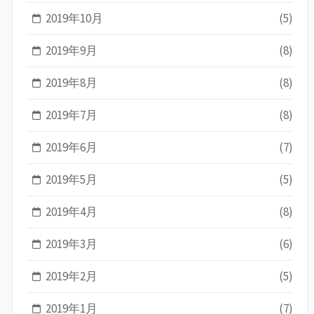
2019年10月
(5)
2019年9月
(8)
2019年8月
(8)
2019年7月
(8)
2019年6月
(7)
2019年5月
(5)
2019年4月
(8)
2019年3月
(6)
2019年2月
(5)
2019年1月
(7)