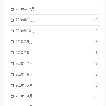
2018年12月
(6)
2018年11月
(6)
2018年10月
(6)
2018年9月
(8)
2018年8月
(6)
2018年7月
(6)
2018年6月
(3)
2018年5月
(3)
2018年4月
(8)