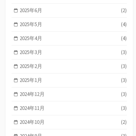
2025年6月
(2)
2025年5月
(4)
2025年4月
(4)
2025年3月
(3)
2025年2月
(3)
2025年1月
(3)
2024年12月
(3)
2024年11月
(3)
2024年10月
(2)
2024年9月
(3)