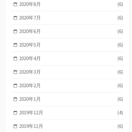
2020年8月
(6)
2020年7月
(6)
2020年6月
(6)
2020年5月
(6)
2020年4月
(6)
2020年3月
(6)
2020年2月
(6)
2020年1月
(6)
2019年12月
(4)
2019年11月
(6)