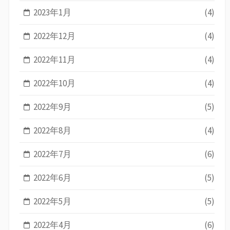
2023年1月
(4)
2022年12月
(4)
2022年11月
(4)
2022年10月
(4)
2022年9月
(5)
2022年8月
(4)
2022年7月
(6)
2022年6月
(5)
2022年5月
(5)
2022年4月
(6)