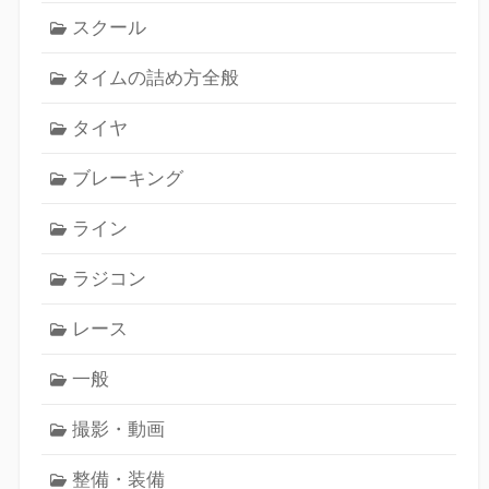
スクール
タイムの詰め方全般
タイヤ
ブレーキング
ライン
ラジコン
レース
一般
撮影・動画
整備・装備