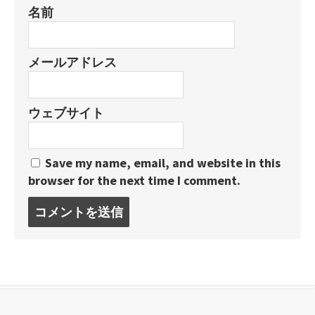
名前
メールアドレス
ウェブサイト
Save my name, email, and website in this
browser for the next time I comment.
コ
メ
ン
ト
す
る