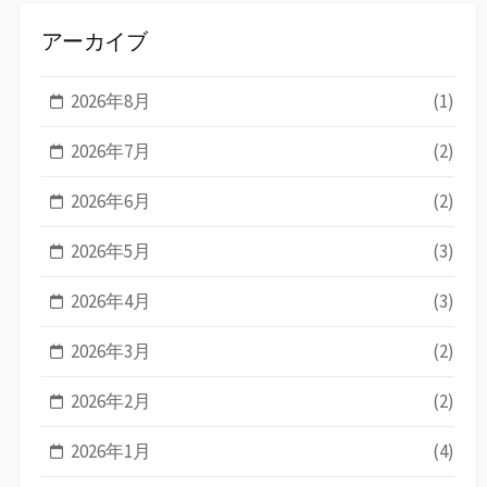
アーカイブ
2026年8月
(1)
2026年7月
(2)
2026年6月
(2)
2026年5月
(3)
2026年4月
(3)
2026年3月
(2)
2026年2月
(2)
2026年1月
(4)