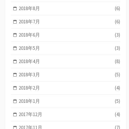
2018年8月
(6)
2018年7月
(6)
2018年6月
(3)
2018年5月
(3)
2018年4月
(8)
2018年3月
(5)
2018年2月
(4)
2018年1月
(5)
2017年12月
(4)
2017年11月
(7)