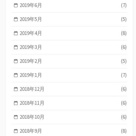
2019年6月
(7)
2019年5月
(5)
2019年4月
(8)
2019年3月
(6)
2019年2月
(5)
2019年1月
(7)
2018年12月
(6)
2018年11月
(6)
2018年10月
(6)
2018年9月
(8)