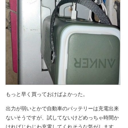
もっと早く買っておけばよかった。
出力が弱いとかで自動車のバッテリーは充電出来
ないそうですが、試してないけどめっちゃ時間か
ければじわじわ充電してくれそうな気がします。