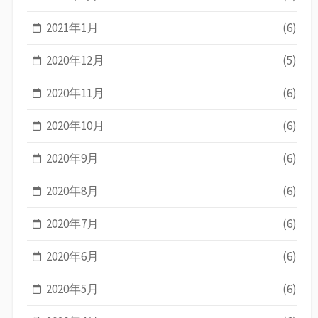
2021年1月
(6)
2020年12月
(5)
2020年11月
(6)
2020年10月
(6)
2020年9月
(6)
2020年8月
(6)
2020年7月
(6)
2020年6月
(6)
2020年5月
(6)