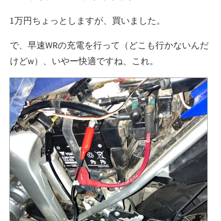
1万円ちょっとしますが、買いました。
で、早速WRの充電を行って（どこも行かないんだ
けどw）、いやー快適ですね、これ。