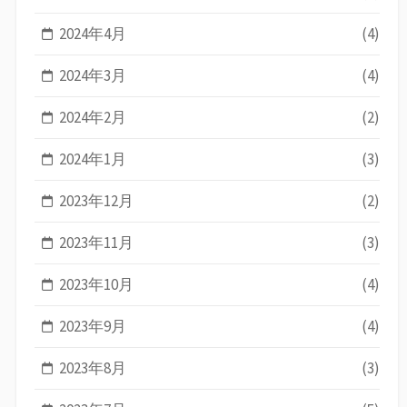
2024年4月
(4)
2024年3月
(4)
2024年2月
(2)
2024年1月
(3)
2023年12月
(2)
2023年11月
(3)
2023年10月
(4)
2023年9月
(4)
2023年8月
(3)