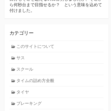
ら何秒台まで目指せるか？ という意味を込めて
付けました。
カテゴリー
このサイトについて
サス
スクール
タイムの詰め方全般
タイヤ
ブレーキング