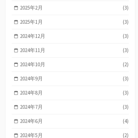
2025年2月
(3)
2025年1月
(3)
2024年12月
(3)
2024年11月
(3)
2024年10月
(2)
2024年9月
(3)
2024年8月
(3)
2024年7月
(3)
2024年6月
(4)
2024年5月
(2)