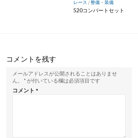
レース
/
整備・装備
520コンバートセット
コメントを残す
メールアドレスが公開されることはありませ
ん。
*
が付いている欄は必須項目です
コメント
*