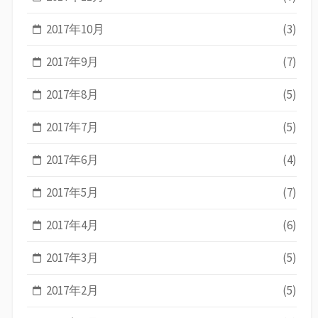
2017年10月
(3)
2017年9月
(7)
2017年8月
(5)
2017年7月
(5)
2017年6月
(4)
2017年5月
(7)
2017年4月
(6)
2017年3月
(5)
2017年2月
(5)