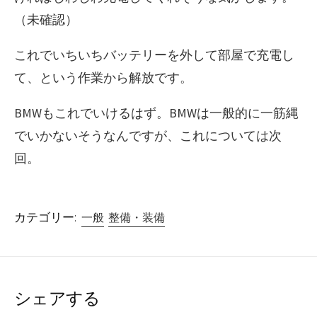
（未確認）
これでいちいちバッテリーを外して部屋で充電し
て、という作業から解放です。
BMWもこれでいけるはず。BMWは一般的に一筋縄
でいかないそうなんですが、これについては次
回。
カテゴリー:
一般
整備・装備
シェアする