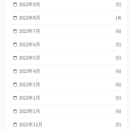
2022年9月
(5)
2022年8月
(4)
2022年7月
(6)
2022年6月
(5)
2022年5月
(5)
2022年4月
(6)
2022年3月
(6)
2022年2月
(5)
2022年1月
(6)
2021年12月
(5)