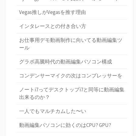
Vegas推しがVegasを推す理由
インタレースとの付き合い方
お仕事用デモ動画制作に向いてる動画編集ツ
ール
グラボ高騰時代の動画編集パソコン構成
コンデンサーマイクの次はコンプレッサーを
ノートi7ってデスクトップi7と同等に動画編集
出来るのか？
一人でもマルチカムした〜い
動画編集パソコンに効くのはCPU? GPU?