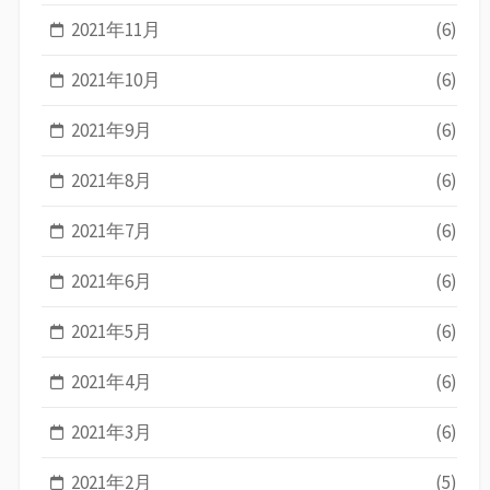
2021年11月
(6)
2021年10月
(6)
2021年9月
(6)
2021年8月
(6)
2021年7月
(6)
2021年6月
(6)
2021年5月
(6)
2021年4月
(6)
2021年3月
(6)
2021年2月
(5)