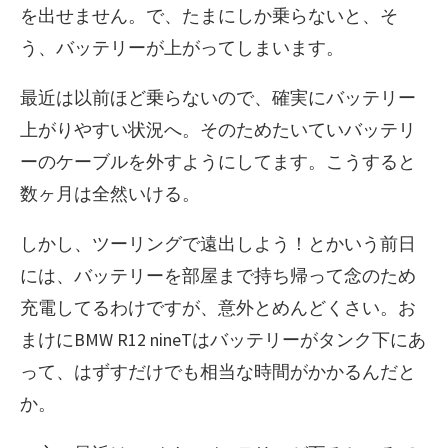
を出せません。で、たまにしか乗らないと、そ
う、バッテリーが上がってしまいます。
最近は以前ほど乗らないので、確実にバッテリー
上がりやすい状況へ。そのためたいていバッテリ
ーのケーブルを外すようにしてます。こうすると
数ヶ月は全然いける。
しかし、ツーリングで遠出しよう！とかいう前日
には、バッテリーを部屋まで持ち帰って念のため
充電してるわけですが、意外とめんどくさい。お
まけにBMW R12 nineTはバッテリーがタンク下にあ
って、はずすだけでも相当な時間がかかるんだと
か。