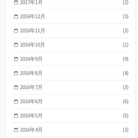
2017年1月
(2)
2016年12月
(3)
2016年11月
(3)
2016年10月
(1)
2016年9月
(9)
2016年8月
(4)
2016年7月
(3)
2016年6月
(6)
2016年5月
(5)
2016年4月
(3)