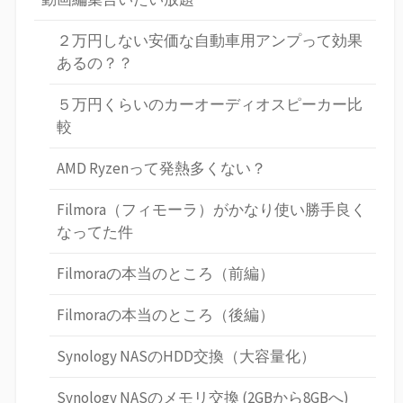
２万円しない安価な自動車用アンプって効果
あるの？？
５万円くらいのカーオーディオスピーカー比
較
AMD Ryzenって発熱多くない？
Filmora（フィモーラ）がかなり使い勝手良く
なってた件
Filmoraの本当のところ（前編）
Filmoraの本当のところ（後編）
Synology NASのHDD交換（大容量化）
Synology NASのメモリ交換 (2GBから8GBへ)