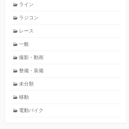
ライン
ラジコン
レース
一般
撮影・動画
整備・装備
未分類
移動
電動バイク