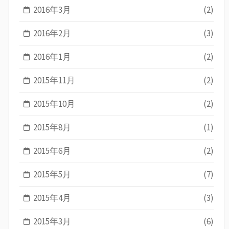
2016年3月
(2)
2016年2月
(3)
2016年1月
(2)
2015年11月
(2)
2015年10月
(2)
2015年8月
(1)
2015年6月
(2)
2015年5月
(7)
2015年4月
(3)
2015年3月
(6)