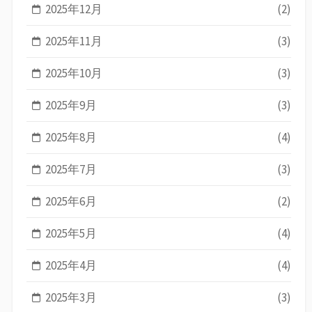
2025年12月
(2)
2025年11月
(3)
2025年10月
(3)
2025年9月
(3)
2025年8月
(4)
2025年7月
(3)
2025年6月
(2)
2025年5月
(4)
2025年4月
(4)
2025年3月
(3)