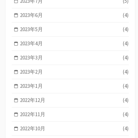
2023年7月
(5)
2023年6月
(4)
2023年5月
(4)
2023年4月
(4)
2023年3月
(4)
2023年2月
(4)
2023年1月
(4)
2022年12月
(4)
2022年11月
(4)
2022年10月
(4)