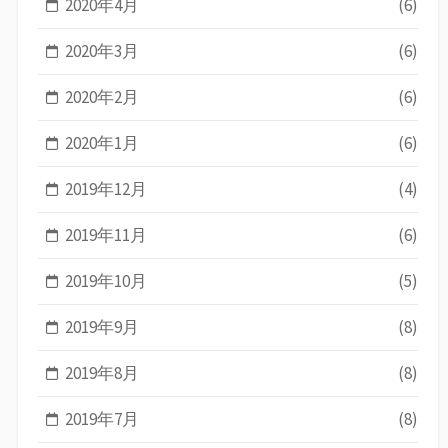
2020年4月
(6)
2020年3月
(6)
2020年2月
(6)
2020年1月
(6)
2019年12月
(4)
2019年11月
(6)
2019年10月
(5)
2019年9月
(8)
2019年8月
(8)
2019年7月
(8)