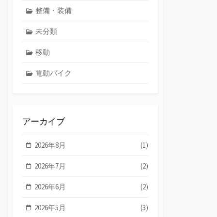
整備・装備
未分類
移動
電動バイク
アーカイブ
2026年8月
(1)
2026年7月
(2)
2026年6月
(2)
2026年5月
(3)