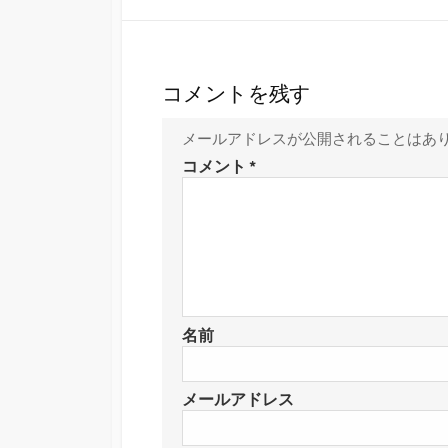
コメントを残す
メールアドレスが公開されることはあ
コメント
*
名前
メールアドレス