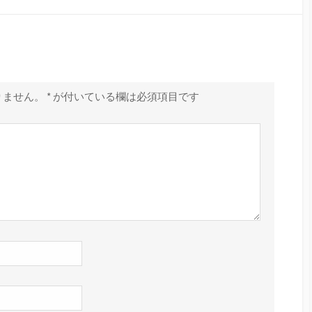
りません。
*
が付いている欄は必須項目です