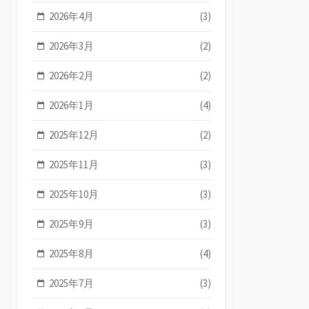
2026年4月
(3)
2026年3月
(2)
2026年2月
(2)
2026年1月
(4)
2025年12月
(2)
2025年11月
(3)
2025年10月
(3)
2025年9月
(3)
2025年8月
(4)
2025年7月
(3)