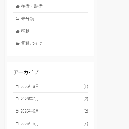
整備・装備
未分類
移動
電動バイク
アーカイブ
2026年8月
(1)
2026年7月
(2)
2026年6月
(2)
2026年5月
(3)