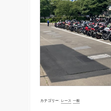
カテゴリー:
レース
一般