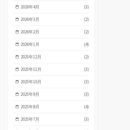
2026年4月
(3)
2026年3月
(2)
2026年2月
(2)
2026年1月
(4)
2025年12月
(2)
2025年11月
(3)
2025年10月
(3)
2025年9月
(3)
2025年8月
(4)
2025年7月
(3)