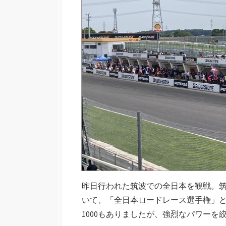
昨日行われた筑波での全日本を観戦。筑
いて、「全日本ロードレース選手権」と
1000もありましたが、強烈なパワーを