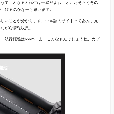
そうで、となると誕生は一緒だよね、と。おそらくその
で上げるのかなーと思います。
詳しいことが分かります。中国語のサイトってあんま見
いながら情報収集。
。航行距離は65km。まーこんなもんでしょうね、カブ