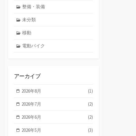
整備・装備
未分類
移動
電動バイク
アーカイブ
2026年8月
(1)
2026年7月
(2)
2026年6月
(2)
2026年5月
(3)