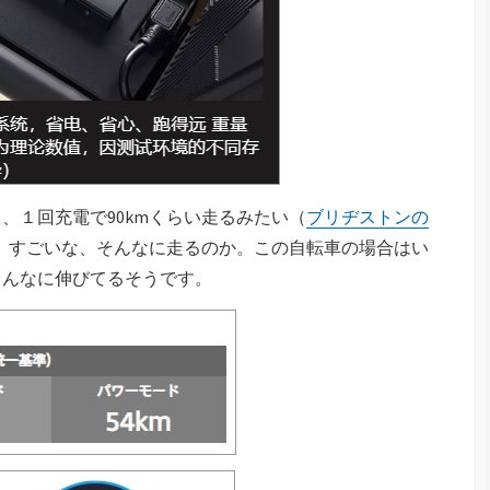
、１回充電で90kmくらい走るみたい（
ブリヂストンの
。すごいな、そんなに走るのか。この自転車の場合はい
こんなに伸びてるそうです。