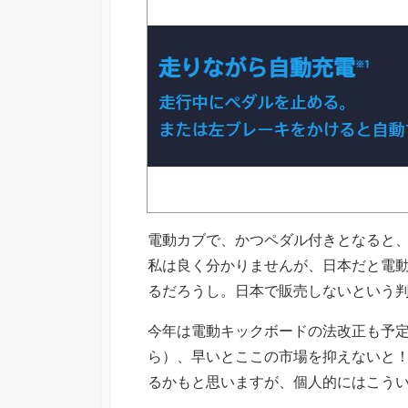
電動カブで、かつペダル付きとなると
私は良く分かりませんが、日本だと電
るだろうし。日本で販売しないという
今年は電動キックボードの法改正も予定
ら）、早いとここの市場を抑えないと
るかもと思いますが、個人的にはこう