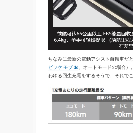
ちなみに最新の電動アシスト自転車だと
ビッケ モブ dd
、オートモードの場合）
わゆる回生充電をするそうで、それで