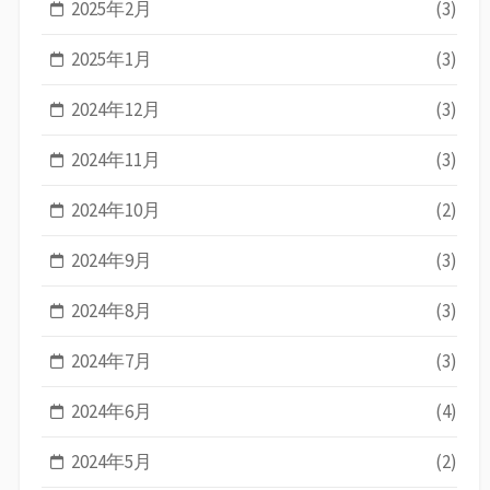
2025年2月
(3)
2025年1月
(3)
2024年12月
(3)
2024年11月
(3)
2024年10月
(2)
2024年9月
(3)
2024年8月
(3)
2024年7月
(3)
2024年6月
(4)
2024年5月
(2)