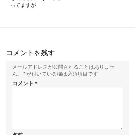
ってますが
コメントを残す
メールアドレスが公開されることはありませ
ん。
*
が付いている欄は必須項目です
コメント
*