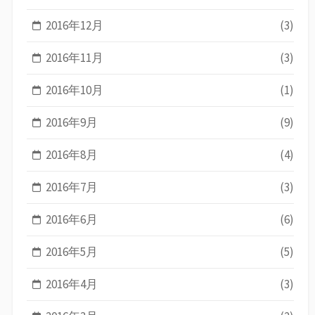
2016年12月
(3)
2016年11月
(3)
2016年10月
(1)
2016年9月
(9)
2016年8月
(4)
2016年7月
(3)
2016年6月
(6)
2016年5月
(5)
2016年4月
(3)