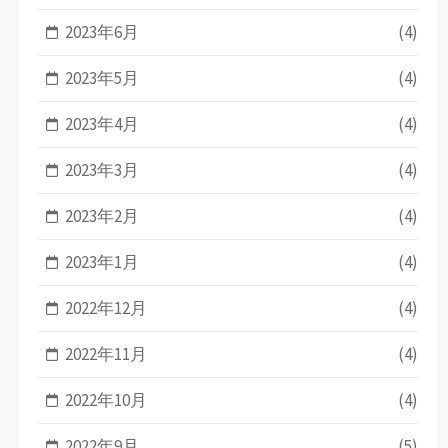
2023年6月
(4)
2023年5月
(4)
2023年4月
(4)
2023年3月
(4)
2023年2月
(4)
2023年1月
(4)
2022年12月
(4)
2022年11月
(4)
2022年10月
(4)
2022年9月
(5)