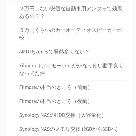
２万円しない安価な自動車用アンプって効果
あるの？？
５万円くらいのカーオーディオスピーカー比
較
AMD Ryzenって発熱多くない？
Filmora（フィモーラ）がかなり使い勝手良く
なってた件
Filmoraの本当のところ（前編）
Filmoraの本当のところ（後編）
Synology NASのHDD交換（大容量化）
Synology NASのメモリ交換 (2GBから8GBへ)