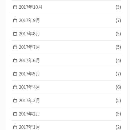
2017年10月
(3)
2017年9月
(7)
2017年8月
(5)
2017年7月
(5)
2017年6月
(4)
2017年5月
(7)
2017年4月
(6)
2017年3月
(5)
2017年2月
(5)
2017年1月
(2)