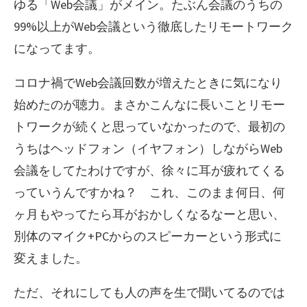
ゆる「Web会議」がメイン。たぶん会議のうちの
99%以上がWeb会議という徹底したリモートワーク
になってます。
コロナ禍でWeb会議回数が増えたときに気になり
始めたのが聴力。まさかこんなに長いことリモー
トワークが続くと思っていなかったので、最初の
うちはヘッドフォン（イヤフォン）しながらWeb
会議をしてたわけですが、徐々に耳が疲れてくる
っていうんですかね？ これ、このまま何日、何
ヶ月もやってたら耳がおかしくなるなーと思い、
別体のマイク+PCからのスピーカーという形式に
変えました。
ただ、それにしても人の声を生で聞いてるのでは