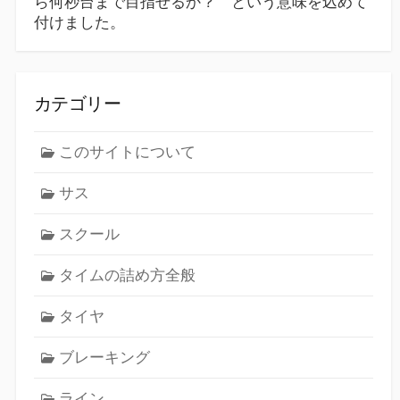
ら何秒台まで目指せるか？ という意味を込めて
付けました。
カテゴリー
このサイトについて
サス
スクール
タイムの詰め方全般
タイヤ
ブレーキング
ライン