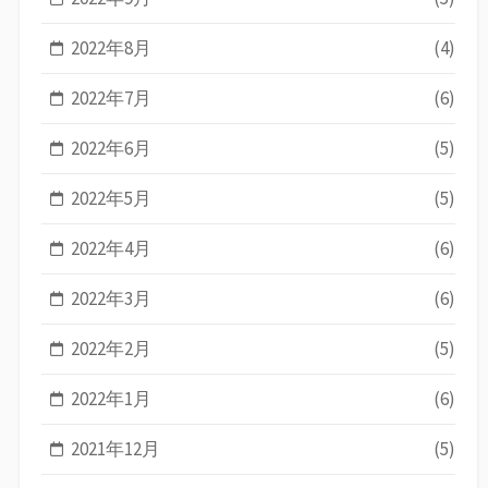
2022年8月
(4)
2022年7月
(6)
2022年6月
(5)
2022年5月
(5)
2022年4月
(6)
2022年3月
(6)
2022年2月
(5)
2022年1月
(6)
2021年12月
(5)