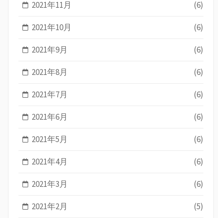
2021年11月
(6)
2021年10月
(6)
2021年9月
(6)
2021年8月
(6)
2021年7月
(6)
2021年6月
(6)
2021年5月
(6)
2021年4月
(6)
2021年3月
(6)
2021年2月
(5)