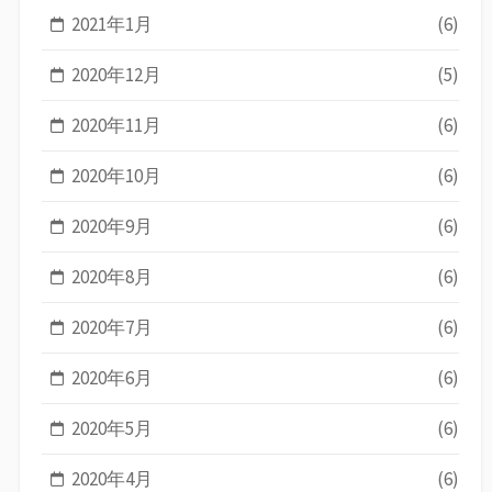
2021年1月
(6)
2020年12月
(5)
2020年11月
(6)
2020年10月
(6)
2020年9月
(6)
2020年8月
(6)
2020年7月
(6)
2020年6月
(6)
2020年5月
(6)
2020年4月
(6)