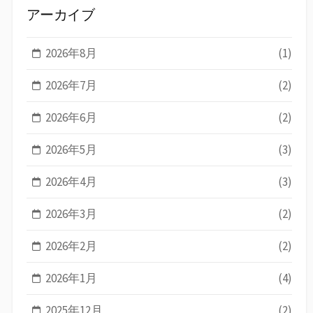
アーカイブ
2026年8月
(1)
2026年7月
(2)
2026年6月
(2)
2026年5月
(3)
2026年4月
(3)
2026年3月
(2)
2026年2月
(2)
2026年1月
(4)
2025年12月
(2)