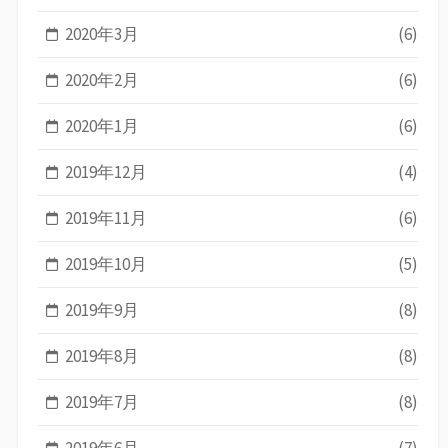
2020年3月
(6)
2020年2月
(6)
2020年1月
(6)
2019年12月
(4)
2019年11月
(6)
2019年10月
(5)
2019年9月
(8)
2019年8月
(8)
2019年7月
(8)
2019年6月
(7)