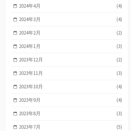
2024年4月
(4)
2024年3月
(4)
2024年2月
(2)
2024年1月
(3)
2023年12月
(2)
2023年11月
(3)
2023年10月
(4)
2023年9月
(4)
2023年8月
(3)
2023年7月
(5)