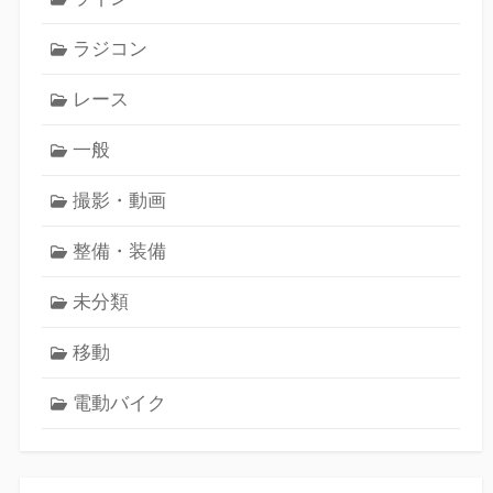
ラジコン
レース
一般
撮影・動画
整備・装備
未分類
移動
電動バイク