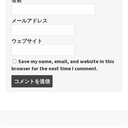
名前
メールアドレス
ウェブサイト
Save my name, email, and website in this
browser for the next time I comment.
コ
メ
ン
ト
す
る