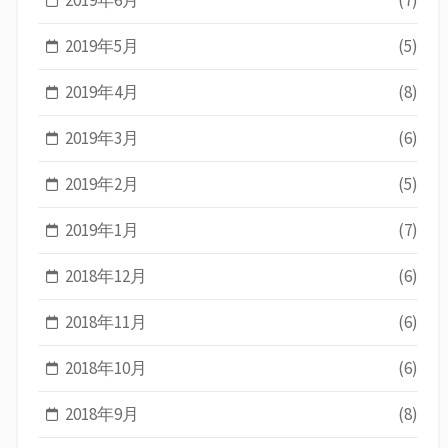
2019年5月
(5)
2019年4月
(8)
2019年3月
(6)
2019年2月
(5)
2019年1月
(7)
2018年12月
(6)
2018年11月
(6)
2018年10月
(6)
2018年9月
(8)