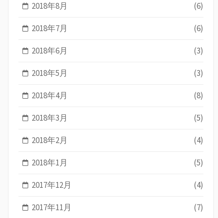
2018年8月
(6)
2018年7月
(6)
2018年6月
(3)
2018年5月
(3)
2018年4月
(8)
2018年3月
(5)
2018年2月
(4)
2018年1月
(5)
2017年12月
(4)
2017年11月
(7)