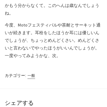
かもう分からなくて。このへんは歳なんでしょう
ね。
今度、Motoフェスティバルや茶耐とサーキット通
いが続きます。耳栓をしたほうか耳には優しいん
でしょうが、ちょっとめんどくさい。めんどくさ
いと言わないでやったほうがいいんでしょうが。
一度やってみようかな、次。
カテゴリー:
一般
シェアする