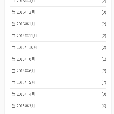
2016年3月
(2)
2016年2月
(3)
2016年1月
(2)
2015年11月
(2)
2015年10月
(2)
2015年8月
(1)
2015年6月
(2)
2015年5月
(7)
2015年4月
(3)
2015年3月
(6)