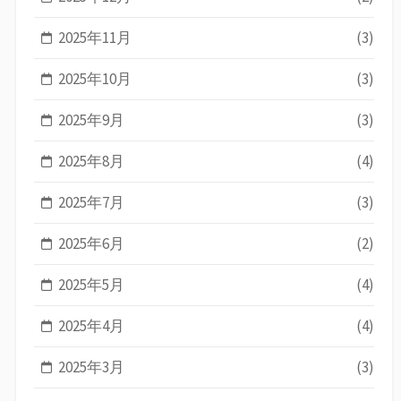
2025年11月
(3)
2025年10月
(3)
2025年9月
(3)
2025年8月
(4)
2025年7月
(3)
2025年6月
(2)
2025年5月
(4)
2025年4月
(4)
2025年3月
(3)