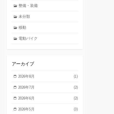
整備・装備
未分類
移動
電動バイク
アーカイブ
2026年8月
(1)
2026年7月
(2)
2026年6月
(2)
2026年5月
(3)