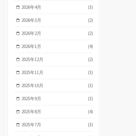
2026年4月
(3)
2026年3月
(2)
2026年2月
(2)
2026年1月
(4)
2025年12月
(2)
2025年11月
(3)
2025年10月
(3)
2025年9月
(3)
2025年8月
(4)
2025年7月
(3)