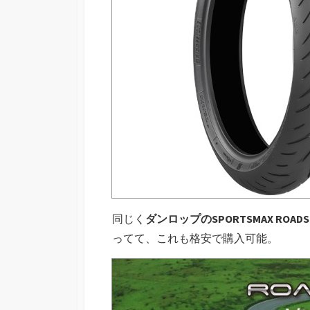
同じく
ダンロップのSPORTSMAX ROADS
ってて、これも格安で購入可能。