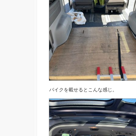
バイクを載せるとこんな感じ。