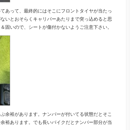
いてあって、最終的にはそこにフロントタイヤが当たっ
がないとおそらくキャリパーあたりまで突っ込めると思
る＆固いので、シートが傷付かないようご注意下さい。
いぶ余裕があります。ナンバーが付いてる状態だとそこ
分余裕あります。でも長いバイクだとナンバー部分が当