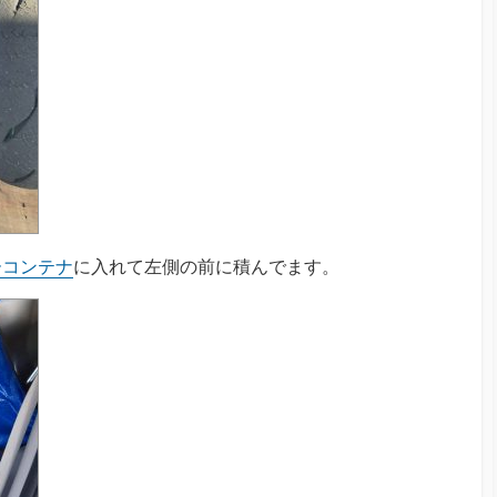
ーコンテナ
に入れて左側の前に積んでます。