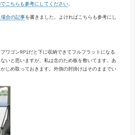
のでこちらも参考にしてください
。
みた場合の記事
を書きました。よければこちらも参考にし
プワゴンRP1だと下に収納できてフルフラットになる
題ないと思いますが、私は念のため板を敷いてます。あ
らかじめ取っておきます。外側の肘掛けはそのままでい