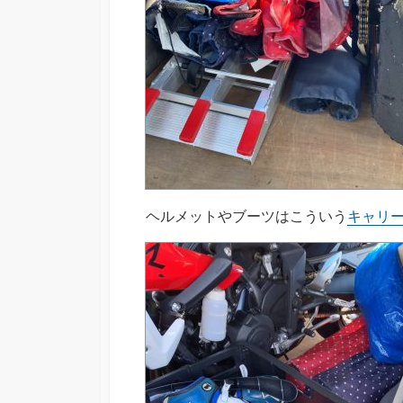
ヘルメットやブーツはこういう
キャリ