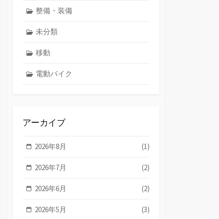
整備・装備
未分類
移動
電動バイク
アーカイブ
2026年8月
(1)
2026年7月
(2)
2026年6月
(2)
2026年5月
(3)