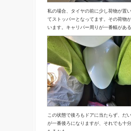
私の場合、タイヤの前に少し荷物が置
てストッパーとなってます。その荷物
います。キャリパー周りが一番幅があ
この状態で後ろもドアに当たらず、だ
が一番後ろになりますが、それでも十