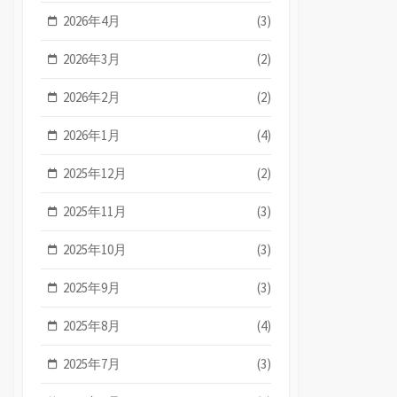
2026年4月
(3)
2026年3月
(2)
2026年2月
(2)
2026年1月
(4)
2025年12月
(2)
2025年11月
(3)
2025年10月
(3)
2025年9月
(3)
2025年8月
(4)
2025年7月
(3)