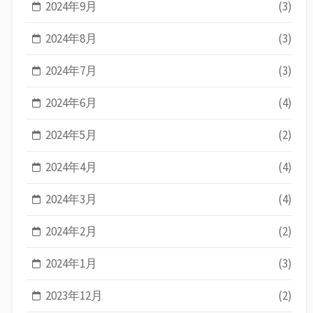
2024年9月
(3)
2024年8月
(3)
2024年7月
(3)
2024年6月
(4)
2024年5月
(2)
2024年4月
(4)
2024年3月
(4)
2024年2月
(2)
2024年1月
(3)
2023年12月
(2)