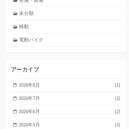
未分類
移動
電動バイク
アーカイブ
2026年8月
(1)
2026年7月
(2)
2026年6月
(2)
2026年5月
(3)