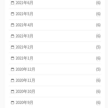
2021年6月
(6)
2021年5月
(6)
2021年4月
(6)
2021年3月
(6)
2021年2月
(5)
2021年1月
(6)
2020年12月
(5)
2020年11月
(6)
2020年10月
(6)
2020年9月
(6)