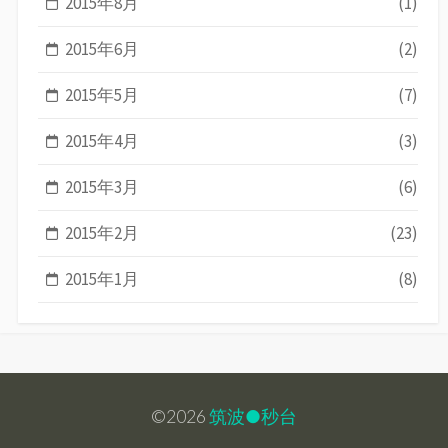
2015年8月
(1)
2015年6月
(2)
2015年5月
(7)
2015年4月
(3)
2015年3月
(6)
2015年2月
(23)
2015年1月
(8)
©2026
筑波●秒台