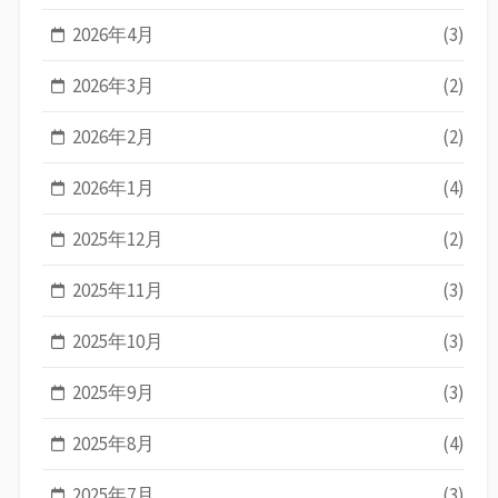
2026年4月
(3)
2026年3月
(2)
2026年2月
(2)
2026年1月
(4)
2025年12月
(2)
2025年11月
(3)
2025年10月
(3)
2025年9月
(3)
2025年8月
(4)
2025年7月
(3)