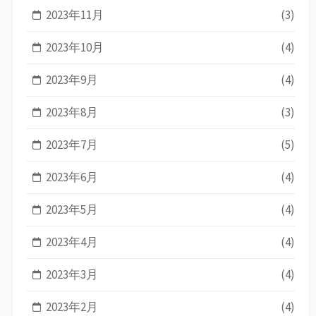
2023年11月
(3)
2023年10月
(4)
2023年9月
(4)
2023年8月
(3)
2023年7月
(5)
2023年6月
(4)
2023年5月
(4)
2023年4月
(4)
2023年3月
(4)
2023年2月
(4)