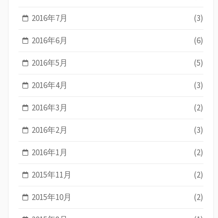
2016年7月
(3)
2016年6月
(6)
2016年5月
(5)
2016年4月
(3)
2016年3月
(2)
2016年2月
(3)
2016年1月
(2)
2015年11月
(2)
2015年10月
(2)