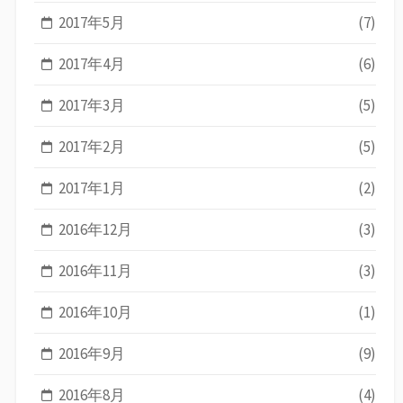
2017年5月
(7)
2017年4月
(6)
2017年3月
(5)
2017年2月
(5)
2017年1月
(2)
2016年12月
(3)
2016年11月
(3)
2016年10月
(1)
2016年9月
(9)
2016年8月
(4)