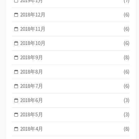
2019年1月
(7)
2018年12月
(6)
2018年11月
(6)
2018年10月
(6)
2018年9月
(8)
2018年8月
(6)
2018年7月
(6)
2018年6月
(3)
2018年5月
(3)
2018年4月
(8)