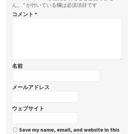
ん。
*
が付いている欄は必須項目です
コメント
*
名前
メールアドレス
ウェブサイト
Save my name, email, and website in this