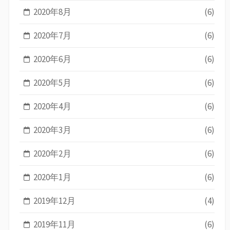
2020年8月
(6)
2020年7月
(6)
2020年6月
(6)
2020年5月
(6)
2020年4月
(6)
2020年3月
(6)
2020年2月
(6)
2020年1月
(6)
2019年12月
(4)
2019年11月
(6)