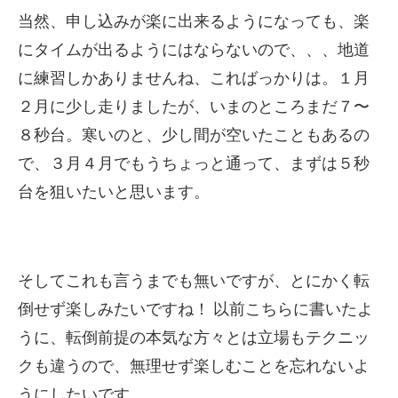
当然、申し込みが楽に出来るようになっても、楽
にタイムが出るようにはならないので、、、地道
に練習しかありませんね、こればっかりは。１月
２月に少し走りましたが、いまのところまだ７〜
８秒台。寒いのと、少し間が空いたこともあるの
で、３月４月でもうちょっと通って、まずは５秒
台を狙いたいと思います。
そしてこれも言うまでも無いですが、とにかく転
倒せず楽しみたいですね！ 以前こちらに書いたよ
うに、転倒前提の本気な方々とは立場もテクニッ
クも違うので、無理せず楽しむことを忘れないよ
うにしたいです。