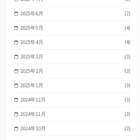
2025年6月
(2)
2025年5月
(4)
2025年4月
(4)
2025年3月
(3)
2025年2月
(3)
2025年1月
(3)
2024年12月
(3)
2024年11月
(3)
2024年10月
(2)