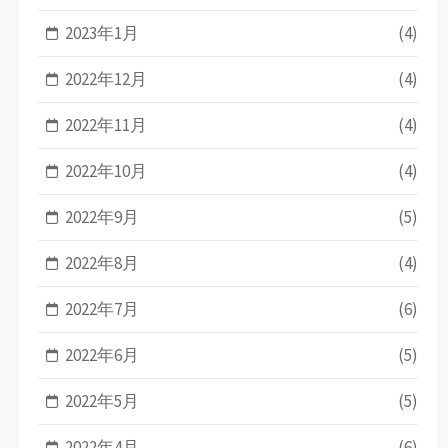
2023年1月
(4)
2022年12月
(4)
2022年11月
(4)
2022年10月
(4)
2022年9月
(5)
2022年8月
(4)
2022年7月
(6)
2022年6月
(5)
2022年5月
(5)
2022年4月
(6)