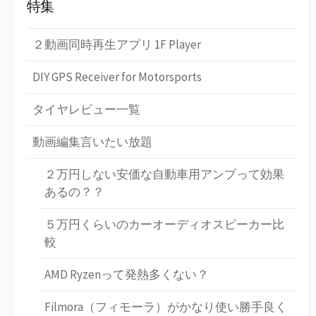
特集
２動画同時再生アプリ 1F Player
DIY GPS Receiver for Motorsports
タイヤレビュー一覧
動画編集言いたい放題
２万円しない安価な自動車用アンプって効果
あるの？？
５万円くらいのカーオーディオスピーカー比
較
AMD Ryzenって発熱多くない？
Filmora（フィモーラ）がかなり使い勝手良く