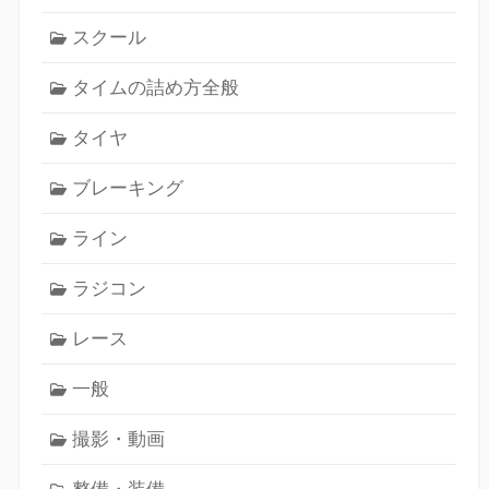
スクール
タイムの詰め方全般
タイヤ
ブレーキング
ライン
ラジコン
レース
一般
撮影・動画
整備・装備