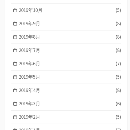
2019年10月
(5)
2019年9月
(8)
2019年8月
(8)
2019年7月
(8)
2019年6月
(7)
2019年5月
(5)
2019年4月
(8)
2019年3月
(6)
2019年2月
(5)