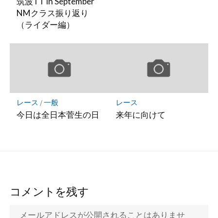
筑波TT in September
NMクラス振り返り
（ライダー編）
レース
/
一般
レース
今日は全日本菅生の日
来年に向けて
コメントを残す
メールアドレスが公開されることはありませ