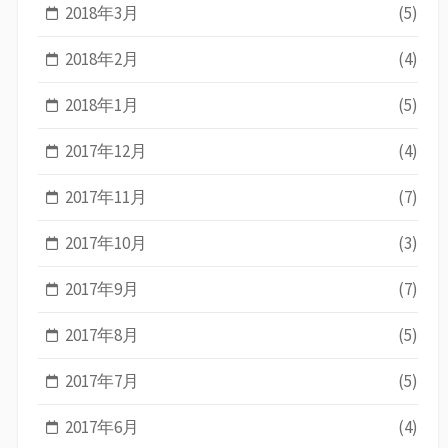
2018年3月
(5)
2018年2月
(4)
2018年1月
(5)
2017年12月
(4)
2017年11月
(7)
2017年10月
(3)
2017年9月
(7)
2017年8月
(5)
2017年7月
(5)
2017年6月
(4)