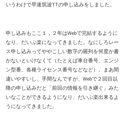
いうわけで早速筑波TTの申し込みをしました。
申し込みもここ１，２年はWebで完結するように
なり、だいぶ楽になってきました。なにしろレー
ス申し込みってややこしい数字の羅列を何度か書
かないといけなくて（たとえば車台番号、エンジ
ン型番、各種ライセンス番号などなど）、まあ間
違いやすいし、手間なんですが、Webで２回目以
降の申し込みだと「前回の情報を引き継ぐ」みた
いなことができるようになり、だいぶ楽出来るよ
うになってきました。