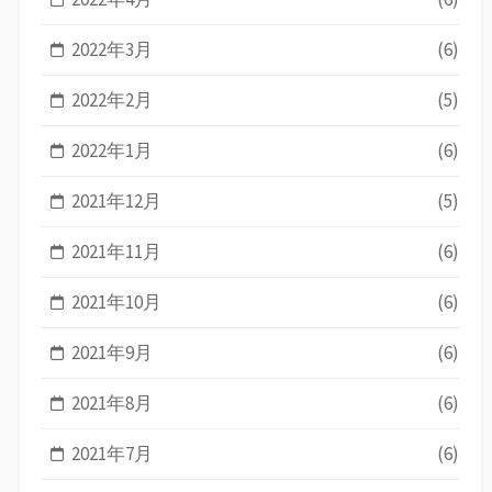
2022年3月
(6)
2022年2月
(5)
2022年1月
(6)
2021年12月
(5)
2021年11月
(6)
2021年10月
(6)
2021年9月
(6)
2021年8月
(6)
2021年7月
(6)