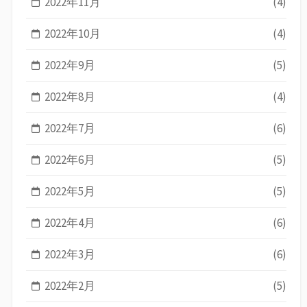
2022年11月
(4)
2022年10月
(4)
2022年9月
(5)
2022年8月
(4)
2022年7月
(6)
2022年6月
(5)
2022年5月
(5)
2022年4月
(6)
2022年3月
(6)
2022年2月
(5)