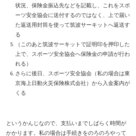
状況、保険金振込先などを記載し、これをスポ
ーツ安全協会に送付するのではなく、上で届い
た返送用封筒を使って筑波サーキットへ返送す
る
（このあと筑波サーキットで証明印を押印した
上で、スポーツ安全協会へ保険金の申請が行わ
れる）
さらに後日、スポーツ安全協会（私の場合は東
京海上日動火災保険株式会社）から入金案内が
くる
というかんじなので、支払いまでしばらく時間が
かかります。私の場合は手続きをのろのろやって