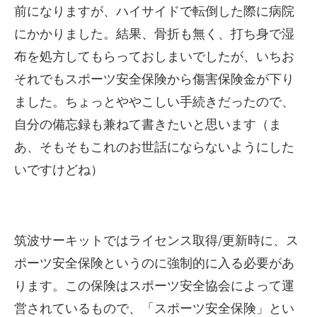
前になりますが、ハイサイドで転倒した際に病院
にかかりました。結果、骨折も無く、打ち身で湿
布を処方してもらっておしまいでしたが、いちお
それでもスポーツ安全保険から傷害保険金が下り
ました。ちょっとややこしい手続きだったので、
自分の備忘録も兼ねて書きたいと思います（ま
あ、そもそもこれのお世話にならないようにした
いですけどね）
筑波サーキットではライセンス取得/更新時に、ス
ポーツ安全保険というのに強制的に入る必要があ
ります。この保険はスポーツ安全協会によって運
営されているもので、「スポーツ安全保険」とい