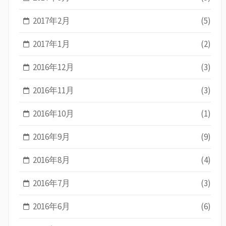
2017年2月
(5)
2017年1月
(2)
2016年12月
(3)
2016年11月
(3)
2016年10月
(1)
2016年9月
(9)
2016年8月
(4)
2016年7月
(3)
2016年6月
(6)