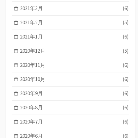
2021年3月
(6)
2021年2月
(5)
2021年1月
(6)
2020年12月
(5)
2020年11月
(6)
2020年10月
(6)
2020年9月
(6)
2020年8月
(6)
2020年7月
(6)
2020年6月
(6)