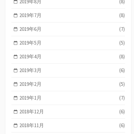
2019年8月
(8)
2019年7月
(8)
2019年6月
(7)
2019年5月
(5)
2019年4月
(8)
2019年3月
(6)
2019年2月
(5)
2019年1月
(7)
2018年12月
(6)
2018年11月
(6)