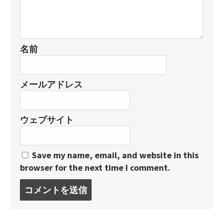
名前
メールアドレス
ウェブサイト
Save my name, email, and website in this
browser for the next time I comment.
コ
メ
ン
ト