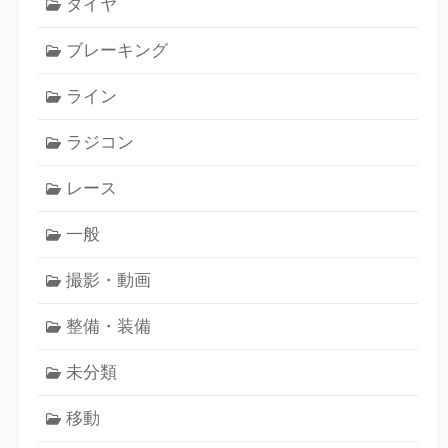
タイヤ
ブレーキング
ライン
ラジコン
レース
一般
撮影・動画
整備・装備
未分類
移動