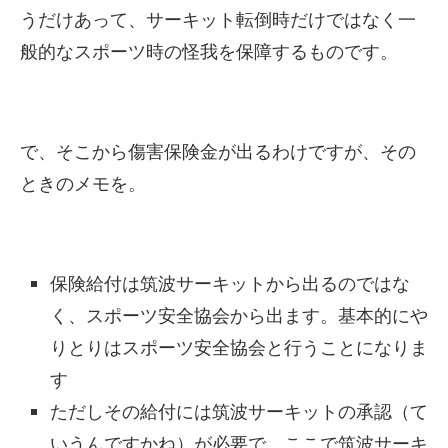
うだけあって、サーキット転倒時だけではなく一
般的なスポーツ時の怪我を保障するものです。
で、そこから傷害保険金が出るわけですが、その
ときのメモを。
保険給付は筑波サーキットから出るのではな
く、スポーツ安全協会から出ます。基本的にや
りとりはスポーツ安全協会と行うことになりま
す
ただしその給付には筑波サーキットの承認（て
いうんですかね）が必要で、ここで筑波サーキ