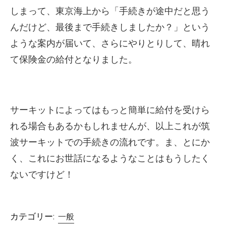
しまって、東京海上から「手続きが途中だと思う
んだけど、最後まで手続きしましたか？」という
ような案内が届いて、さらにやりとりして、晴れ
て保険金の給付となりました。
サーキットによってはもっと簡単に給付を受けら
れる場合もあるかもしれませんが、以上これが筑
波サーキットでの手続きの流れです。ま、とにか
く、これにお世話になるようなことはもうしたく
ないですけど！
カテゴリー:
一般