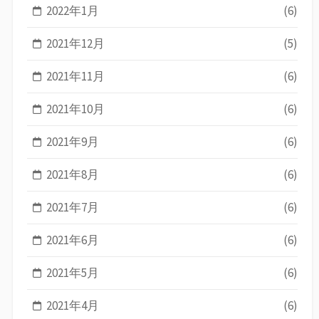
2022年1月
(6)
2021年12月
(5)
2021年11月
(6)
2021年10月
(6)
2021年9月
(6)
2021年8月
(6)
2021年7月
(6)
2021年6月
(6)
2021年5月
(6)
2021年4月
(6)