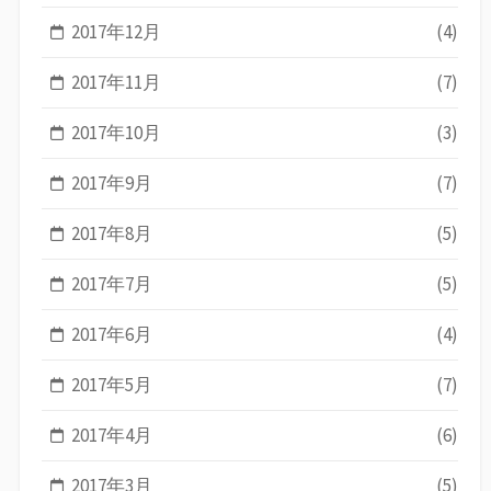
2017年12月
(4)
2017年11月
(7)
2017年10月
(3)
2017年9月
(7)
2017年8月
(5)
2017年7月
(5)
2017年6月
(4)
2017年5月
(7)
2017年4月
(6)
2017年3月
(5)