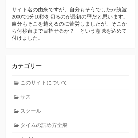
サイト名の由来ですが、自分もそうでしたが筑波
2000で1分10秒を切るのが最初の壁だと思います。
自分もそこを越えるのに苦労しましたが、そこか
ら何秒台まで目指せるか？ という意味を込めて
付けました。
カテゴリー
このサイトについて
サス
スクール
タイムの詰め方全般