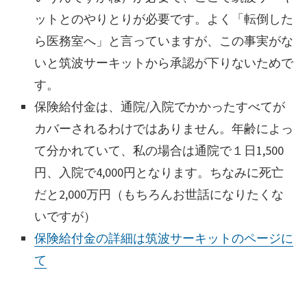
ットとのやりとりが必要です。よく「転倒した
ら医務室へ」と言っていますが、この事実がな
いと筑波サーキットから承認が下りないためで
す。
保険給付金は、通院/入院でかかったすべてが
カバーされるわけではありません。年齢によっ
て分かれていて、私の場合は通院で１日1,500
円、入院で4,000円となります。ちなみに死亡
だと2,000万円（もちろんお世話になりたくな
いですが）
保険給付金の詳細は筑波サーキットのページに
て