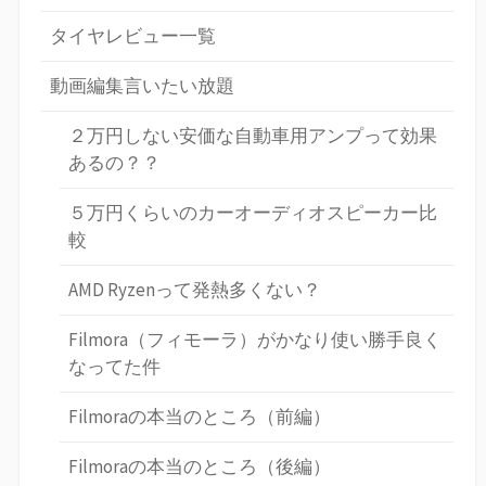
タイヤレビュー一覧
動画編集言いたい放題
２万円しない安価な自動車用アンプって効果
あるの？？
５万円くらいのカーオーディオスピーカー比
較
AMD Ryzenって発熱多くない？
Filmora（フィモーラ）がかなり使い勝手良く
なってた件
Filmoraの本当のところ（前編）
Filmoraの本当のところ（後編）