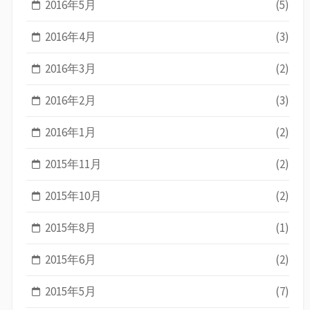
2016年5月
(5)
2016年4月
(3)
2016年3月
(2)
2016年2月
(3)
2016年1月
(2)
2015年11月
(2)
2015年10月
(2)
2015年8月
(1)
2015年6月
(2)
2015年5月
(7)