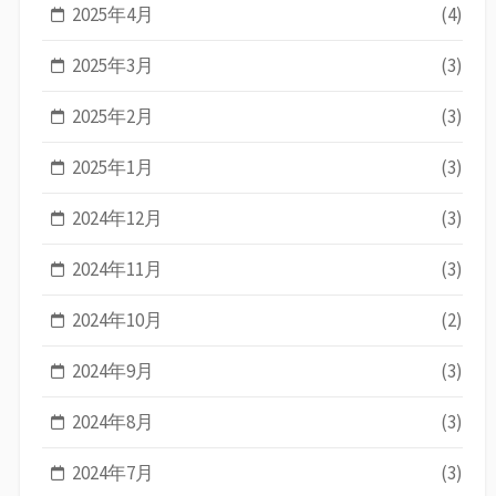
2025年4月
(4)
2025年3月
(3)
2025年2月
(3)
2025年1月
(3)
2024年12月
(3)
2024年11月
(3)
2024年10月
(2)
2024年9月
(3)
2024年8月
(3)
2024年7月
(3)