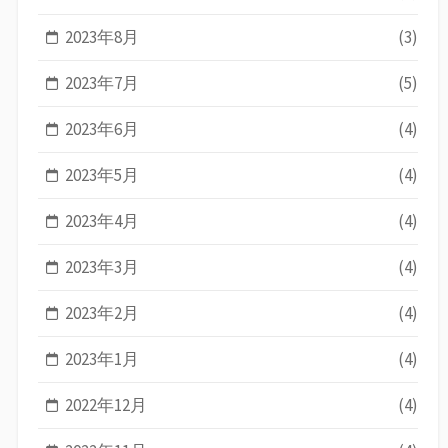
2023年8月
(3)
2023年7月
(5)
2023年6月
(4)
2023年5月
(4)
2023年4月
(4)
2023年3月
(4)
2023年2月
(4)
2023年1月
(4)
2022年12月
(4)