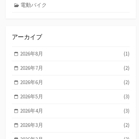
電動バイク
アーカイブ
2026年8月
(1)
2026年7月
(2)
2026年6月
(2)
2026年5月
(3)
2026年4月
(3)
2026年3月
(2)