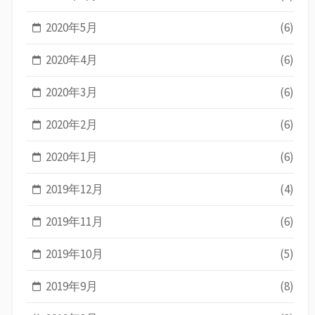
2020年5月
(6)
2020年4月
(6)
2020年3月
(6)
2020年2月
(6)
2020年1月
(6)
2019年12月
(4)
2019年11月
(6)
2019年10月
(5)
2019年9月
(8)