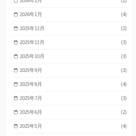
2026年2月
(2)
2026年1月
(4)
2025年12月
(2)
2025年11月
(3)
2025年10月
(3)
2025年9月
(3)
2025年8月
(4)
2025年7月
(3)
2025年6月
(2)
2025年5月
(4)