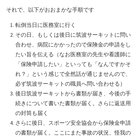
それで、以下がおおまかな手順です
転倒当日に医務室に行く
その日、もしくは後日に筑波サーキットに問い
合わせ、病院にかかったので保険金の申請をし
たい旨を伝える（なお医務室の先生や看護師に
「保険申請したい」といっても「なんですかそ
れ？」という感じで全然話が通じませんので、
必ず筑波サーキットの職員へ問い合わせる）
後日筑波サーキットから書類が届き、今後の手
続きについて書いた書類が届く。さらに返送用
の封筒も届く
さらに後日、スポーツ安全協会から保険金申請
の書類が届く。ここにまた事故の状況、怪我の