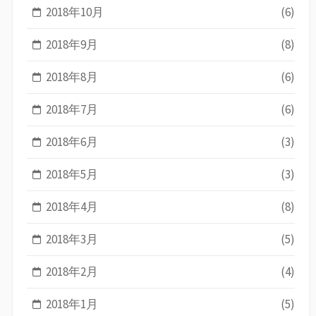
2018年10月
(6)
2018年9月
(8)
2018年8月
(6)
2018年7月
(6)
2018年6月
(3)
2018年5月
(3)
2018年4月
(8)
2018年3月
(5)
2018年2月
(4)
2018年1月
(5)