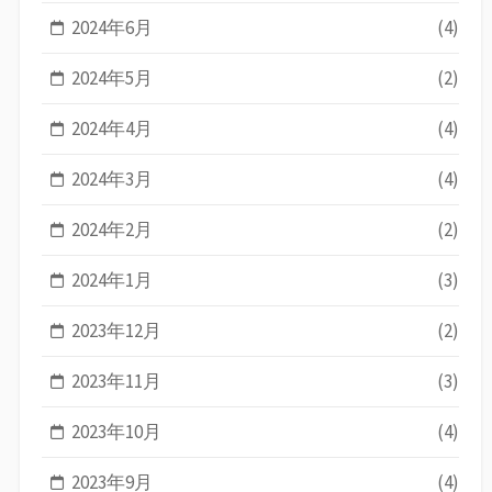
2024年6月
(4)
2024年5月
(2)
2024年4月
(4)
2024年3月
(4)
2024年2月
(2)
2024年1月
(3)
2023年12月
(2)
2023年11月
(3)
2023年10月
(4)
2023年9月
(4)